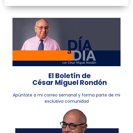
El Boletín de
César Miguel Rondón
Apúntate a mi correo semanal y forma parte de mi
exclusiva comunidad