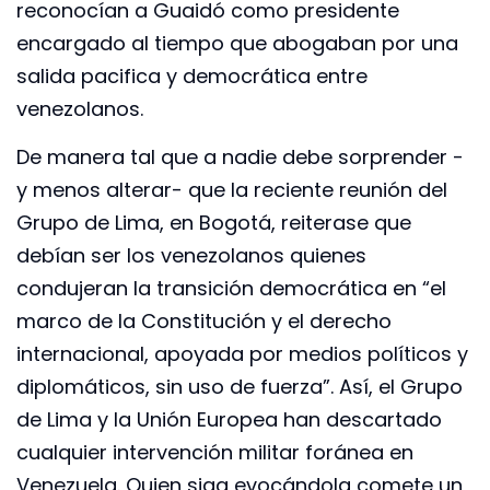
reconocían a Guaidó como presidente
encargado al tiempo que abogaban por una
salida pacifica y democrática entre
venezolanos.
De manera tal que a nadie debe sorprender -
y menos alterar- que la reciente reunión del
Grupo de Lima, en Bogotá, reiterase que
debían ser los venezolanos quienes
condujeran la transición democrática en “el
marco de la Constitución y el derecho
internacional, apoyada por medios políticos y
diplomáticos, sin uso de fuerza”. Así, el Grupo
de Lima y la Unión Europea han descartado
cualquier intervención militar foránea en
Venezuela. Quien siga evocándola comete un