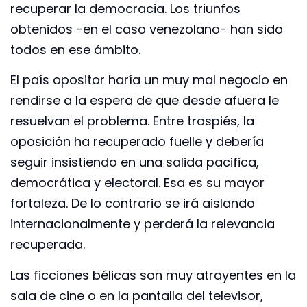
recuperar la democracia. Los triunfos
obtenidos -en el caso venezolano- han sido
todos en ese ámbito.
El país opositor haría un muy mal negocio en
rendirse a la espera de que desde afuera le
resuelvan el problema. Entre traspiés, la
oposición ha recuperado fuelle y debería
seguir insistiendo en una salida pacifica,
democrática y electoral. Esa es su mayor
fortaleza. De lo contrario se irá aislando
internacionalmente y perderá la relevancia
recuperada.
Las ficciones bélicas son muy atrayentes en la
sala de cine o en la pantalla del televisor,