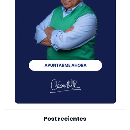
Post recientes