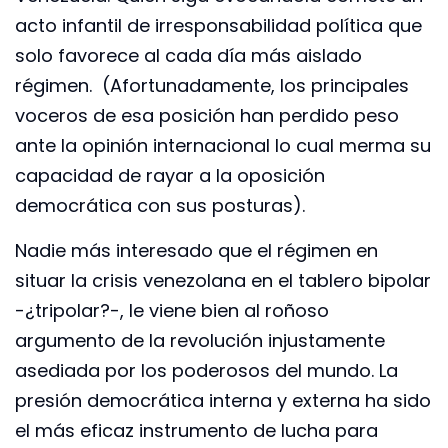
acto infantil de irresponsabilidad política que
solo favorece al cada día más aislado
régimen. (Afortunadamente, los principales
voceros de esa posición han perdido peso
ante la opinión internacional lo cual merma su
capacidad de rayar a la oposición
democrática con sus posturas).
Nadie más interesado que el régimen en
situar la crisis venezolana en el tablero bipolar
-¿tripolar?-, le viene bien al roñoso
argumento de la revolución injustamente
asediada por los poderosos del mundo. La
presión democrática interna y externa ha sido
el más eficaz instrumento de lucha para