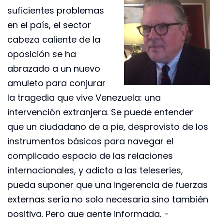
suficientes problemas
en el país, el sector
cabeza caliente de la
oposición se ha
abrazado a un nuevo
amuleto para conjurar
la tragedia que vive Venezuela: una
intervención extranjera. Se puede entender
que un ciudadano de a pie, desprovisto de los
instrumentos básicos para navegar el
complicado espacio de las relaciones
internacionales, y adicto a las teleseries,
pueda suponer que una ingerencia de fuerzas
externas sería no solo necesaria sino también
positiva. Pero que gente informada, -