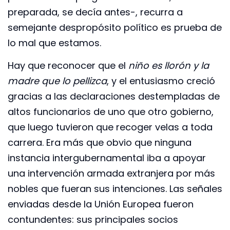
preparada, se decía antes-, recurra a
semejante despropósito político es prueba de
lo mal que estamos.
Hay que reconocer que el
niño es llorón y la
madre que lo pellizca
, y el entusiasmo creció
gracias a las declaraciones destempladas de
altos funcionarios de uno que otro gobierno,
que luego tuvieron que recoger velas a toda
carrera. Era más que obvio que ninguna
instancia intergubernamental iba a apoyar
una intervención armada extranjera por más
nobles que fueran sus intenciones. Las señales
enviadas desde la Unión Europea fueron
contundentes: sus principales socios