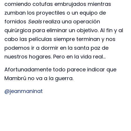
comiendo cotufas embrujados mientras
zumban los proyectiles o un equipo de
fornidos
Seals
realiza una operación
quirúrgica para eliminar un objetivo. Al fin y al
cabo las películas siempre terminan y nos
podemos ir a dormir en la santa paz de
nuestros hogares. Pero en la vida real…
Afortunadamente todo parece indicar que
Mambrú no va a la guerra.
@jeanmaninat