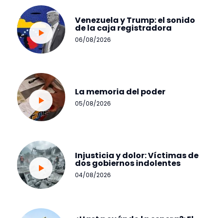
Venezuela y Trump: el sonido
de la caja registradora
06/08/2026
La memoria del poder
05/08/2026
Injusticia y dolor: Víctimas de
dos gobiernos indolentes
04/08/2026