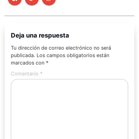
Deja una respuesta
Tu dirección de correo electrónico no será
publicada.
Los campos obligatorios están
marcados con
*
Comentario
*