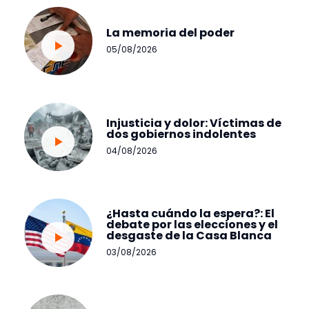
La memoria del poder
05/08/2026
Injusticia y dolor: Víctimas de
dos gobiernos indolentes
04/08/2026
¿Hasta cuándo la espera?: El
debate por las elecciones y el
desgaste de la Casa Blanca
03/08/2026