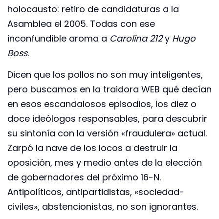
holocausto: retiro de candidaturas a la
Asamblea el 2005. Todas con ese
inconfundible aroma a
Carolina 212
y
Hugo
Boss
.
Dicen que los pollos no son muy inteligentes,
pero buscamos en la traidora WEB qué decían
en esos escandalosos episodios, los diez o
doce ideólogos responsables, para descubrir
su sintonía con la versión «fraudulera» actual.
Zarpó la nave de los locos a destruir la
oposición, mes y medio antes de la elección
de gobernadores del próximo 16-N.
Antipolíticos, antipartidistas, «sociedad-
civiles», abstencionistas, no son ignorantes.