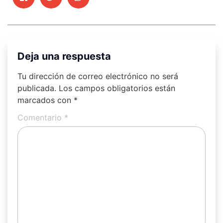
Deja una respuesta
Tu dirección de correo electrónico no será
publicada.
Los campos obligatorios están
marcados con
*
Comentario
*