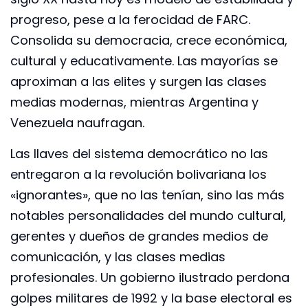
progreso, pese a la ferocidad de FARC.
Consolida su democracia, crece económica,
cultural y educativamente. Las mayorías se
aproximan a las elites y surgen las clases
medias modernas, mientras Argentina y
Venezuela naufragan.
Las llaves del sistema democrático no las
entregaron a la revolución bolivariana los
«ignorantes», que no las tenían, sino las más
notables personalidades del mundo cultural,
gerentes y dueños de grandes medios de
comunicación, y las clases medias
profesionales. Un gobierno ilustrado perdona
golpes militares de 1992 y la base electoral es