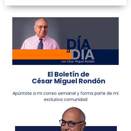
El Boletín de
César Miguel Rondón
Apúntate a mi correo semanal y forma parte de mi
exclusiva comunidad