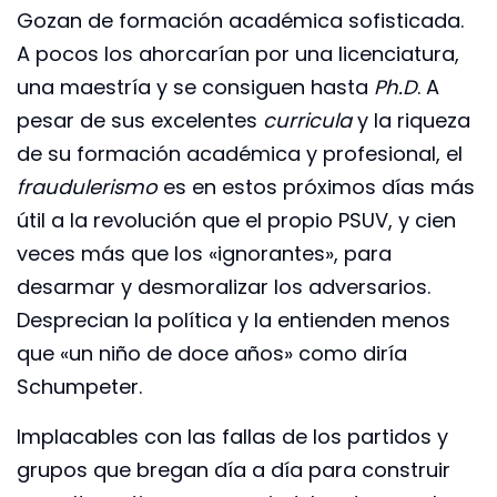
Gozan de formación académica sofisticada.
A pocos los ahorcarían por una licenciatura,
una maestría y se consiguen hasta
Ph.D
. A
pesar de sus excelentes
curricula
y la riqueza
de su formación académica y profesional, el
fraudulerismo
es en estos próximos días más
útil a la revolución que el propio PSUV, y cien
veces más que los «ignorantes», para
desarmar y desmoralizar los adversarios.
Desprecian la política y la entienden menos
que «un niño de doce años» como diría
Schumpeter.
Implacables con las fallas de los partidos y
grupos que bregan día a día para construir