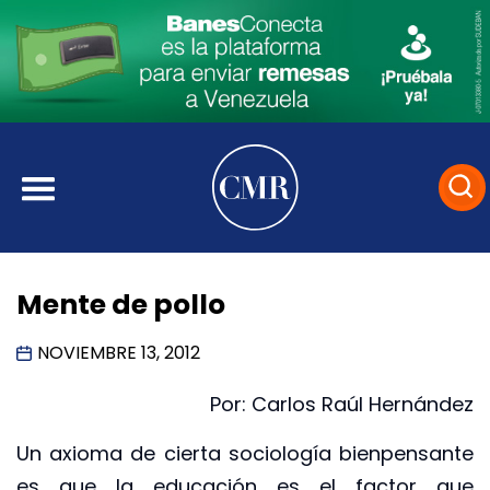
Mente de pollo
NOVIEMBRE 13, 2012
Por: Carlos Raúl Hernández
Un axioma de cierta sociología bienpensante
es que la educación es el factor que