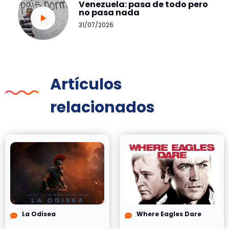
Venezuela: pasa de todo pero
no pasa nada
31/07/2026
Artículos
relacionados
La Odisea
Where Eagles Dare