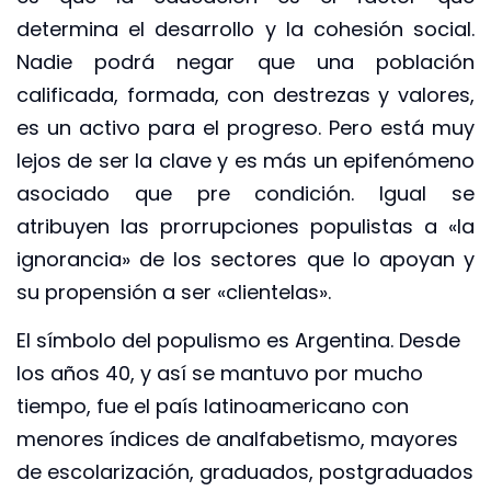
determina el desarrollo y la cohesión social.
Nadie podrá negar que una población
calificada, formada, con destrezas y valores,
es un activo para el progreso. Pero está muy
lejos de ser la clave y es más un epifenómeno
asociado que pre condición. Igual se
atribuyen las prorrupciones populistas a «la
ignorancia» de los sectores que lo apoyan y
su propensión a ser «clientelas».
El símbolo del populismo es Argentina. Desde
los años 40, y así se mantuvo por mucho
tiempo, fue el país latinoamericano con
menores índices de analfabetismo, mayores
de escolarización, graduados, postgraduados