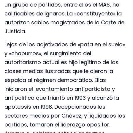
un grupo de partidos, entre ellos el MAS, no
calificables de ignaros. La «constituyente» la
autorizan sabios magistrados de la Corte de
Justicia.
Lejos de los adjetivados de «pata en el suelo»
y «chaburros», el surgimiento del
autoritarismo actual es hijo legítimo de las
clases medias ilustradas que le dieron la
espalda al régimen democrático. Ellas
iniciaron el levantamiento antipartidista y
antipolítico que triunfó en 1993 y alcanzó la
apoteosis en 1998. Decepcionados los
sectores medios por Chávez, y liquidados los
partidos, tomaron el liderazgo opositor.