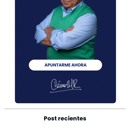
Post recientes