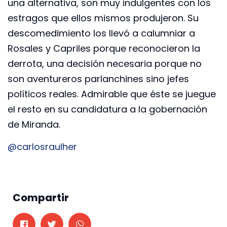
una alternativa, son muy indulgentes con los
estragos que ellos mismos produjeron. Su
descomedimiento los llevó a calumniar a
Rosales y Capriles porque reconocieron la
derrota, una decisión necesaria porque no
son aventureros parlanchines sino jefes
políticos reales. Admirable que éste se juegue
el resto en su candidatura a la gobernación
de Miranda.
@carlosraulher
Compartir