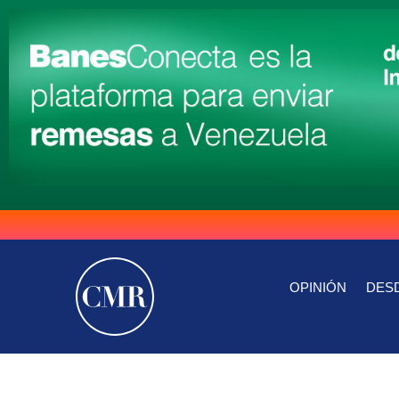
OPINIÓN
DESD