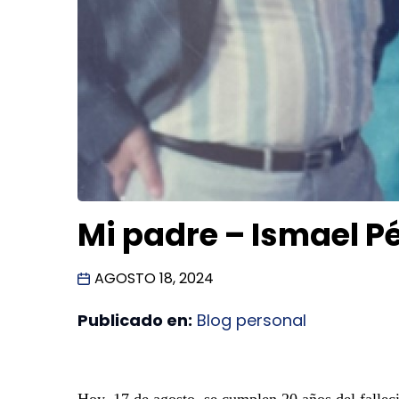
Mi padre – Ismael Pé
AGOSTO 18, 2024
Publicado en:
Blog personal