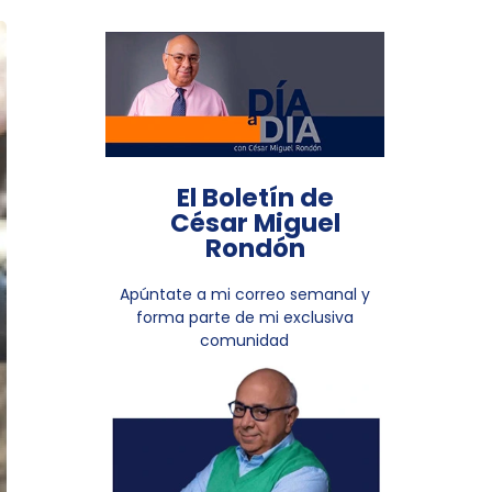
El Boletín de
César Miguel
Rondón
Apúntate a mi correo semanal y
forma parte de mi exclusiva
comunidad