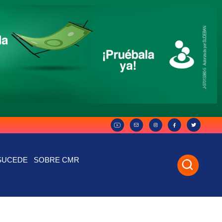
SUCEDE
SOBRE CMR