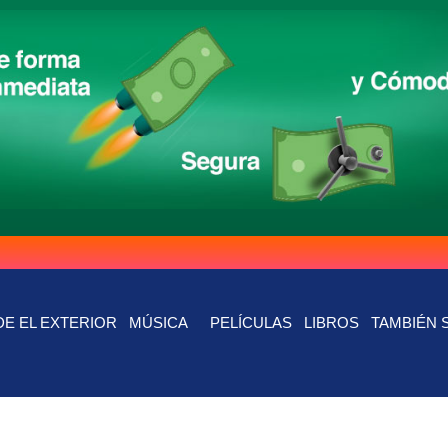
E EL EXTERIOR
MÚSICA
PELÍCULAS
LIBROS
TAMBIÉN 