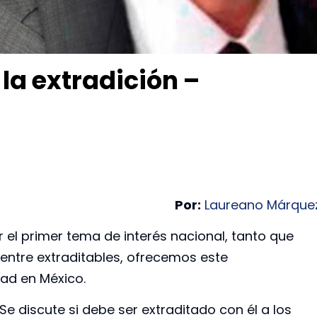
la extradición –
Por:
Laureano Márque
 el primer tema de interés nacional, tanto que
entre extraditables, ofrecemos este
dad en México.
Se discute si debe ser extraditado con él a los