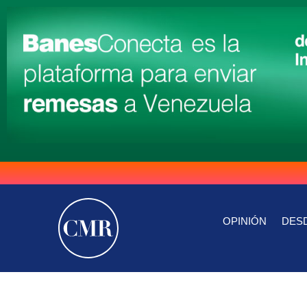
OPINIÓN
DESD