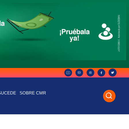
SUCEDE
SOBRE CMR