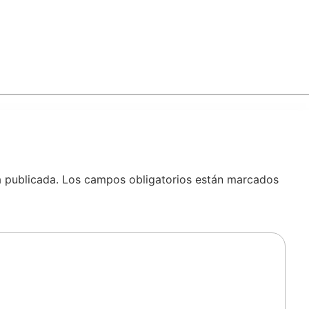
á publicada.
Los campos obligatorios están marcados