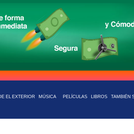
E EL EXTERIOR
MÚSICA
PELÍCULAS
LIBROS
TAMBIÉN 