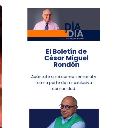
El Boletín de
César Miguel
Rondón
Apúntate a mi correo semanal y
forma parte de mi exclusiva
comunidad