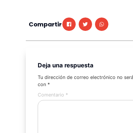
Compartir
Deja una respuesta
Tu dirección de correo electrónico no ser
con
*
Comentario
*