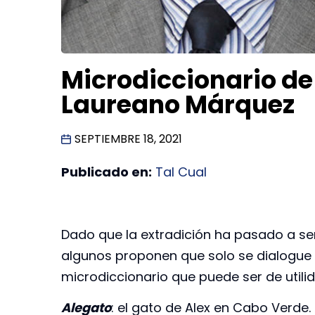
Microdiccionario de 
Laureano Márquez
SEPTIEMBRE 18, 2021
Publicado en:
Tal Cual
Dado que la extradición ha pasado a ser
algunos proponen que solo se dialogue 
microdiccionario que puede ser de utili
Alegato
: el gato de Alex en Cabo Verde. 