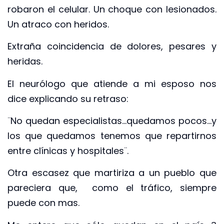
robaron el celular. Un choque con lesionados.
Un atraco con heridos.
Extraña coincidencia de dolores, pesares y
heridas.
El neurólogo que atiende a mi esposo nos
dice explicando su retraso:
¨No quedan especialistas…quedamos pocos…y
los que quedamos tenemos que repartirnos
entre clínicas y hospitales¨.
Otra escasez que martiriza a un pueblo que
pareciera que, como el tráfico, siempre
puede con mas.