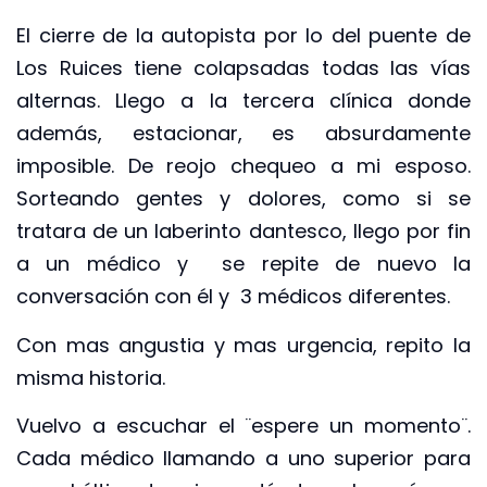
El cierre de la autopista por lo del puente de
Los Ruices tiene colapsadas todas las vías
alternas. Llego a la tercera clínica donde
además, estacionar, es absurdamente
imposible. De reojo chequeo a mi esposo.
Sorteando gentes y dolores, como si se
tratara de un laberinto dantesco, llego por fin
a un médico y se repite de nuevo la
conversación con él y 3 médicos diferentes.
Con mas angustia y mas urgencia, repito la
misma historia.
Vuelvo a escuchar el ¨espere un momento¨.
Cada médico llamando a uno superior para