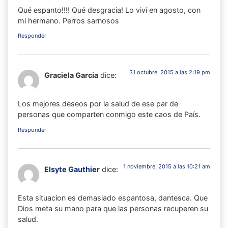
Qué espanto!!!! Qué desgracia! Lo viví en agosto, con
mi hermano. Perros sarnosos
Responder
31 octubre, 2015 a las 2:19 pm
Graciela Garcia
dice:
Los mejores deseos por la salud de ese par de
personas que comparten conmigo este caos de País.
Responder
1 noviembre, 2015 a las 10:21 am
Elsyte Gauthier
dice:
Esta situacion es demasiado espantosa, dantesca. Que
Dios meta su mano para que las personas recuperen su
salud.