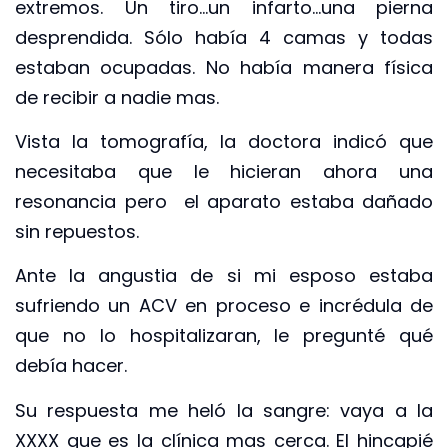
extremos. Un tiro…un infarto…una pierna
desprendida. Sólo había 4 camas y todas
estaban ocupadas. No había manera física
de recibir a nadie mas.
Vista la tomografía, la doctora indicó que
necesitaba que le hicieran ahora una
resonancia pero el aparato estaba dañado
sin repuestos.
Ante la angustia de si mi esposo estaba
sufriendo un ACV en proceso e incrédula de
que no lo hospitalizaran, le pregunté qué
debía hacer.
Su respuesta me heló la sangre: vaya a la
XXXX que es la clínica mas cerca. El hincapié