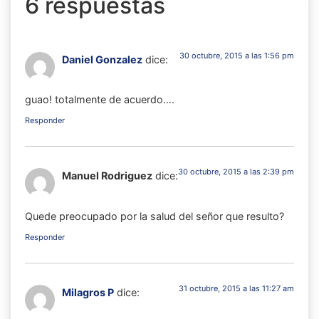
6 respuestas
30 octubre, 2015 a las 1:56 pm
Daniel Gonzalez
dice:
guao! totalmente de acuerdo….
Responder
30 octubre, 2015 a las 2:39 pm
Manuel Rodriguez
dice:
Quede preocupado por la salud del señor que resulto?
Responder
31 octubre, 2015 a las 11:27 am
Milagros P
dice: