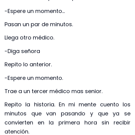
-Espere un momento…
Pasan un par de minutos.
Llega otro médico.
-Diga señora
Repito lo anterior.
-Espere un momento.
Trae a un tercer médico mas senior.
Repito la historia. En mi mente cuento los
minutos que van pasando y que ya se
convierten en la primera hora sin recibir
atención.