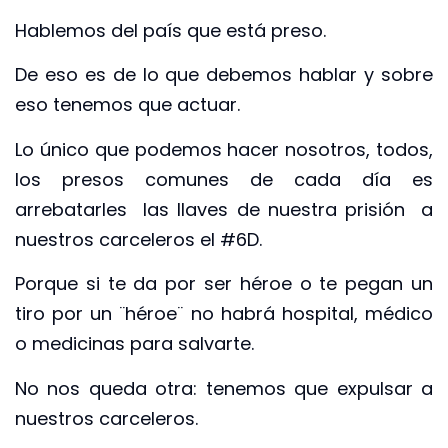
Hablemos del país que está preso.
De eso es de lo que debemos hablar y sobre
eso tenemos que actuar.
Lo único que podemos hacer nosotros, todos,
los presos comunes de cada día es
arrebatarles las llaves de nuestra prisión a
nuestros carceleros el #6D.
Porque si te da por ser héroe o te pegan un
tiro por un ¨héroe¨ no habrá hospital, médico
o medicinas para salvarte.
No nos queda otra: tenemos que expulsar a
nuestros carceleros.