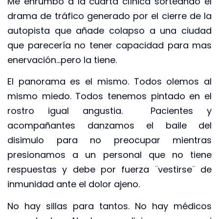
Me enrumbo a la cuarta clínica sorteando el
drama de tráfico generado por el cierre de la
autopista que añade colapso a una ciudad
que parecería no tener capacidad para mas
enervación…pero la tiene.
El panorama es el mismo. Todos olemos al
mismo miedo. Todos tenemos pintado en el
rostro igual angustia. Pacientes y
acompañantes danzamos el baile del
disimulo para no preocupar mientras
presionamos a un personal que no tiene
respuestas y debe por fuerza ¨vestirse¨ de
inmunidad ante el dolor ajeno.
No hay sillas para tantos. No hay médicos