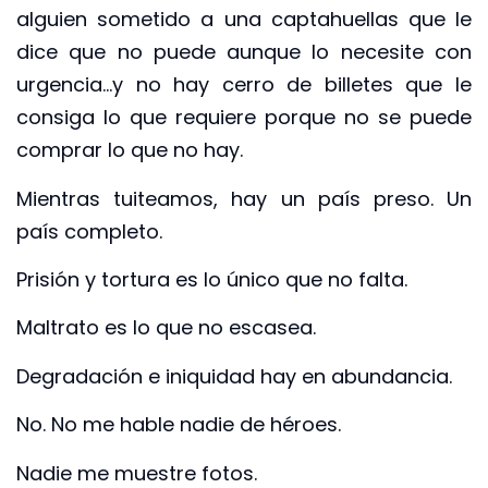
alguien sometido a una captahuellas que le
dice que no puede aunque lo necesite con
urgencia…y no hay cerro de billetes que le
consiga lo que requiere porque no se puede
comprar lo que no hay.
Mientras tuiteamos, hay un país preso. Un
país completo.
Prisión y tortura es lo único que no falta.
Maltrato es lo que no escasea.
Degradación e iniquidad hay en abundancia.
No. No me hable nadie de héroes.
Nadie me muestre fotos.