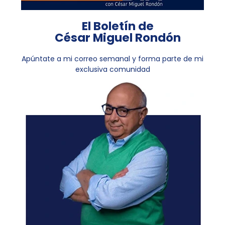
El Boletín de
César Miguel Rondón
Apúntate a mi correo semanal y forma parte de mi
exclusiva comunidad