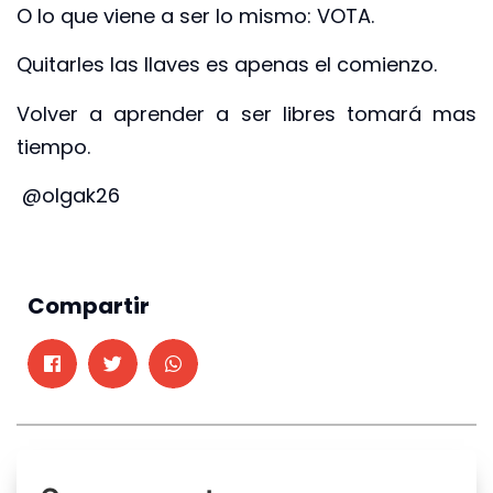
O lo que viene a ser lo mismo: VOTA.
Quitarles las llaves es apenas el comienzo.
Volver a aprender a ser libres tomará mas
tiempo.
@olgak26
Compartir