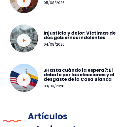
05/08/2026
Injusticia y dolor: Víctimas de
dos gobiernos indolentes
04/08/2026
¿Hasta cuándo la espera?: El
debate por las elecciones y el
desgaste de la Casa Blanca
03/08/2026
Artículos