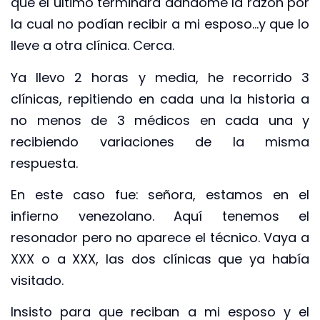
que el último terminara dándome la razón por
la cual no podían recibir a mi esposo…y que lo
lleve a otra clínica. Cerca.
Ya llevo 2 horas y media, he recorrido 3
clínicas, repitiendo en cada una la historia a
no menos de 3 médicos en cada una y
recibiendo variaciones de la misma
respuesta.
En este caso fue: señora, estamos en el
infierno venezolano. Aquí tenemos el
resonador pero no aparece el técnico. Vaya a
XXX o a XXX, las dos clínicas que ya había
visitado.
Insisto para que reciban a mi esposo y el