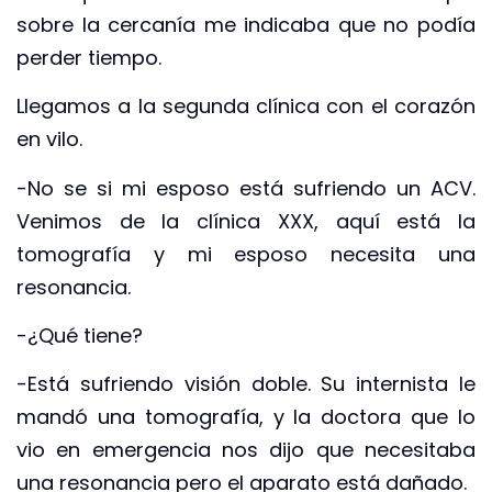
sobre la cercanía me indicaba que no podía
perder tiempo.
Llegamos a la segunda clínica con el corazón
en vilo.
-No se si mi esposo está sufriendo un ACV.
Venimos de la clínica XXX, aquí está la
tomografía y mi esposo necesita una
resonancia.
-¿Qué tiene?
-Está sufriendo visión doble. Su internista le
mandó una tomografía, y la doctora que lo
vio en emergencia nos dijo que necesitaba
una resonancia pero el aparato está dañado.