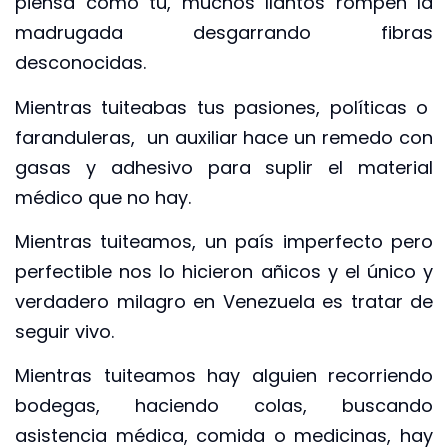
piensa como tú, muchos llantos rompen la
madrugada desgarrando fibras
desconocidas.
Mientras tuiteabas tus pasiones, políticas o
faranduleras, un auxiliar hace un remedo con
gasas y adhesivo para suplir el material
médico que no hay.
Mientras tuiteamos, un país imperfecto pero
perfectible nos lo hicieron añicos y el único y
verdadero milagro en Venezuela es tratar de
seguir vivo.
Mientras tuiteamos hay alguien recorriendo
bodegas, haciendo colas, buscando
asistencia médica, comida o medicinas, hay