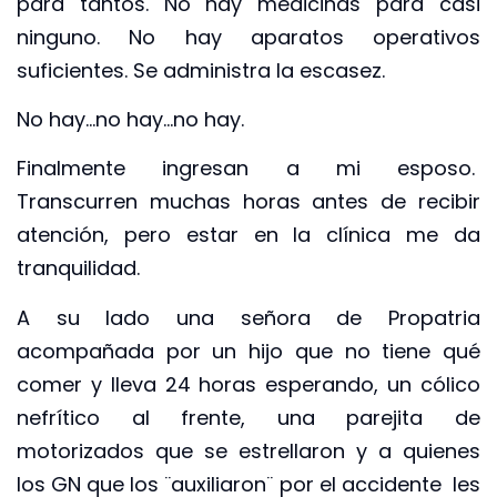
para tantos. No hay medicinas para casi
ninguno. No hay aparatos operativos
suficientes. Se administra la escasez.
No hay…no hay…no hay.
Finalmente ingresan a mi esposo.
Transcurren muchas horas antes de recibir
atención, pero estar en la clínica me da
tranquilidad.
A su lado una señora de Propatria
acompañada por un hijo que no tiene qué
comer y lleva 24 horas esperando, un cólico
nefrítico al frente, una parejita de
motorizados que se estrellaron y a quienes
los GN que los ¨auxiliaron¨ por el accidente les