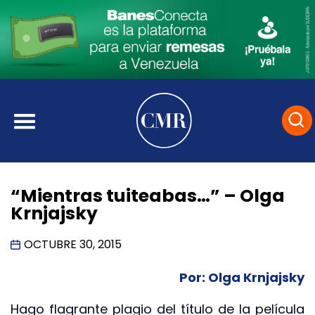
“Mientras tuiteabas…” – Olga
Krnjajsky
OCTUBRE 30, 2015
Por: Olga Krnjajsky
Hago flagrante plagio del título de la película