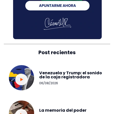
Post recientes
Venezuela y Trump: el sonido
de la caja registradora
06/08/2026
La memoria del poder