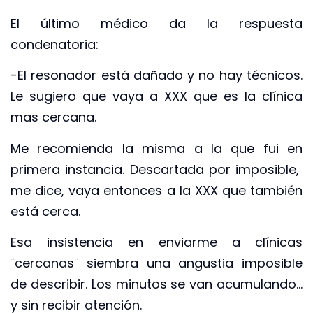
El último médico da la respuesta
condenatoria:
-El resonador está dañado y no hay técnicos.
Le sugiero que vaya a XXX que es la clínica
mas cercana.
Me recomienda la misma a la que fui en
primera instancia. Descartada por imposible,
me dice, vaya entonces a la XXX que también
está cerca.
Esa insistencia en enviarme a clínicas
¨cercanas¨ siembra una angustia imposible
de describir. Los minutos se van acumulando…
y sin recibir atención.