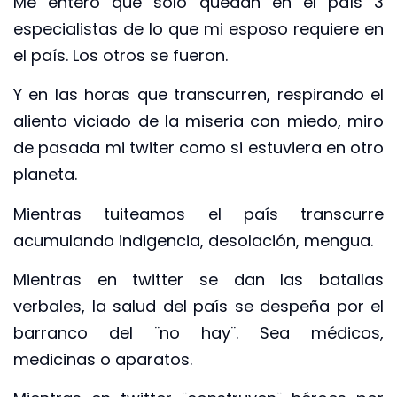
Me entero que sólo quedan en el país 3
especialistas de lo que mi esposo requiere en
el país. Los otros se fueron.
Y en las horas que transcurren, respirando el
aliento viciado de la miseria con miedo, miro
de pasada mi twiter como si estuviera en otro
planeta.
Mientras tuiteamos el país transcurre
acumulando indigencia, desolación, mengua.
Mientras en twitter se dan las batallas
verbales, la salud del país se despeña por el
barranco del ¨no hay¨. Sea médicos,
medicinas o aparatos.