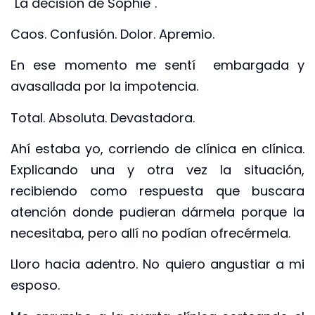
¨La decisión de Sophie¨.
Caos. Confusión. Dolor. Apremio.
En ese momento me sentí embargada y
avasallada por la impotencia.
Total. Absoluta. Devastadora.
Ahí estaba yo, corriendo de clínica en clínica.
Explicando una y otra vez la situación,
recibiendo como respuesta que buscara
atención donde pudieran dármela porque la
necesitaba, pero allí no podían ofrecérmela.
Lloro hacia adentro. No quiero angustiar a mi
esposo.