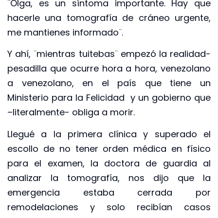
¨Olga, es un síntoma importante. Hay que
hacerle una tomografía de cráneo urgente,
me mantienes informado¨.
Y ahí, ¨mientras tuitebas¨ empezó la realidad-
pesadilla que ocurre hora a hora, venezolano
a venezolano, en el país que tiene un
Ministerio para la Felicidad y un gobierno que
–literalmente- obliga a morir.
Llegué a la primera clínica y superado el
escollo de no tener orden médica en físico
para el examen, la doctora de guardia al
analizar la tomografía, nos dijo que la
emergencia estaba cerrada por
remodelaciones y solo recibían casos