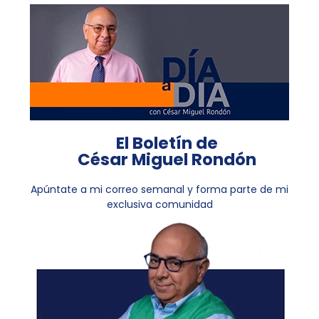
El Boletín de
César Miguel Rondón
Apúntate a mi correo semanal y forma parte de mi
exclusiva comunidad