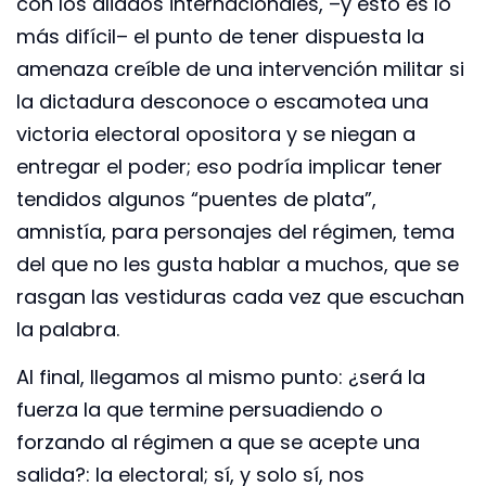
con los aliados internacionales, –y esto es lo
más difícil– el punto de tener dispuesta la
amenaza creíble de una intervención militar si
la dictadura desconoce o escamotea una
victoria electoral opositora y se niegan a
entregar el poder; eso podría implicar tener
tendidos algunos “puentes de plata”,
amnistía, para personajes del régimen, tema
del que no les gusta hablar a muchos, que se
rasgan las vestiduras cada vez que escuchan
la palabra.
Al final, llegamos al mismo punto: ¿será la
fuerza la que termine persuadiendo o
forzando al régimen a que se acepte una
salida?: la electoral; sí, y solo sí, nos