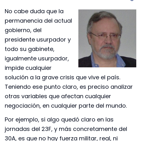
No cabe duda que la
permanencia del actual
gobierno, del
presidente usurpador y
todo su gabinete,
igualmente usurpador,
impide cualquier
solución a la grave crisis que vive el país.
Teniendo ese punto claro, es preciso analizar
otras variables que afectan cualquier
negociación, en cualquier parte del mundo.
Por ejemplo, si algo quedó claro en las
jornadas del 23F, y más concretamente del
30A, es que no hay fuerza militar, real, ni