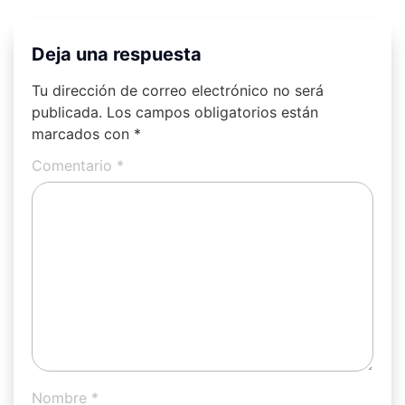
Deja una respuesta
Tu dirección de correo electrónico no será
publicada.
Los campos obligatorios están
marcados con
*
Comentario
*
Nombre
*