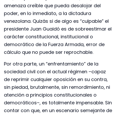
amenaza creíble que pueda desalojar del
poder, en lo inmediato, a la dictadura
venezolana. Quizás si de algo es “culpable” el
presidente Juan Guaidó es de sobreestimar el
carácter constitucional, institucional o
democrático de la Fuerza Armada, error de
cálculo que no puede ser reprochable.
Por otra parte, un “enfrentamiento” de la
sociedad civil con el actual régimen –capaz
de reprimir cualquier oposición en su contra,
sin piedad, brutalmente, sin remordimiento, ni
atención a principios constitucionales o
democráticos–, es totalmente impensable. Sin
contar con que, en un escenario semejante de