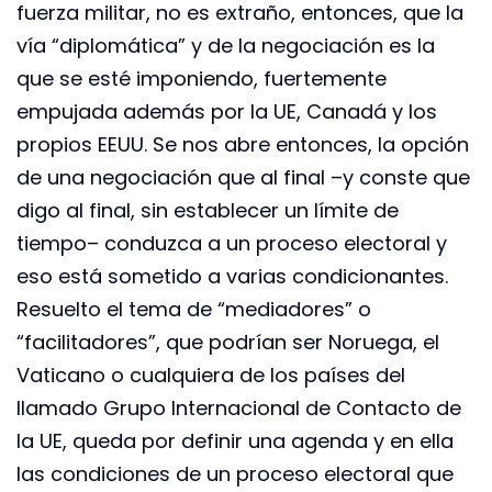
fuerza militar, no es extraño, entonces, que la
vía “diplomática” y de la negociación es la
que se esté imponiendo, fuertemente
empujada además por la UE, Canadá y los
propios EEUU. Se nos abre entonces, la opción
de una negociación que al final –y conste que
digo al final, sin establecer un límite de
tiempo– conduzca a un proceso electoral y
eso está sometido a varias condicionantes.
Resuelto el tema de “mediadores” o
“facilitadores”, que podrían ser Noruega, el
Vaticano o cualquiera de los países del
llamado Grupo Internacional de Contacto de
la UE, queda por definir una agenda y en ella
las condiciones de un proceso electoral que