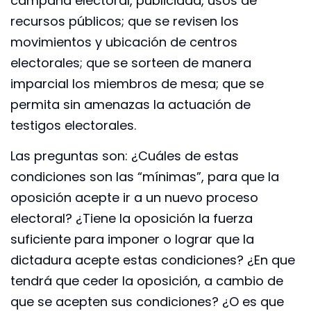
campaña electoral, publicidad, usos de
recursos públicos; que se revisen los
movimientos y ubicación de centros
electorales; que se sorteen de manera
imparcial los miembros de mesa; que se
permita sin amenazas la actuación de
testigos electorales.
Las preguntas son: ¿Cuáles de estas
condiciones son las “mínimas”, para que la
oposición acepte ir a un nuevo proceso
electoral? ¿Tiene la oposición la fuerza
suficiente para imponer o lograr que la
dictadura acepte estas condiciones? ¿En que
tendrá que ceder la oposición, a cambio de
que se acepten sus condiciones? ¿O es que