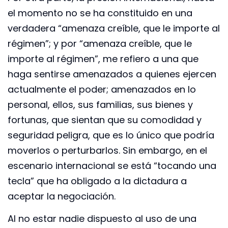
el momento no se ha constituido en una
verdadera “amenaza creíble, que le importe al
régimen”; y por “amenaza creíble, que le
importe al régimen”, me refiero a una que
haga sentirse amenazados a quienes ejercen
actualmente el poder; amenazados en lo
personal, ellos, sus familias, sus bienes y
fortunas, que sientan que su comodidad y
seguridad peligra, que es lo único que podría
moverlos o perturbarlos. Sin embargo, en el
escenario internacional se está “tocando una
tecla” que ha obligado a la dictadura a
aceptar la negociación.
Al no estar nadie dispuesto al uso de una