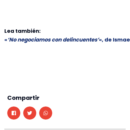
Lea también:
«
‘No negociamos con delincuentes’
«, de Ismae
Compartir