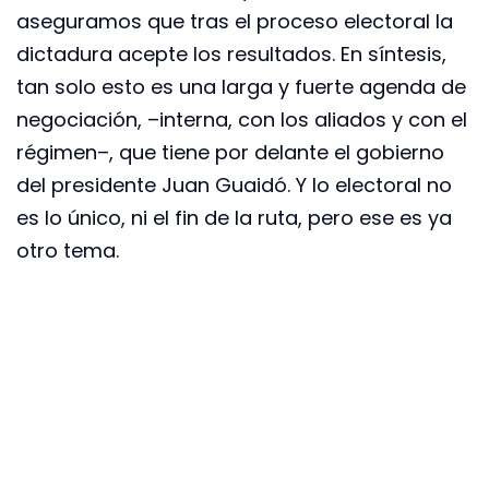
aseguramos que tras el proceso electoral la
dictadura acepte los resultados. En síntesis,
tan solo esto es una larga y fuerte agenda de
negociación, –interna, con los aliados y con el
régimen–, que tiene por delante el gobierno
del presidente Juan Guaidó. Y lo electoral no
es lo único, ni el fin de la ruta, pero ese es ya
otro tema.