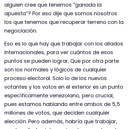
alguien cree que tenemos “ganada la
apuesta”? Por eso dije que somos nosotros
los que tenemos que recuperar terreno con la
negociación.
Eso es lo que hay que trabajar con los aliados
internacionales, para ver cuántos de esos
puntos se pueden lograr. Que por otra parte
son los normales y lógicos de cualquier
proceso electoral. Solo lo de los nuevos
votantes y los votos en el exterior es un punto
específicamente venezolano, pero crucial,
pues estamos hablando entre ambos de 5,5
millones de votos, que deciden cualquier
elección. Pero además, habría que trabajar,