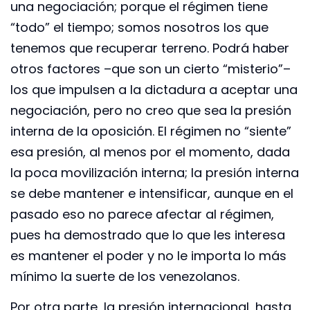
una negociación; porque el régimen tiene
“todo” el tiempo; somos nosotros los que
tenemos que recuperar terreno. Podrá haber
otros factores –que son un cierto “misterio”–
los que impulsen a la dictadura a aceptar una
negociación, pero no creo que sea la presión
interna de la oposición. El régimen no “siente”
esa presión, al menos por el momento, dada
la poca movilización interna; la presión interna
se debe mantener e intensificar, aunque en el
pasado eso no parece afectar al régimen,
pues ha demostrado que lo que les interesa
es mantener el poder y no le importa lo más
mínimo la suerte de los venezolanos.
Por otra parte, la presión internacional, hasta