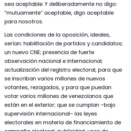
sea aceptable. Y deliberadamente no digo:
“mutuamente” aceptable, digo aceptable
para nosotros.
Las condiciones de la oposición, ideales,
serían: habilitación de partidos y candidatos;
un nuevo CNE; presencia de fuerte
observación nacional e internacional;
actualización del registro electoral, para que
se inscriban varios millones de nuevos
votantes, rezagados, y para que puedan
votar varios millones de venezolanos que
están en el exterior; que se cumplan –bajo
supervisión internacional– las leyes
electorales en materia de financiamiento de