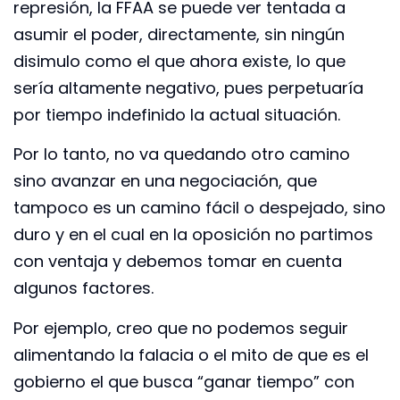
represión, la FFAA se puede ver tentada a
asumir el poder, directamente, sin ningún
disimulo como el que ahora existe, lo que
sería altamente negativo, pues perpetuaría
por tiempo indefinido la actual situación.
Por lo tanto, no va quedando otro camino
sino avanzar en una negociación, que
tampoco es un camino fácil o despejado, sino
duro y en el cual en la oposición no partimos
con ventaja y debemos tomar en cuenta
algunos factores.
Por ejemplo, creo que no podemos seguir
alimentando la falacia o el mito de que es el
gobierno el que busca “ganar tiempo” con