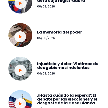
de la caja registradora
06/08/2026
La memoria del poder
05/08/2026
Injusticia y dolor: Víctimas de
dos gobiernos indolentes
04/08/2026
¿Hasta cuándo la espera?: El
debate por las elecciones y el
desgaste de la Casa Blanca