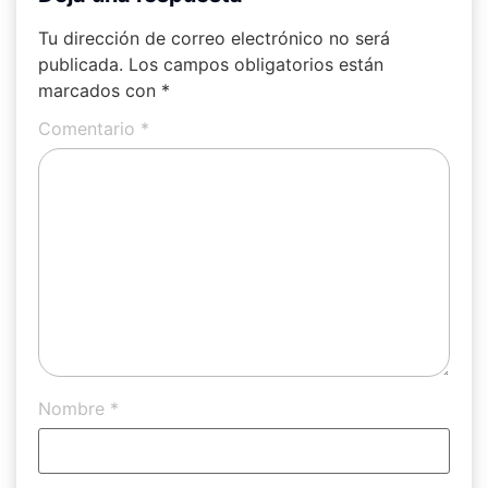
Tu dirección de correo electrónico no será
publicada.
Los campos obligatorios están
marcados con
*
Comentario
*
Nombre
*