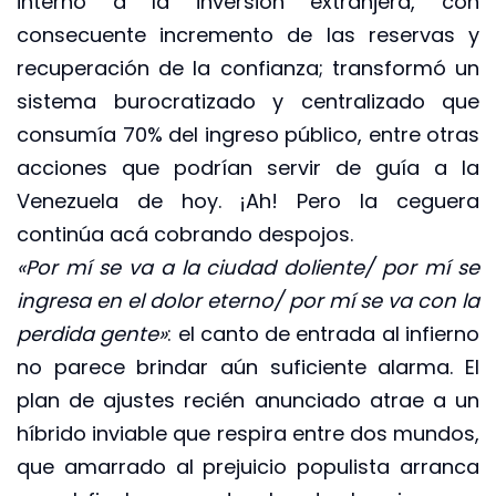
interno a la inversión extranjera, con
consecuente incremento de las reservas y
recuperación de la confianza; transformó un
sistema burocratizado y centralizado que
consumía 70% del ingreso público, entre otras
acciones que podrían servir de guía a la
Venezuela de hoy. ¡Ah! Pero la ceguera
continúa acá cobrando despojos.
«Por mí se va a la ciudad doliente/ por mí se
ingresa en el dolor eterno/ por mí se va con la
perdida gente»
: el canto de entrada al infierno
no parece brindar aún suficiente alarma. El
plan de ajustes recién anunciado atrae a un
híbrido inviable que respira entre dos mundos,
que amarrado al prejuicio populista arranca