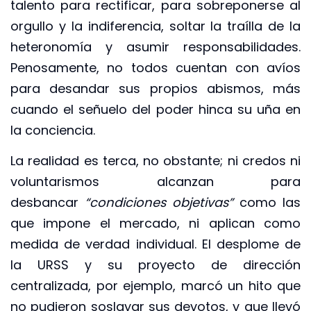
talento para rectificar, para sobreponerse al
orgullo y la indiferencia, soltar la traílla de la
heteronomía y asumir responsabilidades.
Penosamente, no todos cuentan con avíos
para desandar sus propios abismos, más
cuando el señuelo del poder hinca su uña en
la conciencia.
La realidad es terca, no obstante; ni credos ni
voluntarismos alcanzan para
desbancar
“condiciones objetivas”
como las
que impone el mercado, ni aplican como
medida de verdad individual. El desplome de
la URSS y su proyecto de dirección
centralizada, por ejemplo, marcó un hito que
no pudieron soslayar sus devotos, y que llevó