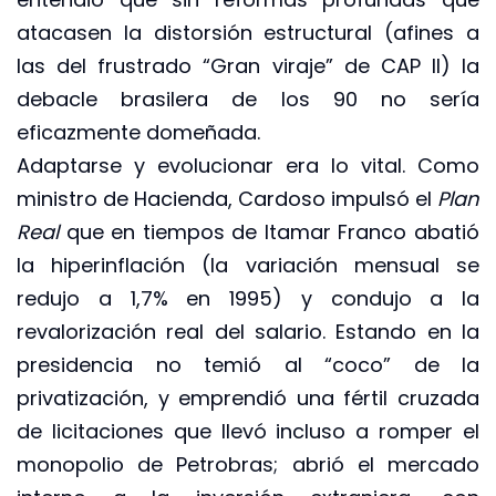
atacasen la distorsión estructural (afines a
las del frustrado “Gran viraje” de CAP II) la
debacle brasilera de los 90 no sería
eficazmente domeñada.
Adaptarse y evolucionar era lo vital. Como
ministro de Hacienda, Cardoso impulsó el
Plan
Real
que en tiempos de Itamar Franco abatió
la hiperinflación (la variación mensual se
redujo a 1,7% en 1995) y condujo a la
revalorización real del salario. Estando en la
presidencia no temió al “coco” de la
privatización, y emprendió una fértil cruzada
de licitaciones que llevó incluso a romper el
monopolio de Petrobras; abrió el mercado