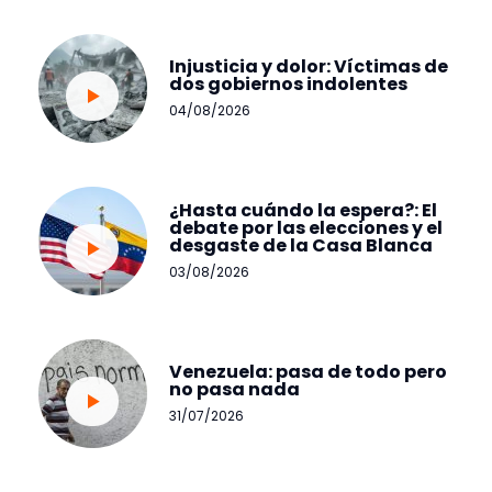
Injusticia y dolor: Víctimas de
dos gobiernos indolentes
04/08/2026
¿Hasta cuándo la espera?: El
debate por las elecciones y el
desgaste de la Casa Blanca
03/08/2026
Venezuela: pasa de todo pero
no pasa nada
31/07/2026