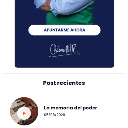
Post recientes
La memoria del poder
05/08/2026