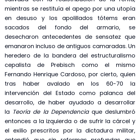
mientras se restituía el apego por una utopía
en desuso y los apolillados tótems eran
sacados del fondo del armario, se
desecharon antecedentes de sensatez que
emanaron incluso de antiguos camaradas. Un
heredero de la bandera del estructuralismo
cepalista de Prebisch como el mismo
Fernando Henrique Cardoso, por cierto, quien
tras haber avalado en los 60-70 la
intervención del Estado como palanca del
desarrollo, de haber ayudado a desarrollar
la
Teoría de la Dependencia
que deslumbró
entonces a la izquierda o de sufrir la cárcel y
el exilio prescritos por la dictadura militar,
entendió que sin reformas profundas que