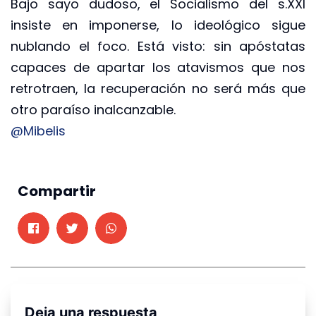
Bajo sayo dudoso, el Socialismo del s.XXI
insiste en imponerse, lo ideológico sigue
nublando el foco. Está visto: sin apóstatas
capaces de apartar los atavismos que nos
retrotraen, la recuperación no será más que
otro paraíso inalcanzable.
@Mibelis
Compartir
Deja una respuesta