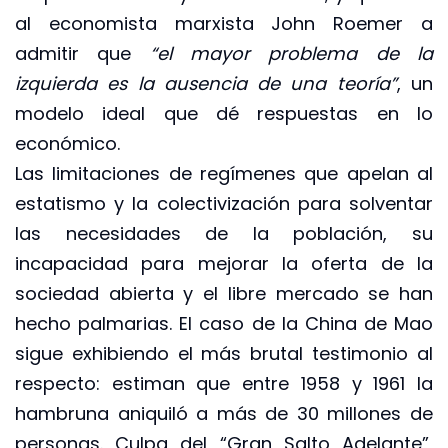
al economista marxista John Roemer a
admitir que
“el mayor problema de la
izquierda es la ausencia de una teoría”
, un
modelo ideal que dé respuestas en lo
económico.
Las limitaciones de regímenes que apelan al
estatismo y la colectivización para solventar
las necesidades de la población, su
incapacidad para mejorar la oferta de la
sociedad abierta y el libre mercado se han
hecho palmarias. El caso de la China de Mao
sigue exhibiendo el más brutal testimonio al
respecto: estiman que entre 1958 y 1961 la
hambruna aniquiló a más de 30 millones de
personas. Culpa del “Gran Salto Adelante”,