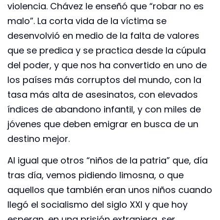
violencia. Chávez le enseñó que “robar no es
malo”. La corta vida de la víctima se
desenvolvió en medio de la falta de valores
que se predica y se practica desde la cúpula
del poder, y que nos ha convertido en uno de
los países más corruptos del mundo, con la
tasa más alta de asesinatos, con elevados
índices de abandono infantil, y con miles de
jóvenes que deben emigrar en busca de un
destino mejor.
Al igual que otros “niños de la patria” que, día
tras día, vemos pidiendo limosna, o que
aquellos que también eran unos niños cuando
llegó el socialismo del siglo XXI y que hoy
esperan, en una prisión extranjera, ser