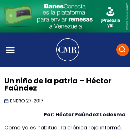
Un niño de la patria – Héctor
Faúndez
ENERO 27, 2017
Por: Héctor Faúndez Ledesma
Como ya es habitual, la crónica roja informó,