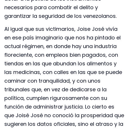
necesarios para combatir el delito y
garantizar la seguridad de los venezolanos.
Al igual que sus victimarios, Joise José vivía
en ese país imaginario que nos ha pintado el
actual régimen, en donde hay una industria
floreciente, con empleos bien pagados, con
tiendas en las que abundan los alimentos y
las medicinas, con calles en las que se puede
caminar con tranquilidad, y con unos
tribunales que, en vez de dedicarse a la
política, cumplen rigurosamente con su
función de administrar justicia. Lo cierto es
que Joisé José no conoció la prosperidad que
sugieren los datos oficiales, sino el atraso y la