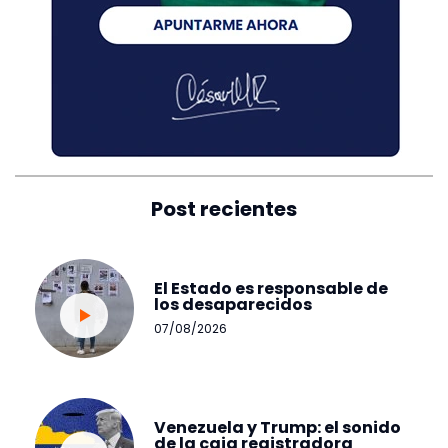
Post recientes
El Estado es responsable de
los desaparecidos
07/08/2026
Venezuela y Trump: el sonido
de la caja registradora