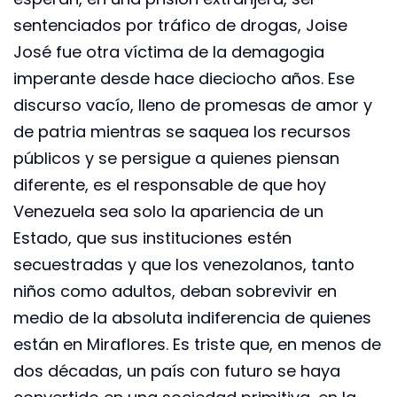
sentenciados por tráfico de drogas, Joise
José fue otra víctima de la demagogia
imperante desde hace dieciocho años. Ese
discurso vacío, lleno de promesas de amor y
de patria mientras se saquea los recursos
públicos y se persigue a quienes piensan
diferente, es el responsable de que hoy
Venezuela sea solo la apariencia de un
Estado, que sus instituciones estén
secuestradas y que los venezolanos, tanto
niños como adultos, deban sobrevivir en
medio de la absoluta indiferencia de quienes
están en Miraflores. Es triste que, en menos de
dos décadas, un país con futuro se haya