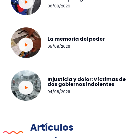
06/08/2026
La memoria del poder
05/08/2026
Injusticia y dolor: Víctimas de
dos gobiernos indolentes
04/08/2026
Artículos