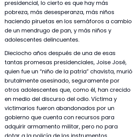
presidencial, lo cierto es que hay más
pobreza, más desesperanza, más niños
haciendo piruetas en los semáforos a cambio
de un mendrugo de pan, y más niños y
adolescentes delincuentes.
Dieciocho años después de una de esas
tantas promesas presidenciales, Joise José,
quien fue un “niño de la patria” chavista, murió
brutalmente asesinado, seguramente por
otros adolescentes que, como él, han crecido
en medio del discurso del odio. Víctima y
victimarios fueron abandonados por un
gobierno que cuenta con recursos para
adquirir armamento militar, pero no para
dotar a la policía de los instrumentos