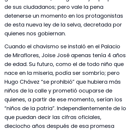
de sus ciudadanos; pero vale la pena
detenerse un momento en los protagonistas
de esta nueva ley de la selva, decretada por
quienes nos gobiernan.
Cuando el chavismo se instaló en el Palacio
de Miraflores, Joise José apenas tenía 4 años
de edad. Su futuro, como el de todo niño que
nace en la miseria, podía ser sombrío; pero
Hugo Chávez “se prohibió” que hubiera más
niños de la calle y prometió ocuparse de
quienes, a partir de ese momento, serían los
“niños de la patria”. Independientemente de lo
que puedan decir las cifras oficiales,
dieciocho años después de esa promesa