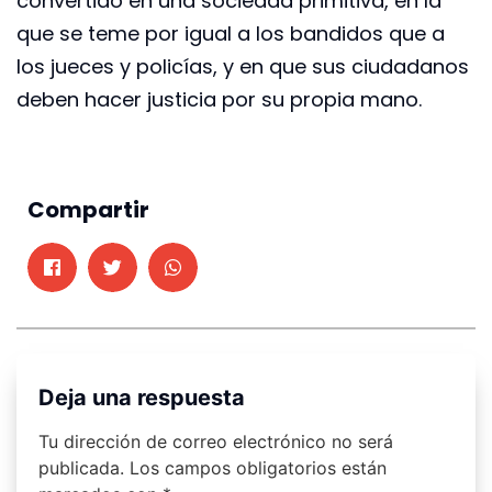
convertido en una sociedad primitiva, en la
que se teme por igual a los bandidos que a
los jueces y policías, y en que sus ciudadanos
deben hacer justicia por su propia mano.
Compartir
Deja una respuesta
Tu dirección de correo electrónico no será
publicada.
Los campos obligatorios están