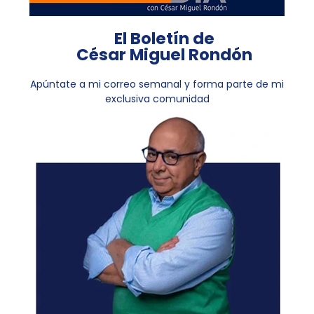
El Boletín de
César Miguel Rondón
Apúntate a mi correo semanal y forma parte de mi
exclusiva comunidad