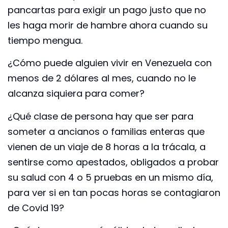
pancartas para exigir un pago justo que no
les haga morir de hambre ahora cuando su
tiempo mengua.
¿Cómo puede alguien vivir en Venezuela con
menos de 2 dólares al mes, cuando no le
alcanza siquiera para comer?
¿Qué clase de persona hay que ser para
someter a ancianos o familias enteras que
vienen de un viaje de 8 horas a la trácala, a
sentirse como apestados, obligados a probar
su salud con 4 o 5 pruebas en un mismo día,
para ver si en tan pocas horas se contagiaron
de Covid 19?