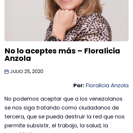
No lo aceptes más – Floralicia
Anzola
JULIO 25, 2020
Por:
Floralicia Anzola
No podemos aceptar que a los venezolanos
se nos siga tratando como ciudadanos de
tercera, que se pueda destruir la red que nos
permite subsistir, el trabajo, la salud, la