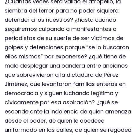
¿Cuántas veces será válido el atropello, la
siembra del terror para no poder siquiera
defender a los nuestros? ¿hasta cuándo
seguiremos culpando a manifestantes o
periodistas de su suerte de ser víctimas de
golpes y detenciones porque “se lo buscaron
ellos mismos” por exponerse? ¿qué tiene de
malo desplegar una bandera entre ancianos
que sobrevivieron a la dictadura de Pérez
Jiménez, que levantaron familias enteras en
democracia y siguen luchando legítima y
cívicamente por esa aspiración? ¿qué se
esconde ante la indolencia de quien amenaza
desde el poder, de quien le obedece
uniformado en las calles, de quien se regodea