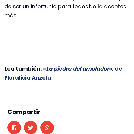
de ser un infortunio para todos.No lo aceptes
más
Lea también:
«
La piedra del amolador
«, de
Floralicia Anzola
Compartir