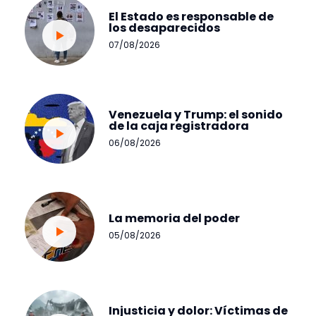
El Estado es responsable de
los desaparecidos
07/08/2026
Venezuela y Trump: el sonido
de la caja registradora
06/08/2026
La memoria del poder
05/08/2026
Injusticia y dolor: Víctimas de