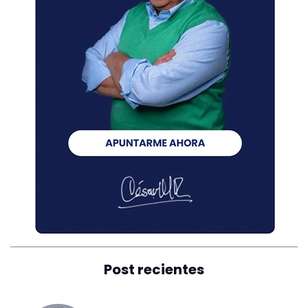
Post recientes