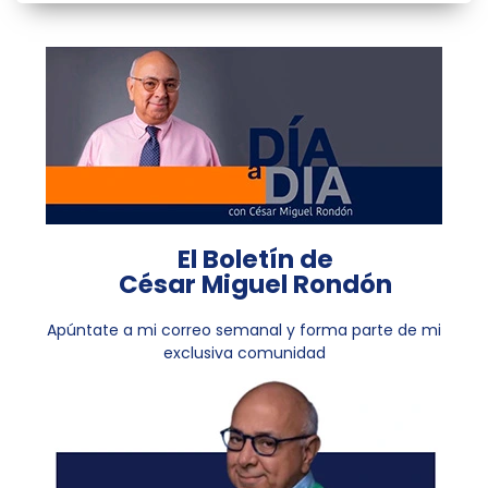
El Boletín de
César Miguel Rondón
Apúntate a mi correo semanal y forma parte de mi
exclusiva comunidad