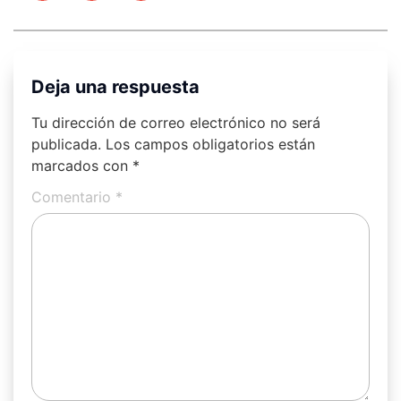
Deja una respuesta
Tu dirección de correo electrónico no será
publicada.
Los campos obligatorios están
marcados con
*
Comentario
*