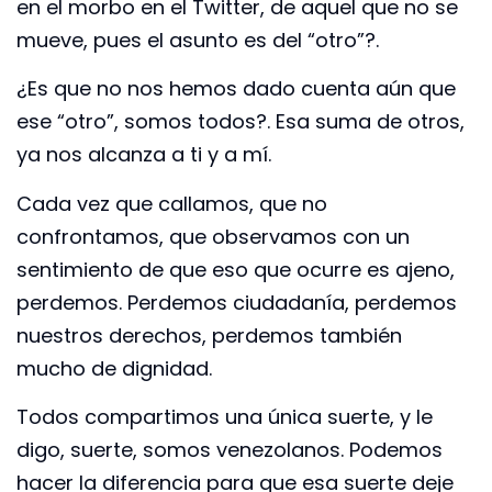
en el morbo en el Twitter, de aquel que no se
mueve, pues el asunto es del “otro”?.
¿Es que no nos hemos dado cuenta aún que
ese “otro”, somos todos?. Esa suma de otros,
ya nos alcanza a ti y a mí.
Cada vez que callamos, que no
confrontamos, que observamos con un
sentimiento de que eso que ocurre es ajeno,
perdemos. Perdemos ciudadanía, perdemos
nuestros derechos, perdemos también
mucho de dignidad.
Todos compartimos una única suerte, y le
digo, suerte, somos venezolanos. Podemos
hacer la diferencia para que esa suerte deje