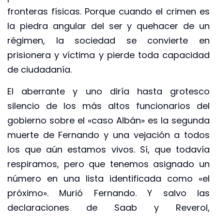
fronteras físicas. Porque cuando el crimen es
la piedra angular del ser y quehacer de un
régimen, la sociedad se convierte en
prisionera y víctima y pierde toda capacidad
de ciudadanía.
El aberrante y uno diría hasta grotesco
silencio de los más altos funcionarios del
gobierno sobre el «caso Albán» es la segunda
muerte de Fernando y una vejación a todos
los que aún estamos vivos. Sí, que todavía
respiramos, pero que tenemos asignado un
número en una lista identificada como «el
próximo». Murió Fernando. Y salvo las
declaraciones de Saab y Reverol,