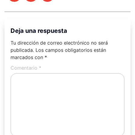
Deja una respuesta
Tu dirección de correo electrónico no será
publicada.
Los campos obligatorios están
marcados con
*
Comentario
*