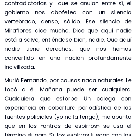
contradictorias y que se anulan entre sí, el
gobierno nos abofetea con un silencio
vertebrado, denso, sólido. Ese silencio de
Miraflores dice mucho. Dice que aquí nadie
está a salvo, entiéndase bien, nadie. Que aquí
nadie tiene derechos, que nos hemos
convertido en una nación profundamente
incivilizada.
Murió Fernando, por causas nada naturales. Le
tocó a él. Mañana puede ser cualquiera.
Cualquiera que estorbe. Un colega con
experiencia en cobertura periodística de las
fuentes policiales (yo no la tengo), me apunta
que en los «antros de esbirros» se usa el
término «jugar». Sí, los esbirros juegan con los