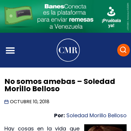
No somos amebas – Soledad
Morillo Belloso
OCTUBRE 10, 2018
Por:
Soledad Morillo Belloso
Hay cosas en la vida que