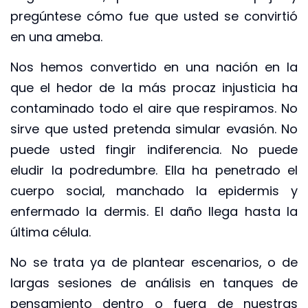
pregúntese cómo fue que usted se convirtió
en una ameba.
Nos hemos convertido en una nación en la
que el hedor de la más procaz injusticia ha
contaminado todo el aire que respiramos. No
sirve que usted pretenda simular evasión. No
puede usted fingir indiferencia. No puede
eludir la podredumbre. Ella ha penetrado el
cuerpo social, manchado la epidermis y
enfermado la dermis. El daño llega hasta la
última célula.
No se trata ya de plantear escenarios, o de
largas sesiones de análisis en tanques de
pensamiento dentro o fuera de nuestras