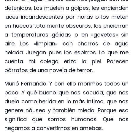
detenidos. Los muelen a golpes, les encienden
luces incandescentes por horas o los meten
en huecos totalmente obscuros, los encierran
a temperaturas gélidas o en «gavetas» sin
aire. Los «limpian» con chorros de agua
helada. Juegan pues los esbirros. Lo que me
cuenta mi colega eriza la piel. Parecen
párrafos de una novela de terror.
Murió Fernando. Y con ello morimos todos un
poco. Y qué bueno que nos sacuda, que nos
duela como herida en lo más intimo, que nos
genere náusea y también miedo. Porque eso
significa que somos humanos. Que nos
negamos a convertirnos en amebas.