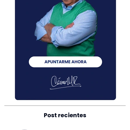
Post recientes