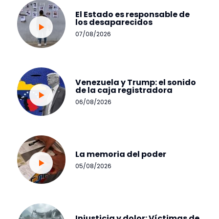
El Estado es responsable de
los desaparecidos
07/08/2026
Venezuela y Trump: el sonido
de la caja registradora
06/08/2026
La memoria del poder
05/08/2026
Injusticia y dolor: Víctimas de