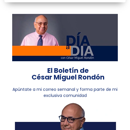
El Boletín de
César Miguel Rondón
Apúntate a mi correo semanal y forma parte de mi
exclusiva comunidad