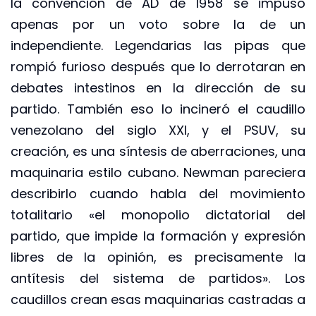
la convención de AD de 1958 se impuso
apenas por un voto sobre la de un
independiente. Legendarias las pipas que
rompió furioso después que lo derrotaran en
debates intestinos en la dirección de su
partido. También eso lo incineró el caudillo
venezolano del siglo XXI, y el PSUV, su
creación, es una síntesis de aberraciones, una
maquinaria estilo cubano. Newman pareciera
describirlo cuando habla del movimiento
totalitario «el monopolio dictatorial del
partido, que impide la formación y expresión
libres de la opinión, es precisamente la
antítesis del sistema de partidos». Los
caudillos crean esas maquinarias castradas a