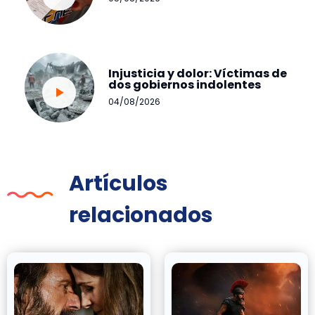
Injusticia y dolor: Víctimas de
dos gobiernos indolentes
04/08/2026
Artículos
relacionados