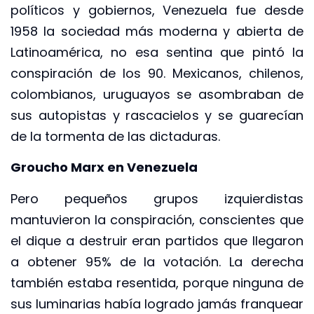
políticos y gobiernos, Venezuela fue desde
1958 la sociedad más moderna y abierta de
Latinoamérica, no esa sentina que pintó la
conspiración de los 90. Mexicanos, chilenos,
colombianos, uruguayos se asombraban de
sus autopistas y rascacielos y se guarecían
de la tormenta de las dictaduras.
Groucho Marx en Venezuela
Pero pequeños grupos izquierdistas
mantuvieron la conspiración, conscientes que
el dique a destruir eran partidos que llegaron
a obtener 95% de la votación. La derecha
también estaba resentida, porque ninguna de
sus luminarias había logrado jamás franquear