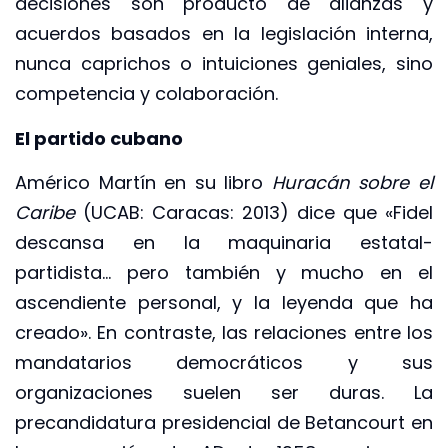
decisiones son producto de alianzas y
acuerdos basados en la legislación interna,
nunca caprichos o intuiciones geniales, sino
competencia y colaboración.
El partido cubano
Américo Martín en su libro
Huracán sobre el
Caribe
(UCAB: Caracas: 2013) dice que «Fidel
descansa en la maquinaria estatal-
partidista… pero también y mucho en el
ascendiente personal, y la leyenda que ha
creado». En contraste, las relaciones entre los
mandatarios democráticos y sus
organizaciones suelen ser duras. La
precandidatura presidencial de Betancourt en