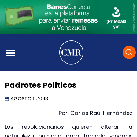
Padrotes Políticos
AGOSTO 6, 2013
Por: Carlos Raúl Hernández
Los revolucionarios quieren alterar la
naturaleza humana para trocarla «moral»,