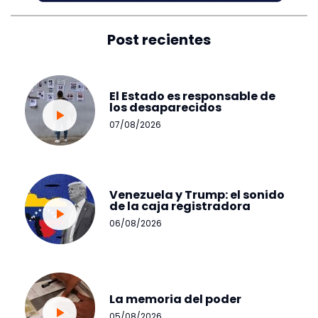
Post recientes
El Estado es responsable de
los desaparecidos
07/08/2026
Venezuela y Trump: el sonido
de la caja registradora
06/08/2026
La memoria del poder
05/08/2026