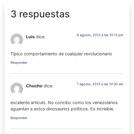
3 respuestas
6 agosto, 2013 a las 10:13 pm
Luis
dice:
Típico comportamiento de cualquier revolucionario
Responder
7 agosto, 2013 a las 10:30 am
Chucho
dice:
excelente artículo. No concibo como los venezolanos
aguantan a estos dinosaurios políticos. Es increible.
Responder