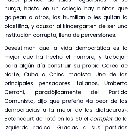
hurga, hasta en un colegio hay niñitos que
golpean a otros, los humillan o les quitan la
plastilina, y acusar al kindergarten de ser una
institución corrupta, llena de perversiones.
Desestiman que la vida democrática es lo
mejor que ha hecho el hombre, y trabajan
para algún día construir su propia Corea de
Norte, Cuba o China maoísta. Uno de los
principales pensadores italianos, Umberto
Cerroni, paradójicamente del Partido
Comunista, dijo que prefería «la peor de las
democracias a la mejor de las dictaduras».
Betancourt derrotó en los 60 el
complot
de la
izquierda radical. Gracias a sus partidos