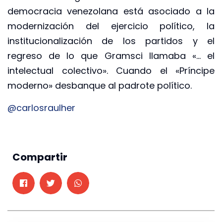
democracia venezolana está asociado a la
modernización del ejercicio político, la
institucionalización de los partidos y el
regreso de lo que Gramsci llamaba «… el
intelectual colectivo». Cuando el «Príncipe
moderno» desbanque al padrote político.
@carlosraulher
Compartir