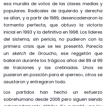
esa muralla de votos de las clases medias y
populares. Radicales de izquierda y derecha
se alían, y a partir de 1989, desencadenaron la
tormenta perfecta, que obtuvo la victoria
inicial en 1993 y la definitiva en 1998. Los líderes
del sistema, sin pericia, no pudieron con la
primera crisis que se les presentó. Parecía
un
sketch
de Groucho, ese reggetón que
bailaron durante los trágicos años del 89 al 99
de traiciones y las cretinadas. Unos se
pusieron en posición para el «perreo», otros se
asustaron y entregaron todo.
Los partidos han hecho un esfuerzo
sobrehumano desde 2006 pero siguen siendo