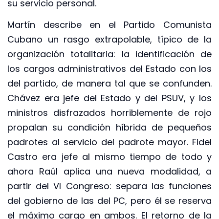
su servicio personal.
Martín describe en el Partido Comunista
Cubano un rasgo extrapolable, típico de la
organización totalitaria: la identificación de
los cargos administrativos del Estado con los
del partido, de manera tal que se confunden.
Chávez era jefe del Estado y del PSUV, y los
ministros disfrazados horriblemente de rojo
propalan su condición híbrida de pequeños
padrotes al servicio del padrote mayor. Fidel
Castro era jefe al mismo tiempo de todo y
ahora Raúl aplica una nueva modalidad, a
partir del VI Congreso: separa las funciones
del gobierno de las del PC, pero él se reserva
el máximo cargo en ambos. El retorno de la