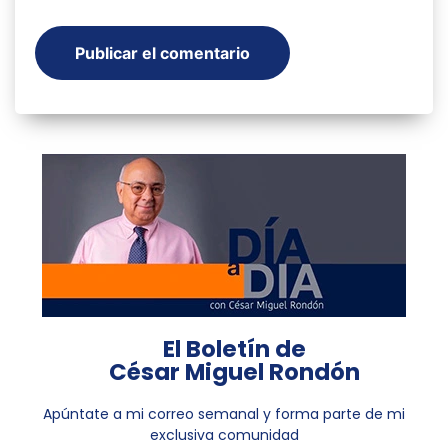
El Boletín de
César Miguel Rondón
Apúntate a mi correo semanal y forma parte de mi
exclusiva comunidad