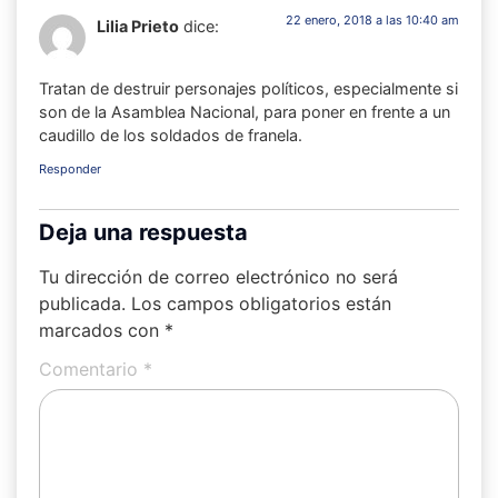
22 enero, 2018 a las 10:40 am
Lilia Prieto
dice:
Tratan de destruir personajes políticos, especialmente si
son de la Asamblea Nacional, para poner en frente a un
caudillo de los soldados de franela.
Responder
Deja una respuesta
Tu dirección de correo electrónico no será
publicada.
Los campos obligatorios están
marcados con
*
Comentario
*