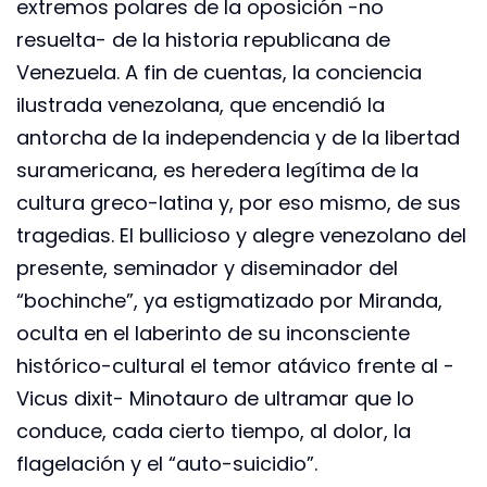
extremos polares de la oposición -no
resuelta- de la historia republicana de
Venezuela. A fin de cuentas, la conciencia
ilustrada venezolana, que encendió la
antorcha de la independencia y de la libertad
suramericana, es heredera legítima de la
cultura greco-latina y, por eso mismo, de sus
tragedias. El bullicioso y alegre venezolano del
presente, seminador y diseminador del
“bochinche”, ya estigmatizado por Miranda,
oculta en el laberinto de su inconsciente
histórico-cultural el temor atávico frente al -
Vicus dixit- Minotauro de ultramar que lo
conduce, cada cierto tiempo, al dolor, la
flagelación y el “auto-suicidio”.