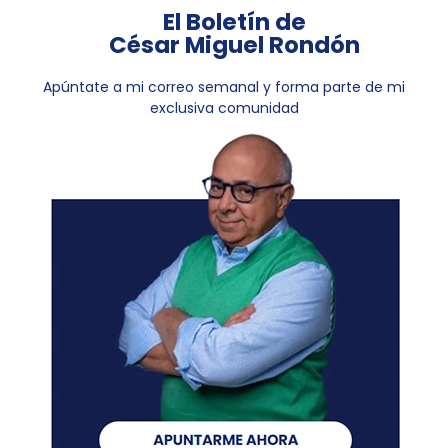
El Boletín de
César Miguel Rondón
Apúntate a mi correo semanal y forma parte de mi
exclusiva comunidad