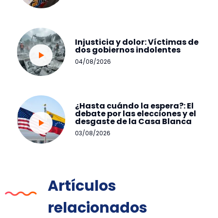
Injusticia y dolor: Víctimas de
dos gobiernos indolentes
04/08/2026
¿Hasta cuándo la espera?: El
debate por las elecciones y el
desgaste de la Casa Blanca
03/08/2026
Artículos
relacionados