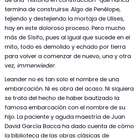
termina de construirse. Algo de Penélope,
tejiendo y destejiendo la mortaja de Ulises,
hay en este doloroso proceso. Pero mucho
más de Sísifo, pues al igual que sucede en el
mito, todo es demolido y echado por tierra
para volver a comenzar de nuevo, una y otra
vez,
immerwieder
.
Leander no es tan solo el nombre de una
embarcación. Ni es obra del acaso. Ni siquiera
se trata del hecho de haber bautizado la
famosa embarcación con el nombre de su
hijo. La paciente y aguda maestría de Juan
David García Bacca ha dado cuenta de cómo
la biblioteca de las obras clásicas de