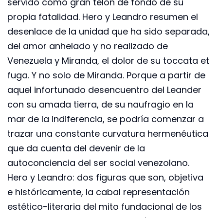
servido como gran telón de fondo de su
propia fatalidad. Hero y Leandro resumen el
desenlace de la unidad que ha sido separada,
del amor anhelado y no realizado de
Venezuela y Miranda, el dolor de su toccata et
fuga. Y no solo de Miranda. Porque a partir de
aquel infortunado desencuentro del Leander
con su amada tierra, de su naufragio en la
mar de la indiferencia, se podría comenzar a
trazar una constante curvatura hermenéutica
que da cuenta del devenir de la
autoconciencia del ser social venezolano.
Hero y Leandro: dos figuras que son, objetiva
e históricamente, la cabal representación
estético-literaria del mito fundacional de los