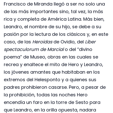
Francisco de Miranda llegó a ser no solo una
de las más importantes sino, tal vez, la más
rica y completa de América Latina. Más bien,
Leandro, el nombre de su hijo, se debe a su
pasión por la lectura de los clásicos y, en este
caso, de las
Heroidas
de Ovidio, del
Liber
spectaculorum de Marcial
o del “divino
poema” de Museo, obras en las cuales se
recrea y enaltece el mito de Hero y Leandro,
los jóvenes amantes que habitaban en los
extremos del Helesponto y a quienes sus
padres prohibieron casarse. Pero, a pesar de
la prohibición, todas las noches Hero
encendía un faro en la torre de Sesto para
que Leandro, en la orilla opuesta, nadara