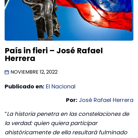
País in fieri – José Rafael
Herrera
NOVIEMBRE 12, 2022
Publicado en:
El Nacional
Por:
José Rafael Herrera
“
La historia penetra en las constelaciones de
la verdad: quien quiera participar
ahistóricamente de ella resultará fulminado