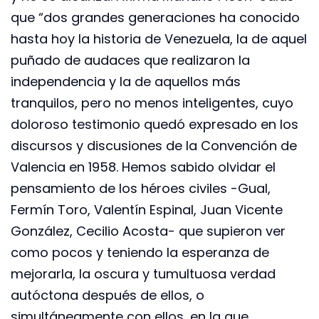
que “dos grandes generaciones ha conocido
hasta hoy la historia de Venezuela, la de aquel
puñado de audaces que realizaron la
independencia y la de aquellos más
tranquilos, pero no menos inteligentes, cuyo
doloroso testimonio quedó expresado en los
discursos y discusiones de la Convención de
Valencia en 1958. Hemos sabido olvidar el
pensamiento de los héroes civiles -Gual,
Fermín Toro, Valentín Espinal, Juan Vicente
González, Cecilio Acosta- que supieron ver
como pocos y teniendo la esperanza de
mejorarla, la oscura y tumultuosa verdad
autóctona después de ellos, o
simultáneamente con ellos, en la que