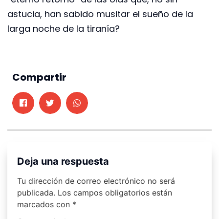
astucia, han sabido musitar el sueño de la
larga noche de la tiranía?
Compartir
Deja una respuesta
Tu dirección de correo electrónico no será
publicada.
Los campos obligatorios están
marcados con
*