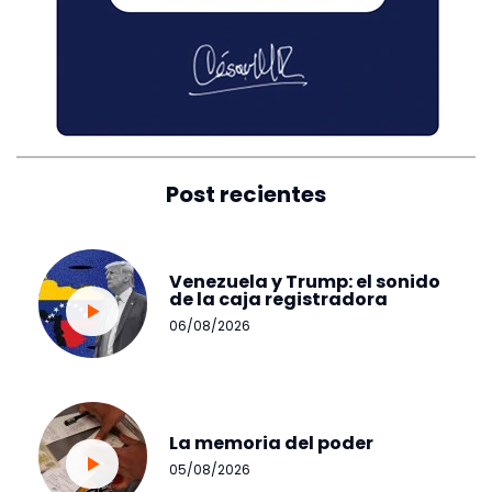
Post recientes
Venezuela y Trump: el sonido
de la caja registradora
06/08/2026
La memoria del poder
05/08/2026