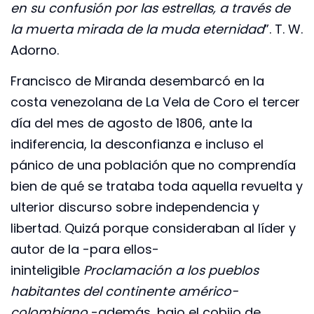
en su confusión por las estrellas, a través de
la muerta mirada de la muda eternidad
”. T. W.
Adorno.
Francisco de Miranda desembarcó en la
costa venezolana de La Vela de Coro el tercer
día del mes de agosto de 1806, ante la
indiferencia, la desconfianza e incluso el
pánico de una población que no comprendía
bien de qué se trataba toda aquella revuelta y
ulterior discurso sobre independencia y
libertad. Quizá porque consideraban al líder y
autor de la -para ellos-
ininteligible
Proclamación a los pueblos
habitantes del continente américo-
colombiano
-además, bajo el cobijo de