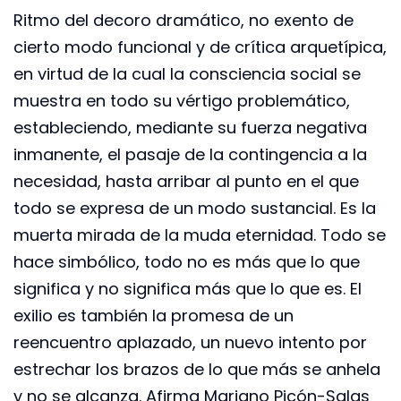
Ritmo del decoro dramático, no exento de
cierto modo funcional y de crítica arquetípica,
en virtud de la cual la consciencia social se
muestra en todo su vértigo problemático,
estableciendo, mediante su fuerza negativa
inmanente, el pasaje de la contingencia a la
necesidad, hasta arribar al punto en el que
todo se expresa de un modo sustancial. Es la
muerta mirada de la muda eternidad. Todo se
hace simbólico, todo no es más que lo que
significa y no significa más que lo que es. El
exilio es también la promesa de un
reencuentro aplazado, un nuevo intento por
estrechar los brazos de lo que más se anhela
y no se alcanza. Afirma Mariano Picón-Salas