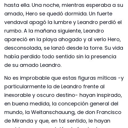
hasta ella. Una noche, mientras esperaba a su
amado, Hero se quedó dormida. Un fuerte
vendaval apagó la lumbre y Leandro perdió el
rumbo. A la mañana siguiente, Leandro
apareció en la playa ahogado y al verlo Hero,
desconsolada, se lanzó desde la torre. Su vida
había perdido todo sentido sin la presencia
de su amado Leandro.
No es improbable que estas figuras míticas -y
particularmente la de Leandro frente al
inexorable y oscuro destino- hayan inspirado,
en buena medida, la concepción general del
mundo, la Weltanschauung, de don Francisco
de Miranda y que, en tal sentido, le hayan