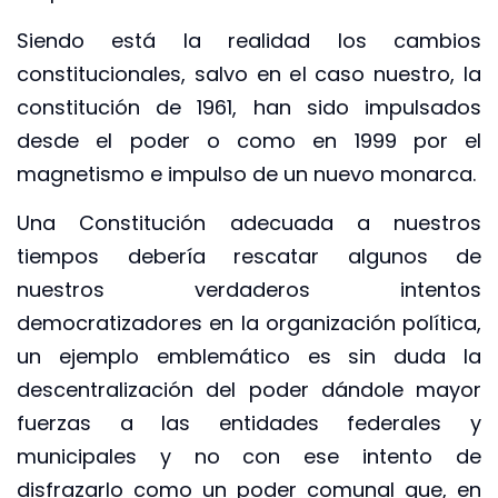
Siendo está la realidad los cambios
constitucionales, salvo en el caso nuestro, la
constitución de 1961, han sido impulsados
desde el poder o como en 1999 por el
magnetismo e impulso de un nuevo monarca.
Una Constitución adecuada a nuestros
tiempos debería rescatar algunos de
nuestros verdaderos intentos
democratizadores en la organización política,
un ejemplo emblemático es sin duda la
descentralización del poder dándole mayor
fuerzas a las entidades federales y
municipales y no con ese intento de
disfrazarlo como un poder comunal que, en