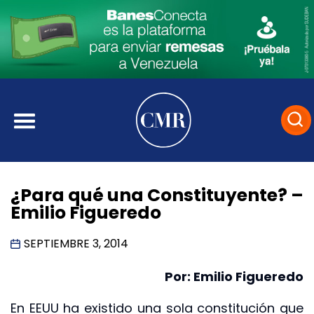
¿Para qué una Constituyente? –
Emilio Figueredo
SEPTIEMBRE 3, 2014
Por: Emilio Figueredo
En EEUU ha existido una sola constitución que