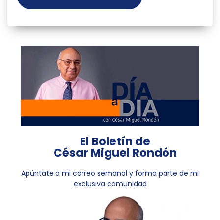
El Boletín de
César Miguel Rondón
Apúntate a mi correo semanal y forma parte de mi
exclusiva comunidad