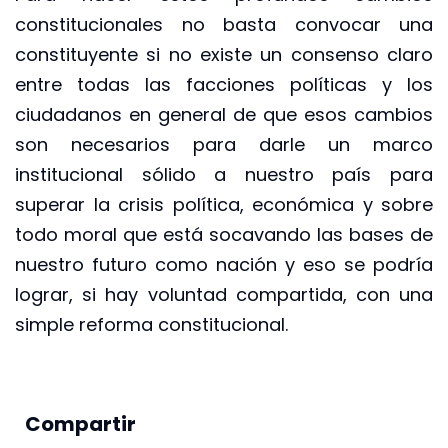
constitucionales no basta convocar una
constituyente si no existe un consenso claro
entre todas las facciones políticas y los
ciudadanos en general de que esos cambios
son necesarios para darle un marco
institucional sólido a nuestro país para
superar la crisis política, económica y sobre
todo moral que está socavando las bases de
nuestro futuro como nación y eso se podría
lograr, si hay voluntad compartida, con una
simple reforma constitucional.
Compartir