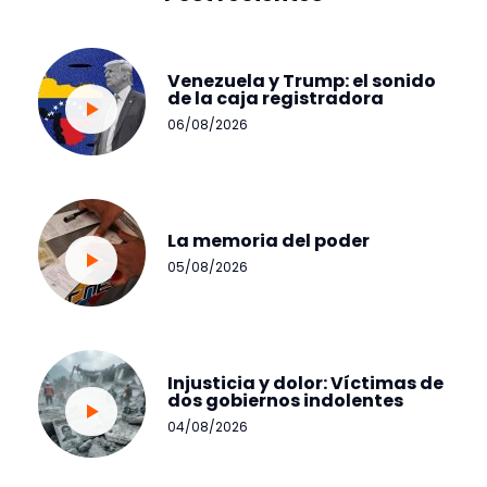
Venezuela y Trump: el sonido
de la caja registradora
06/08/2026
La memoria del poder
05/08/2026
Injusticia y dolor: Víctimas de
dos gobiernos indolentes
04/08/2026