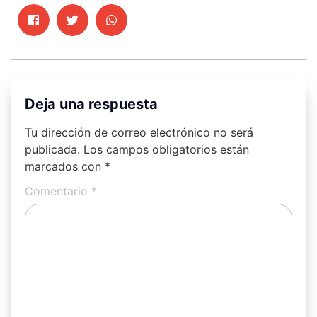
Deja una respuesta
Tu dirección de correo electrónico no será
publicada.
Los campos obligatorios están
marcados con
*
Comentario
*