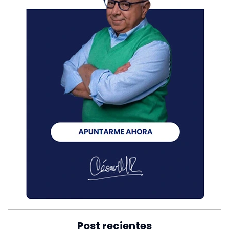
Post recientes