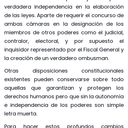
verdadera independencia en la elaboración
de las leyes. Aparte de requerir el concurso de
ambas cámaras en la designación de los
miembros de otros poderes como el judicial,
contralor, electoral, y por supuesto el
inquisidor representado por el Fiscal General y
la creación de un verdadero ombusman.
Otras disposiciones constitucionales
existentes pueden conservarse sobre todo
aquellas que garantizan y protegen los
derechos humanos pero que sin la autonomía
e independencia de los poderes son simple
letra muerta.
Para hacer estos profundos cambios