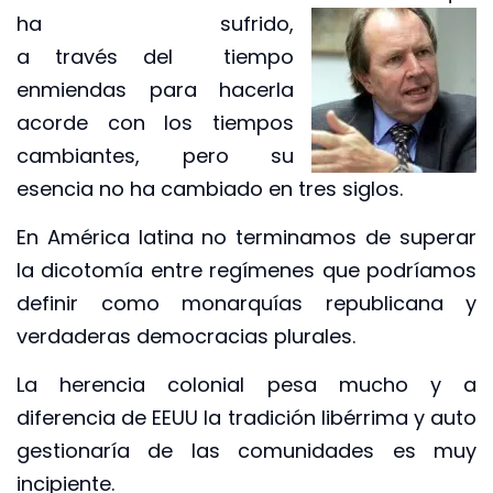
ha sufrido,
a través del tiempo
enmiendas para hacerla
acorde con los tiempos
cambiantes, pero su
esencia no ha cambiado en tres siglos.
En América latina no terminamos de superar
la dicotomía entre regímenes que podríamos
definir como monarquías republicana y
verdaderas democracias plurales.
La herencia colonial pesa mucho y a
diferencia de EEUU la tradición libérrima y auto
gestionaría de las comunidades es muy
incipiente.