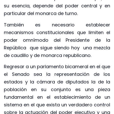
su esencia, depende del poder central y en
particular del monarca de turno.
También es necesario establecer
mecanismos constitucionales que limiten el
poder omnímodo del Presidente de la
República que sigue siendo hoy una mezcla
de caudillo y de monarca republicano.
Regresar a un parlamento bicameral en el que
el Senado sea la representación de los
estados y la cámara de diputados la de la
población en su conjunto es una pieza
fundamental en el establecimiento de un
sistema en el que exista un verdadero control
sobre la actuación del poder ejecutivo y una