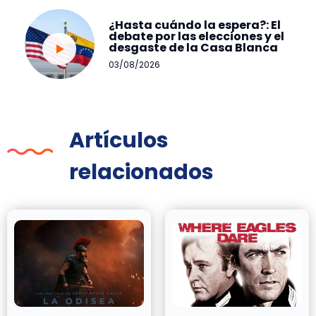
¿Hasta cuándo la espera?: El
debate por las elecciones y el
desgaste de la Casa Blanca
03/08/2026
Artículos
relacionados