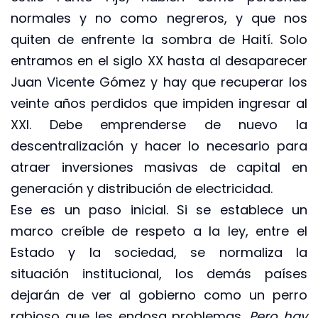
normales y no como negreros, y que nos
quiten de enfrente la sombra de Haití. Solo
entramos en el siglo XX hasta al desaparecer
Juan Vicente Gómez y hay que recuperar los
veinte años perdidos que impiden ingresar al
XXI. Debe emprenderse de nuevo la
descentralización y hacer lo necesario para
atraer inversiones masivas de capital en
generación y distribución de electricidad.
Ese es un paso inicial. Si se establece un
marco creíble de respeto a la ley, entre el
Estado y la sociedad, se normaliza la
situación institucional, los demás países
dejarán de ver al gobierno como un perro
rabioso que les endosa problemas.
Pero hay