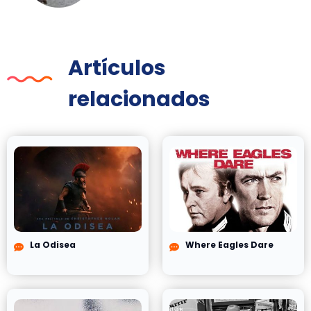
Artículos
relacionados
La Odisea
Where Eagles Dare