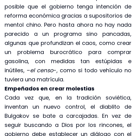
posible que el gobierno tenga intención de
reforma económica gracias a supositorios de
mentol chino. Pero hasta ahora no hay nada
parecido a un programa sino pancadas,
algunas que profundizan el caos, como crear
un problema burocrático para comprar
gasolina, con medidas tan estúpidas e
inútiles, –
el censo
-, como si todo vehículo no
tuviera una matrícula.
Empeñados en crear molestias
Cada vez que, en la tradición soviética,
inventan un nuevo control, el diablito de
Bulgakov se bate a carcajadas. En vez de
seguir buscando a Dios por los rincones, el
gobierno debe establecer un diálogo con el