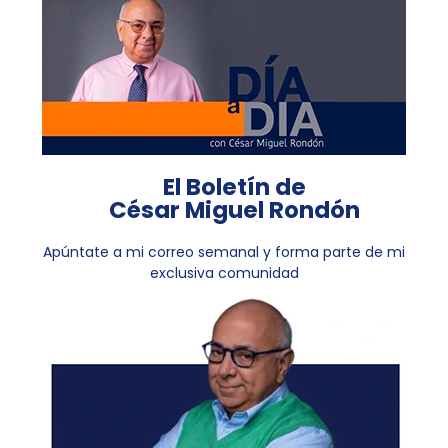
El Boletín de
César Miguel Rondón
Apúntate a mi correo semanal y forma parte de mi
exclusiva comunidad