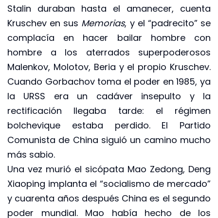
Stalin duraban hasta el amanecer, cuenta
Kruschev en sus
Memorias
, y el “padrecito” se
complacía en hacer bailar hombre con
hombre a los aterrados superpoderosos
Malenkov, Molotov, Beria y el propio Kruschev.
Cuando Gorbachov toma el poder en 1985, ya
la URSS era un cadáver insepulto y la
rectificación llegaba tarde: el régimen
bolchevique estaba perdido. El Partido
Comunista de China siguió un camino mucho
más sabio.
Una vez murió el sicópata Mao Zedong, Deng
Xiaoping implanta el “socialismo de mercado”
y cuarenta años después China es el segundo
poder mundial. Mao había hecho de los