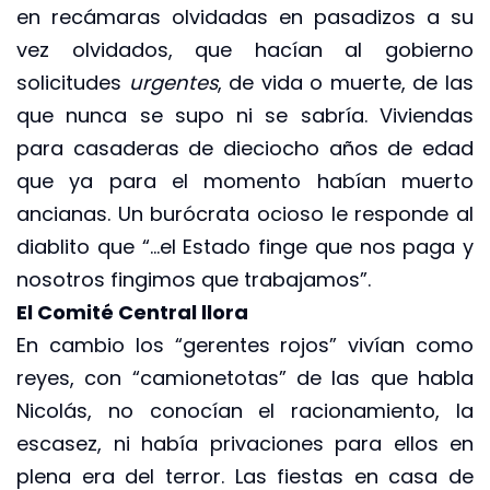
en recámaras olvidadas en pasadizos a su
vez olvidados, que hacían al gobierno
solicitudes
urgentes
, de vida o muerte, de las
que nunca se supo ni se sabría. Viviendas
para casaderas de dieciocho años de edad
que ya para el momento habían muerto
ancianas. Un burócrata ocioso le responde al
diablito que “…el Estado finge que nos paga y
nosotros fingimos que trabajamos”.
El Comité Central llora
En cambio los “gerentes rojos” vivían como
reyes, con “camionetotas” de las que habla
Nicolás, no conocían el racionamiento, la
escasez, ni había privaciones para ellos en
plena era del terror. Las fiestas en casa de