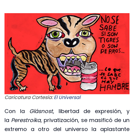
Caricatura Cortesía:
El Universal
Con la
Glásnost
, libertad de expresión, y
la
Perestroika
, privatización, se masificó de un
extremo a otro del universo la aplastante