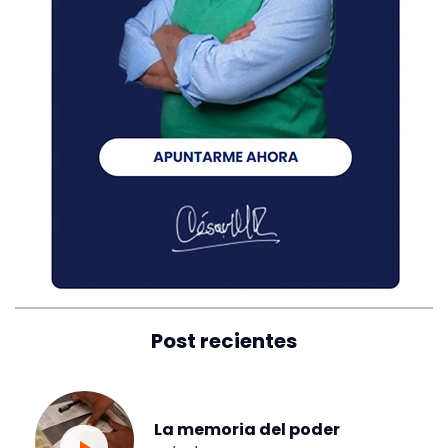
Post recientes
La memoria del poder