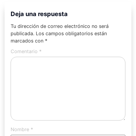
Deja una respuesta
Tu dirección de correo electrónico no será
publicada.
Los campos obligatorios están
marcados con
*
Comentario
*
Nombre
*