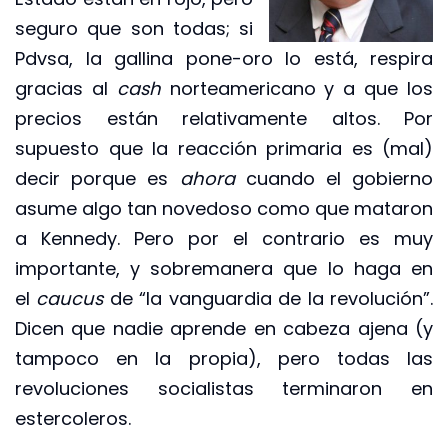
seguro que son todas; si
Pdvsa, la gallina pone-oro lo está, respira
gracias al
cash
norteamericano y a que los
precios están relativamente altos. Por
supuesto que la reacción primaria es (mal)
decir porque es
ahora
cuando el gobierno
asume algo tan novedoso como que mataron
a Kennedy. Pero por el contrario es muy
importante, y sobremanera que lo haga en
el
caucus
de “la vanguardia de la revolución”.
Dicen que nadie aprende en cabeza ajena (y
tampoco en la propia), pero todas las
revoluciones socialistas terminaron en
estercoleros.