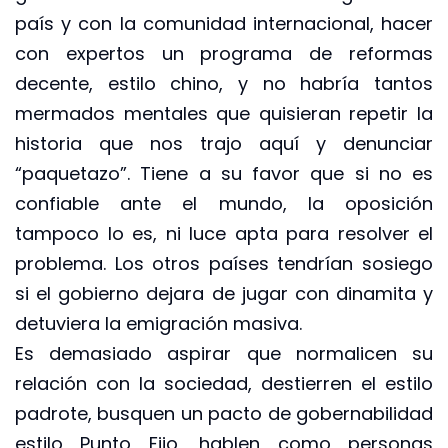
país y con la comunidad internacional, hacer
con expertos un programa de reformas
decente, estilo chino, y no habría tantos
mermados mentales que quisieran repetir la
historia que nos trajo aquí y denunciar
“paquetazo”. Tiene a su favor que si no es
confiable ante el mundo, la oposición
tampoco lo es, ni luce apta para resolver el
problema. Los otros países tendrían sosiego
si el gobierno dejara de jugar con dinamita y
detuviera la emigración masiva.
Es demasiado aspirar que normalicen su
relación con la sociedad, destierren el estilo
padrote, busquen un pacto de gobernabilidad
estilo Punto Fijo, hablen como personas