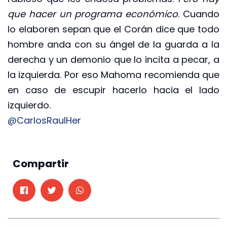
que hacer un programa económico
. Cuando
lo elaboren sepan que el Corán dice que todo
hombre anda con su ángel de la guarda a la
derecha y un demonio que lo incita a pecar, a
la izquierda. Por eso Mahoma recomienda que
en caso de escupir hacerlo hacia el lado
izquierdo.
@CarlosRaulHer
Compartir