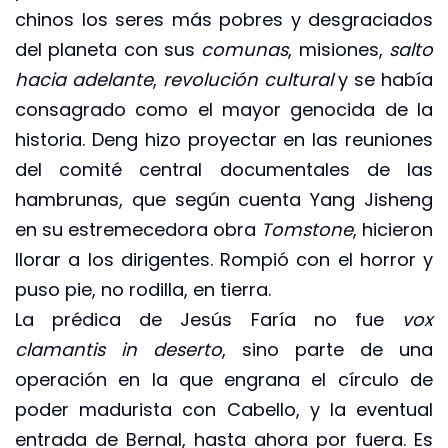
chinos los seres más pobres y desgraciados
del planeta con sus
comunas
, misiones,
salto
hacia adelante
,
revolución cultural
y se había
consagrado como el mayor genocida de la
historia. Deng hizo proyectar en las reuniones
del comité central documentales de las
hambrunas, que según cuenta Yang Jisheng
en su estremecedora obra
Tomstone
, hicieron
llorar a los dirigentes. Rompió con el horror y
puso pie, no rodilla, en tierra.
La prédica de Jesús Faría no fue
vox
clamantis in deserto
, sino parte de una
operación en la que engrana el círculo de
poder madurista con Cabello, y la eventual
entrada de Bernal, hasta ahora por fuera. Es