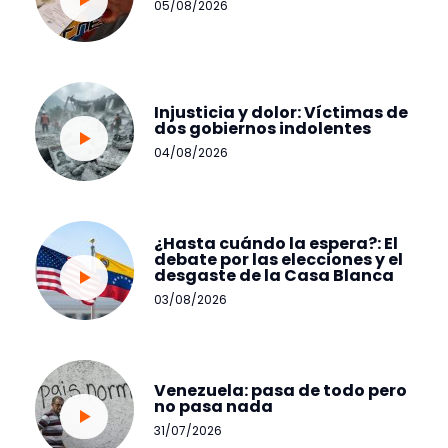
05/08/2026
Injusticia y dolor: Víctimas de
dos gobiernos indolentes
04/08/2026
¿Hasta cuándo la espera?: El
debate por las elecciones y el
desgaste de la Casa Blanca
03/08/2026
Venezuela: pasa de todo pero
no pasa nada
31/07/2026