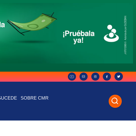
SUCEDE
SOBRE CMR