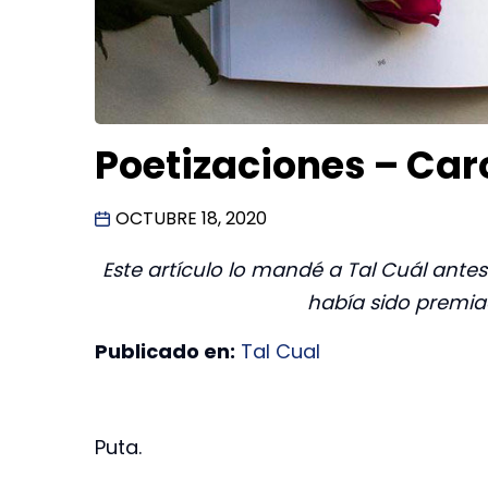
Poetizaciones – Car
OCTUBRE 18, 2020
Este artículo lo mandé a Tal Cuál ante
había sido premia
Publicado en:
Tal Cual
Puta.