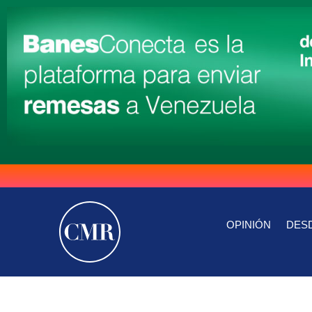
OPINIÓN
DESD