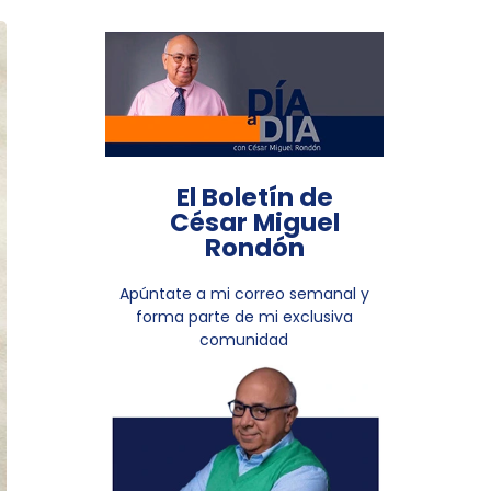
El Boletín de
César Miguel
Rondón
Apúntate a mi correo semanal y
forma parte de mi exclusiva
comunidad