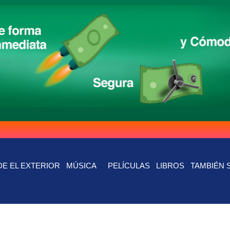
E EL EXTERIOR
MÚSICA
PELÍCULAS
LIBROS
TAMBIÉN 