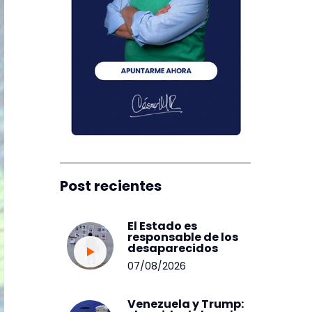
Post recientes
El Estado es
responsable de los
desaparecidos
07/08/2026
Venezuela y Trump: