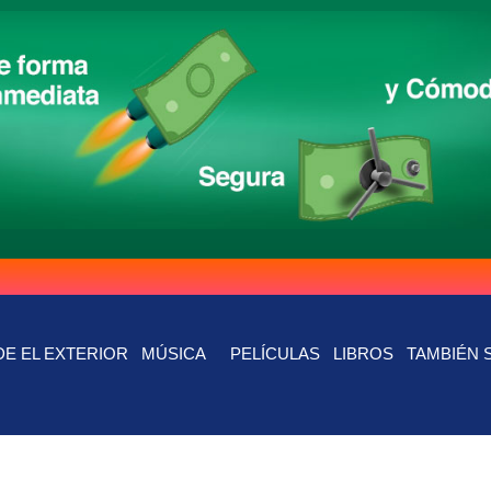
E EL EXTERIOR
MÚSICA
PELÍCULAS
LIBROS
TAMBIÉN 