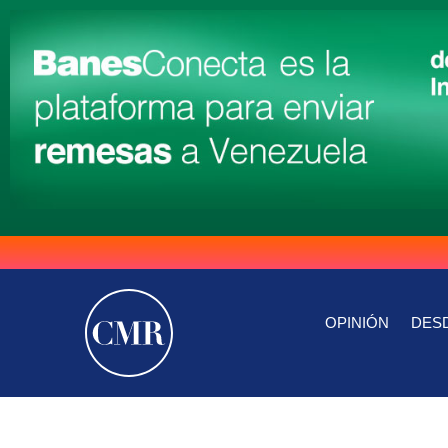
OPINIÓN
DESD