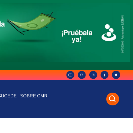
SUCEDE
SOBRE CMR