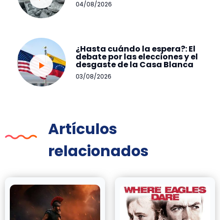
04/08/2026
¿Hasta cuándo la espera?: El
debate por las elecciones y el
desgaste de la Casa Blanca
03/08/2026
Artículos
relacionados