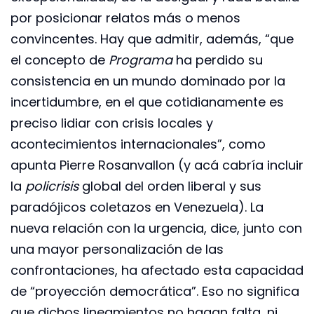
por posicionar relatos más o menos
convincentes. Hay que admitir, además, “que
el concepto de
Programa
ha perdido su
consistencia en un mundo dominado por la
incertidumbre, en el que cotidianamente es
preciso lidiar con crisis locales y
acontecimientos internacionales”, como
apunta Pierre Rosanvallon (y acá cabría incluir
la
policrisis
global del orden liberal y sus
paradójicos coletazos en Venezuela). La
nueva relación con la urgencia, dice, junto con
una mayor personalización de las
confrontaciones, ha afectado esta capacidad
de “proyección democrática”. Eso no significa
que dichos lineamientos no hagan falta, ni