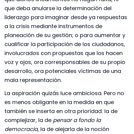
que deba anularse la determinación del
liderazgo para imaginar desde ya respuestas
a la crisis mediante instrumentos de
planeación de su gestión; o para aumentar y
cualificar la participación de los ciudadanos,
involucrados con propuestas que los hacen
voz y ojos, ora corresponsables de su propio
desarrollo, ora potenciales víctimas de una
mala representación.
La aspiración quizás luce ambiciosa. Pero no
es menos obligante en la medida en que
también se inserta en otra prioridad: la de
complejizar, la de
pensar a fondo la
democracia
, la de alejarla de la noción