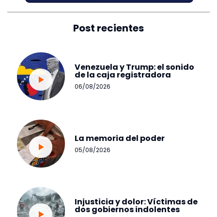
Post recientes
Venezuela y Trump: el sonido
de la caja registradora
06/08/2026
La memoria del poder
05/08/2026
Injusticia y dolor: Víctimas de
dos gobiernos indolentes