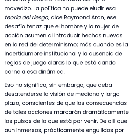
movedizo. La política no puede eludir esa
teoría del riesgo
, dice Raymond Aron, ese
desafío tenaz que el hombre y la mujer de
acción asumen al introducir hechos nuevos
en la red del determinismo; más cuando es la
incertidumbre institucional y la ausencia de
reglas de juego claras lo que está dando
carne a esa dinámica.
Eso no significa, sin embargo, que deba
desatenderse la visión de mediano y largo
plazo, conscientes de que las consecuencias
de tales acciones marcarán dramáticamente
los pulsos de lo que está por venir. De allí que
aun inmersos, prácticamente engullidos por