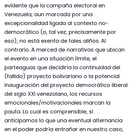
evidente que la campaña electoral en
Venezuela, aun marcada por una
excepcionalidad ligada al contexto no-
democrático (o, tal vez, precisamente por
eso), no está exenta de tales aliños. Al
contrario. A merced de narrativas que ubican
el evento en una situación límite, el
parteaguas que decidiría la continuidad del
(fallido) proyecto bolivariano o la potencial
inauguración del proyecto democrático liberal
del siglo XXI venezolano, los recursos
emocionales/motivacionales marcan la
pauta. Lo cual es comprensible, si
anticipamos lo que una eventual alternancia
en el poder podría entrañar en nuestro caso,