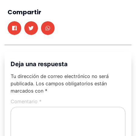
Compartir
Deja una respuesta
Tu dirección de correo electrónico no será
publicada.
Los campos obligatorios están
marcados con
*
Comentario
*