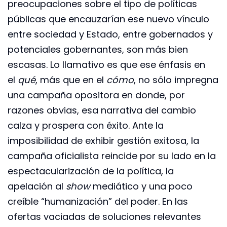
preocupaciones sobre el tipo de políticas
públicas que encauzarían ese nuevo vínculo
entre sociedad y Estado, entre gobernados y
potenciales gobernantes, son más bien
escasas. Lo llamativo es que ese énfasis en
el
qué
, más que en el
cómo
, no sólo impregna
una campaña opositora en donde, por
razones obvias, esa narrativa del cambio
calza y prospera con éxito. Ante la
imposibilidad de exhibir gestión exitosa, la
campaña oficialista reincide por su lado en la
espectacularización de la política, la
apelación al
show
mediático
y una poco
creíble “humanización” del poder. En las
ofertas vaciadas de soluciones relevantes