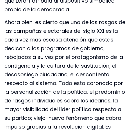
que Lefort atribuía al dispositivo simbólico
propio de la democracia.
Ahora bien: es cierto que uno de los rasgos de
las campañas electorales del siglo XXI es la
cada vez más escasa atención que estas
dedican a los programas de gobierno,
rebajados a su vez por el protagonismo de la
contigencia y la cultura de la sustitución, el
desasosiego ciudadano, el descontento
respecto al sistema. Todo esto coronado por
la personalización de la política, el predominio
de rasgos individuales sobre los idearios, la
mayor visibilidad del líder político respecto a
su partido; viejo-nuevo fenómeno que cobra
impulso gracias a la revolución digital. Es