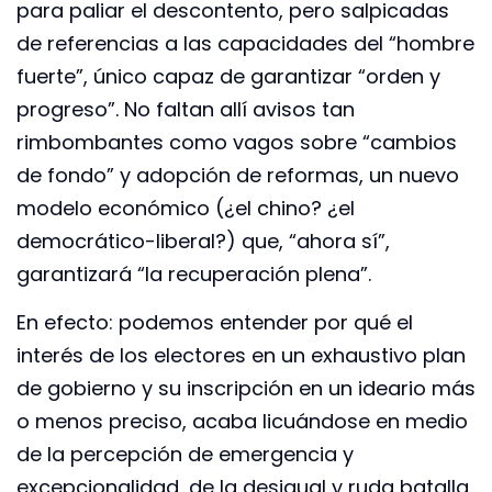
para paliar el descontento, pero salpicadas
de referencias a las capacidades del “hombre
fuerte”, único capaz de garantizar “orden y
progreso”. No faltan allí avisos tan
rimbombantes como vagos sobre “cambios
de fondo” y adopción de reformas, un nuevo
modelo económico (¿el chino? ¿el
democrático-liberal?) que, “ahora sí”,
garantizará “la recuperación plena”.
En efecto: podemos entender por qué el
interés de los electores en un exhaustivo plan
de gobierno y su inscripción en un ideario más
o menos preciso, acaba licuándose en medio
de la percepción de emergencia y
excepcionalidad, de la desigual y ruda batalla