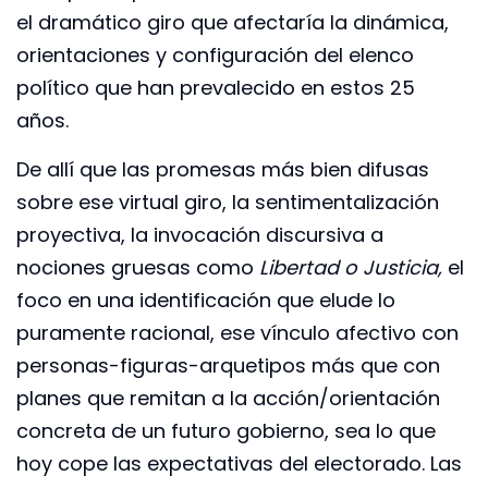
el dramático giro que afectaría la dinámica,
orientaciones y configuración del elenco
político que han prevalecido en estos 25
años.
De allí que las promesas más bien difusas
sobre ese virtual giro, la sentimentalización
proyectiva, la invocación discursiva a
nociones gruesas como
Libertad o Justicia,
el
foco en una identificación que elude lo
puramente racional, ese vínculo afectivo con
personas-figuras-arquetipos más que con
planes que remitan a la acción/orientación
concreta de un futuro gobierno, sea lo que
hoy cope las expectativas del electorado. Las