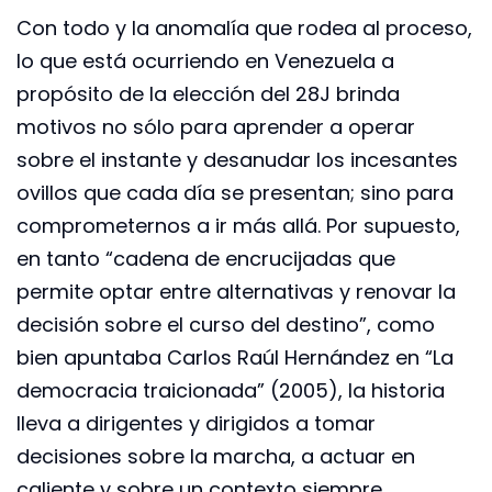
Con todo y la anomalía que rodea al proceso,
lo que está ocurriendo en Venezuela a
propósito de la elección del 28J brinda
motivos no sólo para aprender a operar
sobre el instante y desanudar los incesantes
ovillos que cada día se presentan; sino para
comprometernos a ir más allá. Por supuesto,
en tanto “cadena de encrucijadas que
permite optar entre alternativas y renovar la
decisión sobre el curso del destino”, como
bien apuntaba Carlos Raúl Hernández en “La
democracia traicionada” (2005), la historia
lleva a dirigentes y dirigidos a tomar
decisiones sobre la marcha, a actuar en
caliente y sobre un contexto siempre