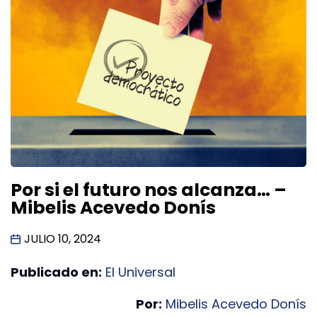
Por si el futuro nos alcanza… –
Mibelis Acevedo Donís
JULIO 10, 2024
Publicado en:
El Universal
Por:
Mibelis Acevedo Donís