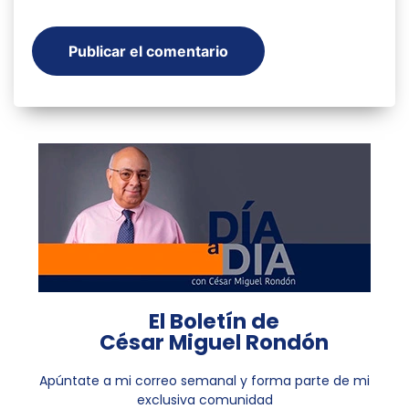
El Boletín de
César Miguel Rondón
Apúntate a mi correo semanal y forma parte de mi
exclusiva comunidad