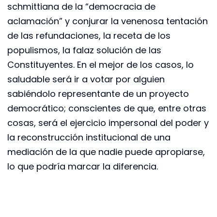
schmittiana de la “democracia de
aclamación” y conjurar la venenosa tentación
de las refundaciones, la receta de los
populismos, la falaz solución de las
Constituyentes. En el mejor de los casos, lo
saludable será ir a votar por alguien
sabiéndolo representante de un proyecto
democrático; conscientes de que, entre otras
cosas, será el ejercicio impersonal del poder y
la reconstrucción institucional de una
mediación de la que nadie puede apropiarse,
lo que podría marcar la diferencia.