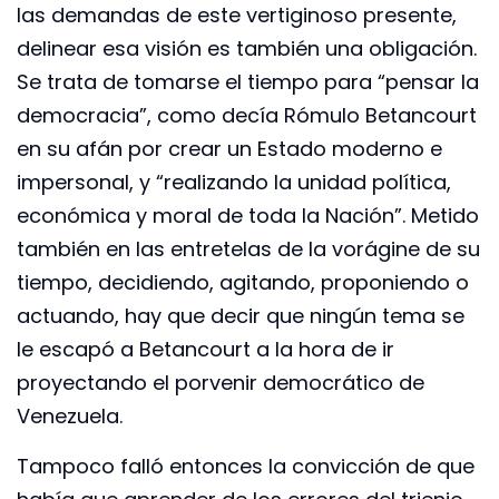
las demandas de este vertiginoso presente,
delinear esa visión es también una obligación.
Se trata de tomarse el tiempo para “pensar la
democracia”, como decía Rómulo Betancourt
en su afán por crear un Estado moderno e
impersonal, y “realizando la unidad política,
económica y moral de toda la Nación”. Metido
también en las entretelas de la vorágine de su
tiempo, decidiendo, agitando, proponiendo o
actuando, hay que decir que ningún tema se
le escapó a Betancourt a la hora de ir
proyectando el porvenir democrático de
Venezuela.
Tampoco falló entonces la convicción de que