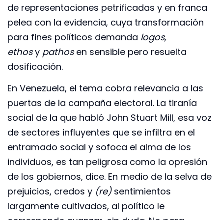
de representaciones petrificadas y en franca
pelea con la evidencia, cuya transformación
para fines políticos demanda
logos,
ethos
y
pathos
en sensible pero resuelta
dosificación.
En Venezuela, el tema cobra relevancia a las
puertas de la campaña electoral. La tiranía
social de la que habló John Stuart Mill, esa voz
de sectores influyentes que se infiltra en el
entramado social y sofoca el alma de los
individuos, es tan peligrosa como la opresión
de los gobiernos, dice. En medio de la selva de
prejuicios, credos y
(re)
sentimientos
largamente cultivados, al político le