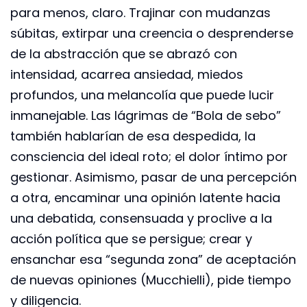
para menos, claro. Trajinar con mudanzas
súbitas, extirpar una creencia o desprenderse
de la abstracción que se abrazó con
intensidad, acarrea ansiedad, miedos
profundos, una melancolía que puede lucir
inmanejable. Las lágrimas de “Bola de sebo”
también hablarían de esa despedida, la
consciencia del ideal roto; el dolor íntimo por
gestionar. Asimismo, pasar de una percepción
a otra, encaminar una opinión latente hacia
una debatida, consensuada y proclive a la
acción política que se persigue; crear y
ensanchar esa “segunda zona” de aceptación
de nuevas opiniones (Mucchielli), pide tiempo
y diligencia.