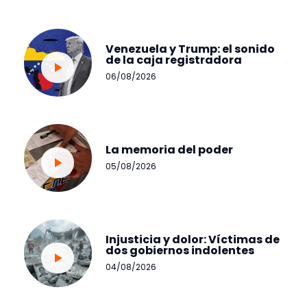
Venezuela y Trump: el sonido
de la caja registradora
06/08/2026
La memoria del poder
05/08/2026
Injusticia y dolor: Víctimas de
dos gobiernos indolentes
04/08/2026