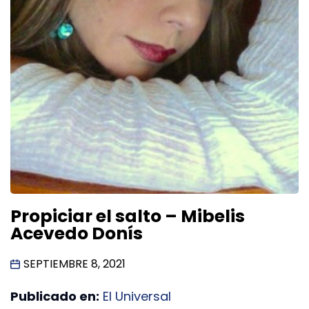
Propiciar el salto – Mibelis
Acevedo Donís
SEPTIEMBRE 8, 2021
Publicado en:
El Universal