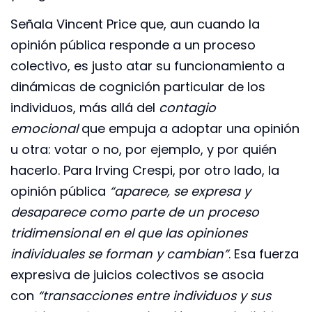
Señala Vincent Price que, aun cuando la
opinión pública responde a un proceso
colectivo, es justo atar su funcionamiento a
dinámicas de cognición particular de los
individuos, más allá del
contagio
emocional
que empuja a adoptar una opinión
u otra: votar o no, por ejemplo, y por quién
hacerlo. Para Irving Crespi, por otro lado, la
opinión pública
“aparece, se expresa y
desaparece como parte de un proceso
tridimensional en el que las opiniones
individuales se forman y cambian”
. Esa fuerza
expresiva de juicios colectivos se asocia
con
“transacciones entre individuos y sus