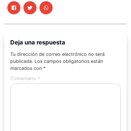
Deja una respuesta
Tu dirección de correo electrónico no será
publicada.
Los campos obligatorios están
marcados con
*
Comentario
*