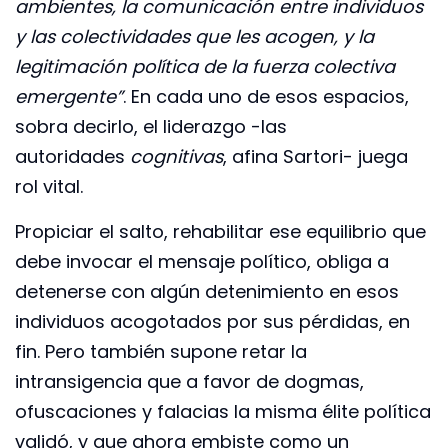
ambientes, la comunicación entre individuos
y las colectividades que les acogen, y la
legitimación política de la fuerza colectiva
emergente”
. En cada uno de esos espacios,
sobra decirlo, el liderazgo -las
autoridades
cognitivas
, afina Sartori- juega
rol vital.
Propiciar el salto, rehabilitar ese equilibrio que
debe invocar el mensaje político, obliga a
detenerse con algún detenimiento en esos
individuos acogotados por sus pérdidas, en
fin. Pero también supone retar la
intransigencia que a favor de dogmas,
ofuscaciones y falacias la misma élite política
validó, y que ahora embiste como un