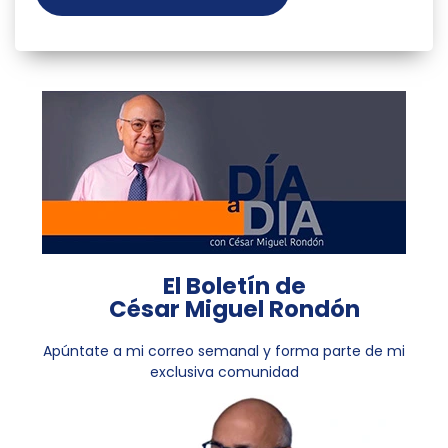
El Boletín de
César Miguel Rondón
Apúntate a mi correo semanal y forma parte de mi
exclusiva comunidad