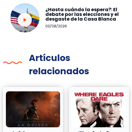
¿Hasta cuándo la espera?: El
debate por las elecciones y el
desgaste de la Casa Blanca
03/08/2026
Artículos
relacionados