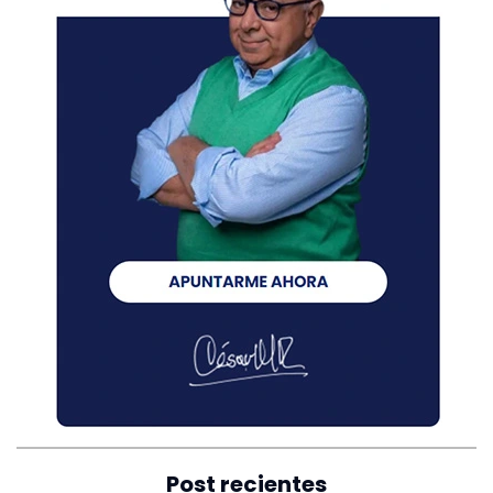
Post recientes