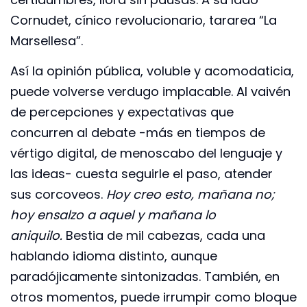
Cornudet, cínico revolucionario, tararea “La
Marsellesa”.
Así la opinión pública, voluble y acomodaticia,
puede volverse verdugo implacable. Al vaivén
de percepciones y expectativas que
concurren al debate -más en tiempos de
vértigo digital, de menoscabo del lenguaje y
las ideas- cuesta seguirle el paso, atender
sus corcoveos.
Hoy creo esto, mañana no;
hoy ensalzo a aquel y mañana lo
aniquilo.
Bestia de mil cabezas, cada una
hablando idioma distinto, aunque
paradójicamente sintonizadas. También, en
otros momentos, puede irrumpir como bloque