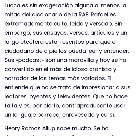
Lucca es sin exageración alguna al menos la
mitad del diccionario de la RAE. Rafael es
extremadamente culto, leído y versado. Sin
embargo, sus ensayos, versos, artículos y un
largo etcétera están escritos para que el
ciudadano de a pie los pueda leer y entender.
Sus «podcast» son una maravilla y hoy se ha
convertido en el más delicioso cronista y
narrador de los temas más variados. El
entiende que no se trata de impresionar a sus
lectores, oyentes y televidentes. Que no hace
falta y es, por cierto, contraproducente usar
un lenguaje barroco, enrevesado y cursi.
Henry Ramos Allup sabe mucho. Se ha