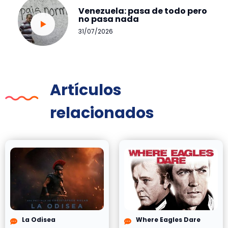
Venezuela: pasa de todo pero
no pasa nada
31/07/2026
Artículos
relacionados
La Odisea
Where Eagles Dare