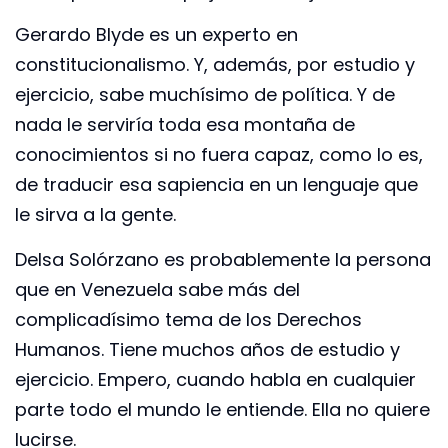
Gerardo Blyde es un experto en
constitucionalismo. Y, además, por estudio y
ejercicio, sabe muchísimo de política. Y de
nada le serviría toda esa montaña de
conocimientos si no fuera capaz, como lo es,
de traducir esa sapiencia en un lenguaje que
le sirva a la gente.
Delsa Solórzano es probablemente la persona
que en Venezuela sabe más del
complicadísimo tema de los Derechos
Humanos. Tiene muchos años de estudio y
ejercicio. Empero, cuando habla en cualquier
parte todo el mundo le entiende. Ella no quiere
lucirse.