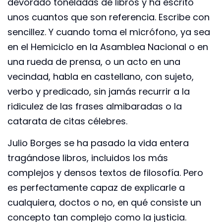
devorado toneladas de libros y ha escrito
unos cuantos que son referencia. Escribe con
sencillez. Y cuando toma el micrófono, ya sea
en el Hemiciclo en la Asamblea Nacional o en
una rueda de prensa, o un acto en una
vecindad, habla en castellano, con sujeto,
verbo y predicado, sin jamás recurrir a la
ridiculez de las frases almibaradas o la
catarata de citas célebres.
Julio Borges se ha pasado la vida entera
tragándose libros, incluidos los más
complejos y densos textos de filosofía. Pero
es perfectamente capaz de explicarle a
cualquiera, doctos o no, en qué consiste un
concepto tan complejo como la justicia.