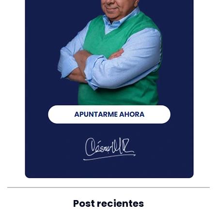
Post recientes