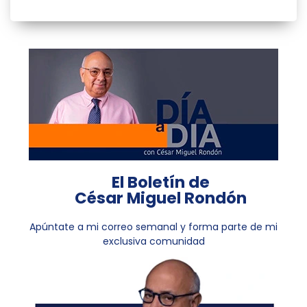
El Boletín de
César Miguel Rondón
Apúntate a mi correo semanal y forma parte de mi
exclusiva comunidad