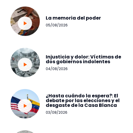
La memoria del poder
05/08/2026
Injusticia y dolor: Víctimas de
dos gobiernos indolentes
04/08/2026
¿Hasta cuándo la espera?: El
debate por las elecciones y el
desgaste de la Casa Blanca
03/08/2026