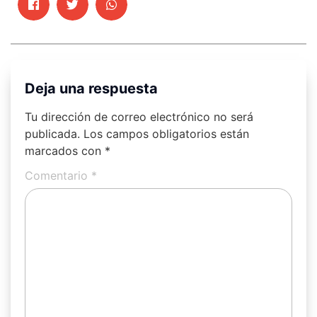
Deja una respuesta
Tu dirección de correo electrónico no será
publicada.
Los campos obligatorios están
marcados con
*
Comentario
*