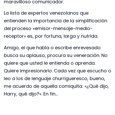
maravilloso comunicador.
La lista de expertos venezolanos que
entienden la importancia de la simplificación
del proceso «emisor-mensaje-medio-
receptor» es, por fortuna, larga y nutrida.
Amigo, el que habla o escribe enrevesado
busca su aplauso, procura su veneración. No
quiere que usted le entienda o aprenda.
Quiere impresionarlo. Cada vez que escucho o
leo a los de lenguaje churrigueresco, bueno,
me acuerdo de aquella comiquita: «¿Qué dijo,
Harry, qué dijo?». En fin…