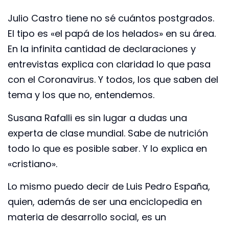
Julio Castro tiene no sé cuántos postgrados.
El tipo es «el papá de los helados» en su área.
En la infinita cantidad de declaraciones y
entrevistas explica con claridad lo que pasa
con el Coronavirus. Y todos, los que saben del
tema y los que no, entendemos.
Susana Rafalli es sin lugar a dudas una
experta de clase mundial. Sabe de nutrición
todo lo que es posible saber. Y lo explica en
«cristiano».
Lo mismo puedo decir de Luis Pedro España,
quien, además de ser una enciclopedia en
materia de desarrollo social, es un