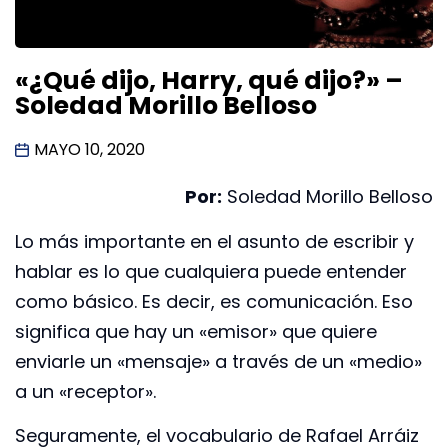
«¿Qué dijo, Harry, qué dijo?» –
Soledad Morillo Belloso
MAYO 10, 2020
Por:
Soledad Morillo Belloso
Lo más importante en el asunto de escribir y
hablar es lo que cualquiera puede entender
como básico. Es decir, es comunicación. Eso
significa que hay un «emisor» que quiere
enviarle un «mensaje» a través de un «medio»
a un «receptor».
Seguramente, el vocabulario de Rafael Arráiz