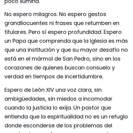
poco ilumina.
No espero milagros. No espero gestos
grandilocuentes ni frases que retumben en
titulares. Pero sí espero profundidad. Espero
un Papa que comprenda que la Iglesia es más
que una institución y que su mayor desafío no
está en el mármol de San Pedro, sino en los
corazones de quienes buscan consuelo y
verdad en tiempos de incertidumbre.
Espero de León XIV una voz clara, sin
ambigüedades, sin miedos a incomodar
cuando la justicia lo exija. Un pastor que
entienda que la espiritualidad no es un refugio
donde esconderse de los problemas del