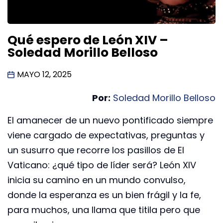
Qué espero de León XIV –
Soledad Morillo Belloso
MAYO 12, 2025
Por:
Soledad Morillo Belloso
El amanecer de un nuevo pontificado siempre
viene cargado de expectativas, preguntas y
un susurro que recorre los pasillos de El
Vaticano: ¿qué tipo de líder será? León XIV
inicia su camino en un mundo convulso,
donde la esperanza es un bien frágil y la fe,
para muchos, una llama que titila pero que