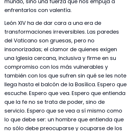
mundo, sino una fuerza que nos empuja a
enfrentarlos con valentía.
León XIV ha de dar cara a una era de
transformaciones irreversibles. Las paredes
del Vaticano son gruesas, pero no
insonorizadas; el clamor de quienes exigen
una Iglesia cercana, inclusiva y firme en su
compromiso con los más vulnerables y
también con los que sufren sin qué se les note
llega hasta el balcón de la Basílica. Espero que
escuche. Espero que vea. Espero que entienda
que la fe no se trata de poder, sino de
servicio. Espero que se vea a sí mismo como
lo que debe ser: un hombre que entienda que
no sólo debe preocuparse y ocuparse de los