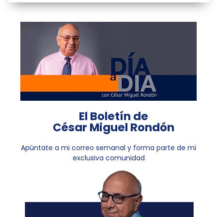
El Boletín de
César Miguel Rondón
Apúntate a mi correo semanal y forma parte de mi
exclusiva comunidad