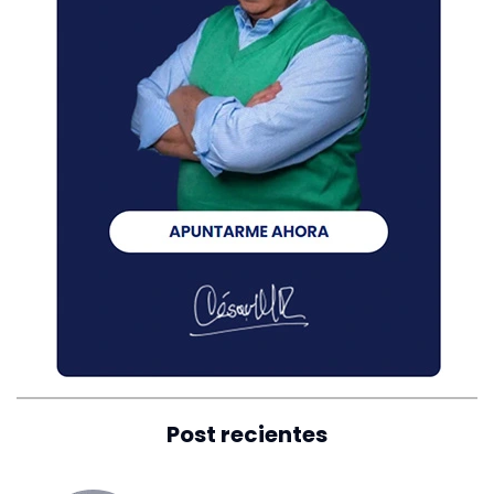
Post recientes