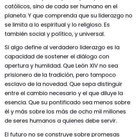
católicos, sino de cada ser humano en el
planeta. Y que comprenda que su liderazgo no
se limita a lo espiritual y lo religioso. Es
también social y político, y universal.
Si algo define al verdadero liderazgo es la
capacidad de sostener el diálogo con
apertura y humildad. Que León XIV no sea
prisionero de la tradición, pero tampoco
esclavo de la novedad. Que sepa distinguir
entre el cambio necesario y el que diluye la
esencia. Que su pontificado sea menos sobre
él y más sobre los más de ocho mil millones
de seres humanos a quienes debe servir.
El futuro no se construye sobre promesas