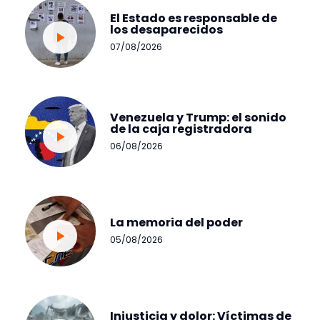
El Estado es responsable de
los desaparecidos
07/08/2026
Venezuela y Trump: el sonido
de la caja registradora
06/08/2026
La memoria del poder
05/08/2026
Injusticia y dolor: Víctimas de