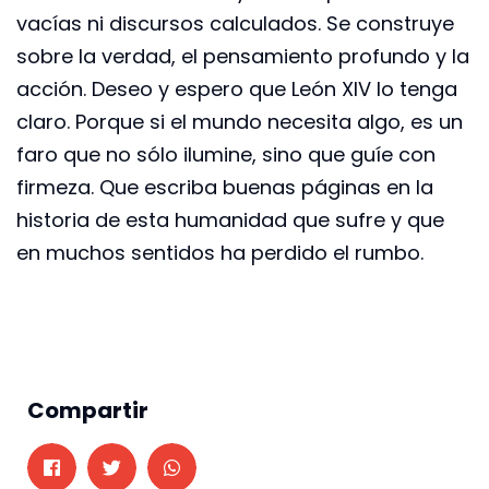
vacías ni discursos calculados. Se construye
sobre la verdad, el pensamiento profundo y la
acción. Deseo y espero que León XIV lo tenga
claro. Porque si el mundo necesita algo, es un
faro que no sólo ilumine, sino que guíe con
firmeza. Que escriba buenas páginas en la
historia de esta humanidad que sufre y que
en muchos sentidos ha perdido el rumbo.
Compartir