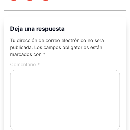
Deja una respuesta
Tu dirección de correo electrónico no será
publicada.
Los campos obligatorios están
marcados con
*
Comentario
*