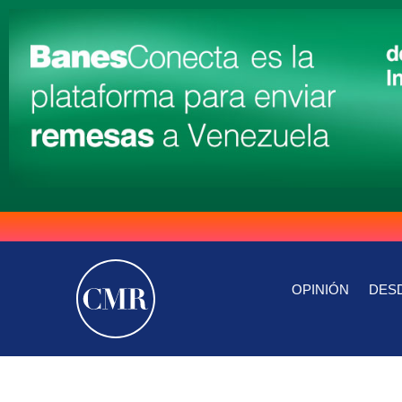
OPINIÓN
DESD