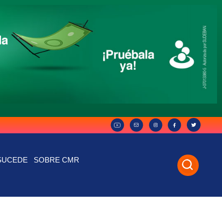
SUCEDE
SOBRE CMR