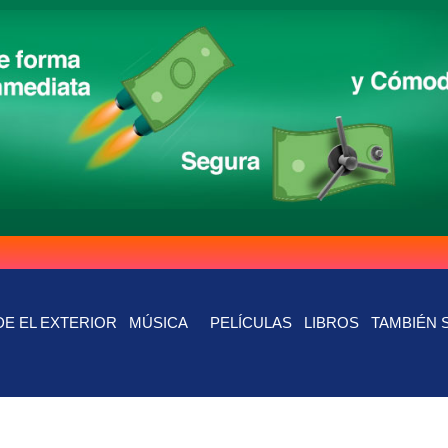
E EL EXTERIOR
MÚSICA
PELÍCULAS
LIBROS
TAMBIÉN 