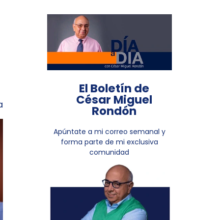
El Boletín de
César Miguel
a
Rondón
Apúntate a mi correo semanal y
forma parte de mi exclusiva
comunidad