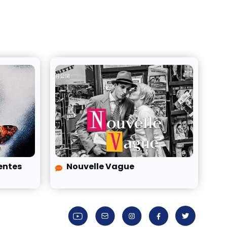
centes
Nouvelle Vague