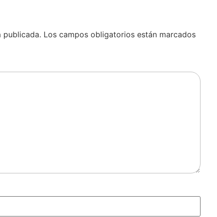
á publicada.
Los campos obligatorios están marcados