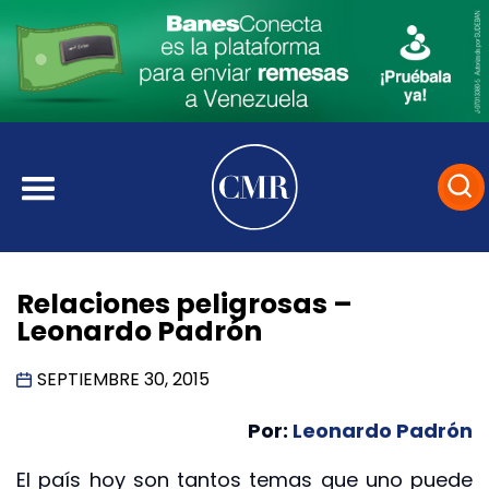
Relaciones peligrosas –
Leonardo Padrón
SEPTIEMBRE 30, 2015
Por:
Leonardo Padrón
El país hoy son tantos temas que uno puede