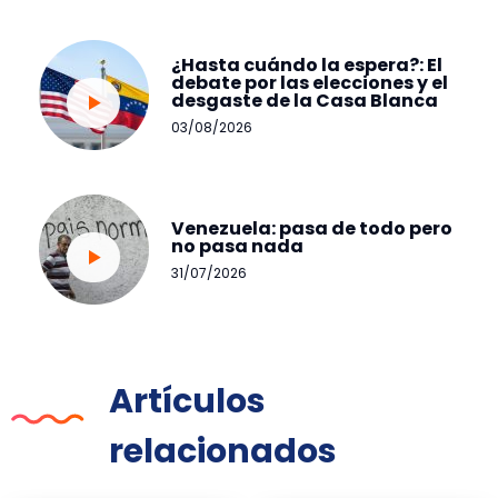
¿Hasta cuándo la espera?: El
debate por las elecciones y el
desgaste de la Casa Blanca
03/08/2026
Venezuela: pasa de todo pero
no pasa nada
31/07/2026
Artículos
relacionados