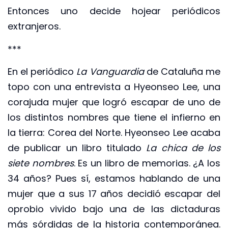
Entonces uno decide hojear periódicos
extranjeros.
***
En el periódico
La Vanguardia
de Cataluña me
topo con una entrevista a Hyeonseo Lee, una
corajuda mujer que logró escapar de uno de
los distintos nombres que tiene el infierno en
la tierra: Corea del Norte. Hyeonseo Lee acaba
de publicar un libro titulado
La chica de los
siete nombres
. Es un libro de memorias. ¿A los
34 años? Pues sí, estamos hablando de una
mujer que a sus 17 años decidió escapar del
oprobio vivido bajo una de las dictaduras
más sórdidas de la historia contemporánea.