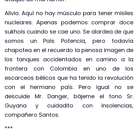
Alivio. Aquí no hay músculo para tener misiles
nucleares. Apenas podemos comprar doce
sukhois cuando se cae uno. Se alardea de que
somos un País Potencia, pero todavía
chapotea en el recuerdo la penosa imagen de
los tanques accidentados en camino a la
frontera con Colombia en uno de los
escarceos bélicos que ha tenido la revolución
con el hermano país. Pero igual no se
descuide Mr. Danger, bájeme el tono Sr.
Guyana y cuidadito con insolencias,
compañero Santos.
***