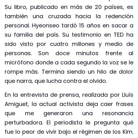
Su libro, publicado en más de 20 países, es
también una cruzada hacia la redención
personal. Hyeonseo tardó 15 años en sacar a
su familia del país. Su testimonio en TED ha
sido visto por cuatro millones y medio de
personas. Son doce minutos frente al
micrófono donde a cada segundo la voz se le
rompe más. Termina siendo un hilo de dolor
que narra, que lucha contra el olvido.
En la entrevista de prensa, realizada por Lluís
Amiguet, la actual activista deja caer frases
que me generaron una resonancia
perturbadora. El periodista le pregunta qué
fue lo peor de vivir bajo el régimen de los Kim.