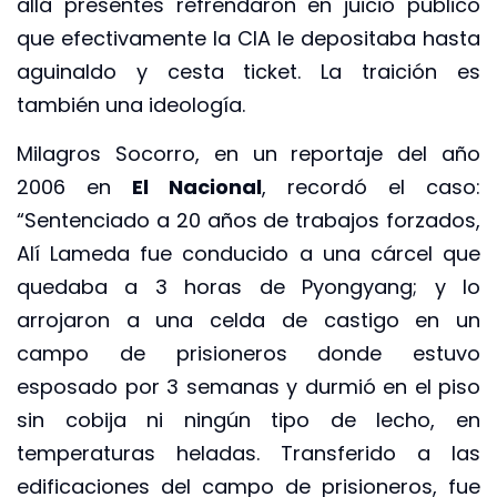
allá presentes refrendaron en juicio público
que efectivamente la CIA le depositaba hasta
aguinaldo y cesta ticket. La traición es
también una ideología.
Milagros Socorro, en un reportaje del año
2006 en
El Nacional
, recordó el caso:
“Sentenciado a 20 años de trabajos forzados,
Alí Lameda fue conducido a una cárcel que
quedaba a 3 horas de Pyongyang; y lo
arrojaron a una celda de castigo en un
campo de prisioneros donde estuvo
esposado por 3 semanas y durmió en el piso
sin cobija ni ningún tipo de lecho, en
temperaturas heladas. Transferido a las
edificaciones del campo de prisioneros, fue