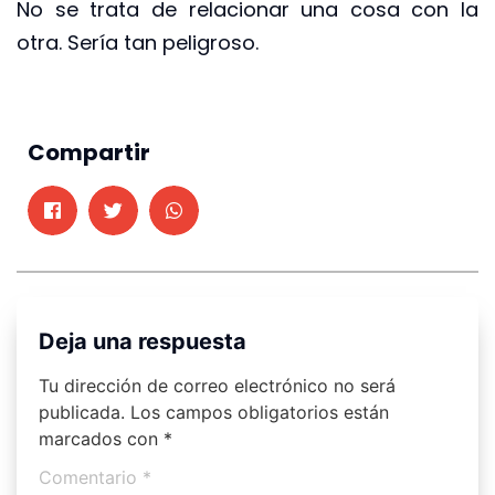
No se trata de relacionar una cosa con la
otra. Sería tan peligroso.
Compartir
Deja una respuesta
Tu dirección de correo electrónico no será
publicada.
Los campos obligatorios están
marcados con
*
Comentario
*