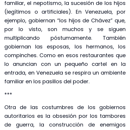
familiar, el nepotismo, la sucesión de los hijos
(legítimos o artificiales). En Venezuela, por
ejemplo, gobiernan “los hijos de Chávez” que,
por lo visto, son muchos y se siguen
multiplicando póstumamente. También
gobiernan las esposas, los hermanos, los
compinches. Como en esos restaurantes que
lo anuncian con un pequeño cartel en la
entrada, en Venezuela se respira un ambiente
familiar en los pasillos del poder.
***
Otra de las costumbres de los gobiernos
autoritarios es la obsesión por los tambores
de guerra, la construcción de enemigos