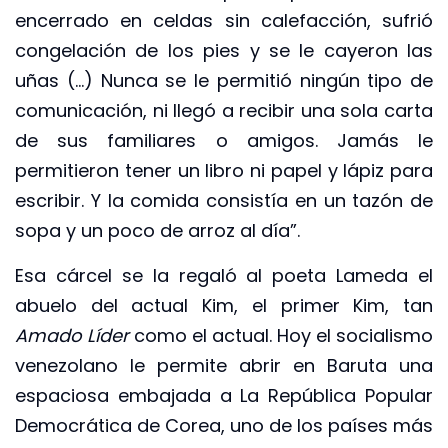
encerrado en celdas sin calefacción, sufrió
congelación de los pies y se le cayeron las
uñas (…) Nunca se le permitió ningún tipo de
comunicación, ni llegó a recibir una sola carta
de sus familiares o amigos. Jamás le
permitieron tener un libro ni papel y lápiz para
escribir. Y la comida consistía en un tazón de
sopa y un poco de arroz al día”.
Esa cárcel se la regaló al poeta Lameda el
abuelo del actual Kim, el primer Kim, tan
Amado Líder
como el actual. Hoy el socialismo
venezolano le permite abrir en Baruta una
espaciosa embajada a La República Popular
Democrática de Corea, uno de los países más