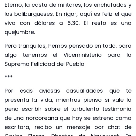
Eterno, la casta de militares, los enchufados y
los boliburgueses. En rigor, aquí es feliz el que
viva con dólares a 6,30. El resto es una
quejumbre.
Pero tranquilos, hemos pensado en todo, para
algo tenemos el Viceministerio para la
Suprema Felicidad del Pueblo.
***
Por esas aviesas casualidades que te
presenta la vida, mientras pienso si vale la
pena escribir sobre el turbulento testimonio
de una norcoreana que hoy se estrena como
escritora, recibo un mensaje por chat de