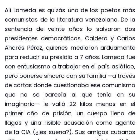
Alí Lameda es quizás uno de los poetas más
comunistas de la literatura venezolana. De la
sentencia de veinte años lo salvaron dos
presidentes democráticos, Caldera y Carlos
Andrés Pérez, quienes mediaron arduamente
para reducir su presidio a 7 años. Lameda fue
con entusiasmo a trabajar en el país asiático,
pero ponerse sincero con su familia —a través
de cartas donde cuestionaba ese comunismo
que no se parecía al que tenía en su
imaginario— le valió 22 kilos menos en el
primer año de prisión, un cuerpo lleno de
llagas y una risible acusación como agente
de la CIA (¿les suena?). Sus amigos cubanos