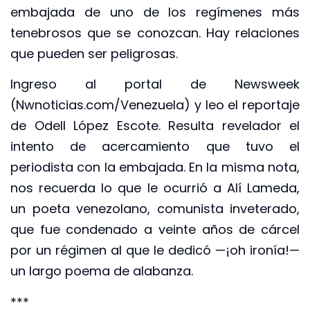
embajada de uno de los regímenes más
tenebrosos que se conozcan. Hay relaciones
que pueden ser peligrosas.
Ingreso al portal de Newsweek
(Nwnoticias.com/Venezuela) y leo el reportaje
de Odell López Escote. Resulta revelador el
intento de acercamiento que tuvo el
periodista con la embajada. En la misma nota,
nos recuerda lo que le ocurrió a Alí Lameda,
un poeta venezolano, comunista inveterado,
que fue condenado a veinte años de cárcel
por un régimen al que le dedicó —¡oh ironía!—
un largo poema de alabanza.
***