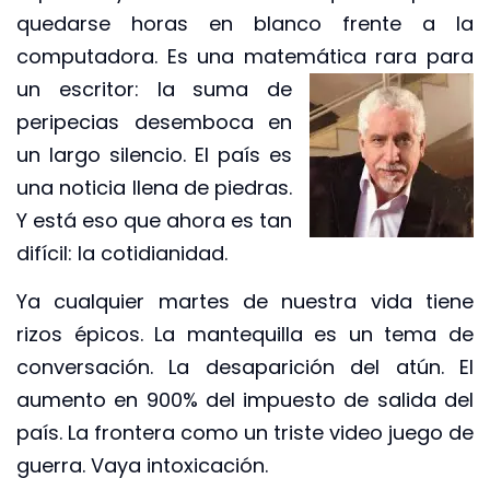
quedarse horas en blanco frente a la
computadora. Es una matemática
rara para
un escritor: la suma de
peripecias desemboca en
un largo silencio. El país es
una noticia llena de piedras.
Y está eso que ahora es tan
difícil: la cotidianidad.
Ya cualquier martes de nuestra vida tiene
rizos épicos. La mantequilla es un tema de
conversación. La desaparición del atún. El
aumento en 900% del impuesto de salida del
país. La frontera como un triste video juego de
guerra. Vaya intoxicación.