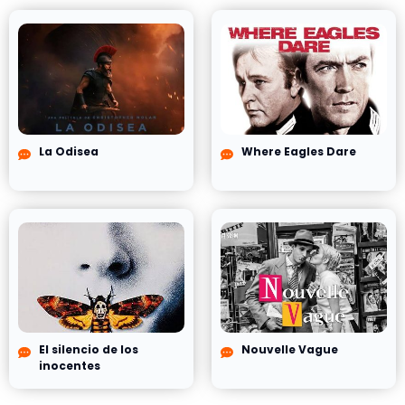
La Odisea
Where Eagles Dare
El silencio de los
Nouvelle Vague
inocentes