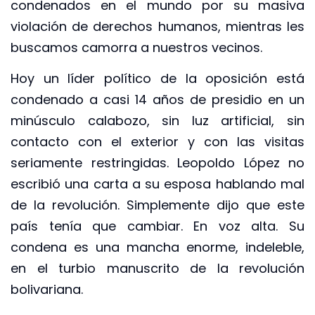
condenados en el mundo por su masiva
violación de derechos humanos, mientras les
buscamos camorra a nuestros vecinos.
Hoy un líder político de la oposición está
condenado a casi 14 años de presidio en un
minúsculo calabozo, sin luz artificial, sin
contacto con el exterior y con las visitas
seriamente restringidas. Leopoldo López no
escribió una carta a su esposa hablando mal
de la revolución. Simplemente dijo que este
país tenía que cambiar. En voz alta. Su
condena es una mancha enorme, indeleble,
en el turbio manuscrito de la revolución
bolivariana.