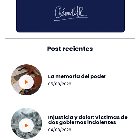
Post recientes
La memoria del poder
05/08/2026
Injusticia y dolor: Víctimas de
dos gobiernos indolentes
04/08/2026