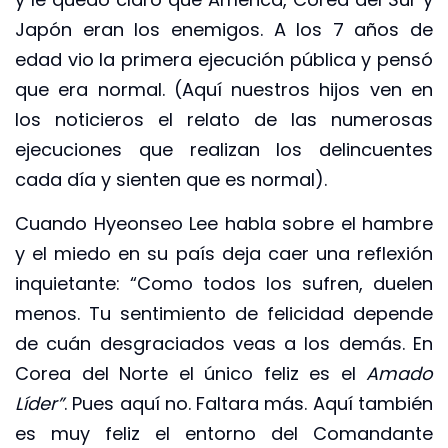
Japón eran los enemigos. A los 7 años de
edad vio la primera ejecución pública y pensó
que era normal. (Aquí nuestros hijos ven en
los noticieros el relato de las numerosas
ejecuciones que realizan los delincuentes
cada día y sienten que es normal).
Cuando Hyeonseo Lee habla sobre el hambre
y el miedo en su país deja caer una reflexión
inquietante: “Como todos los sufren, duelen
menos. Tu sentimiento de felicidad depende
de cuán desgraciados veas a los demás. En
Corea del Norte el único feliz es el
Amado
Líder”
. Pues aquí no. Faltara más. Aquí también
es muy feliz el entorno del Comandante