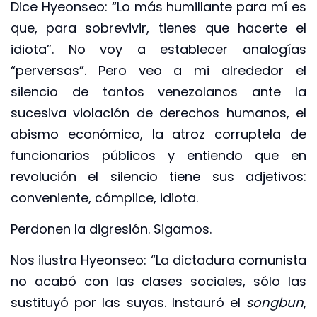
Dice Hyeonseo: “Lo más humillante para mí es
que, para sobrevivir, tienes que hacerte el
idiota”. No voy a establecer analogías
“perversas”. Pero veo a mi alrededor el
silencio de tantos venezolanos ante la
sucesiva violación de derechos humanos, el
abismo económico, la atroz corruptela de
funcionarios públicos y entiendo que en
revolución el silencio tiene sus adjetivos:
conveniente, cómplice, idiota.
Perdonen la digresión. Sigamos.
Nos ilustra Hyeonseo: “La dictadura comunista
no acabó con las clases sociales, sólo las
sustituyó por las suyas. Instauró el
songbun
,