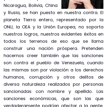
Nicaragua, Bolivia, China
y Rusia, se han puesto en nuestra contra. El
planeta Tierra entero, representado por la
ONU, la OEA y la Unión Europea, no soporta
nuestros logros, nuestros evidentes éxitos en
todos los terrenos de eso que se llama
construir una nación próspera. Pretenden
hacernos creer también que las sanciones
son contra el pueblo de Venezuela, cuando
las mismas son por violación a los derechos
humanos, corrupción y otros delitos de
diversa naturaleza realizados por personas
sancionadas con nombre y apellido. Las
sanciones económicas, que son las que
verdaderamente podrían afectar a la gente,