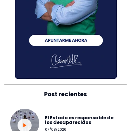
Post recientes
El Estado es responsable de
los desaparecidos
07/08/2026