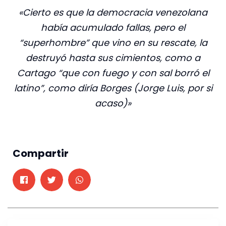
«Cierto es que la democracia venezolana
había acumulado fallas, pero el
“superhombre” que vino en su rescate, la
destruyó hasta sus cimientos, como a
Cartago “que con fuego y con sal borró el
latino”, como diría Borges (Jorge Luis, por si
acaso)»
Compartir