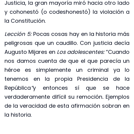
Justicia, la gran mayoría miró hacia otro lado
y cohonestó (o codeshonestó) la violación a
la Constitución.
Lección 5:
Pocas cosas hay en la historia más
peligrosas que un caudillo. Con justicia decía
Augusto Mijares en
Los adolescentes:
“Cuando
nos damos cuenta de que el que parecía un
héroe es simplemente un criminal ya lo
tenemos en la propia Presidencia de la
República
”
y entonces sí que se hace
verdaderamente difícil su remoción
.
Ejemplos
de la veracidad de esta afirmación sobran en
la historia.