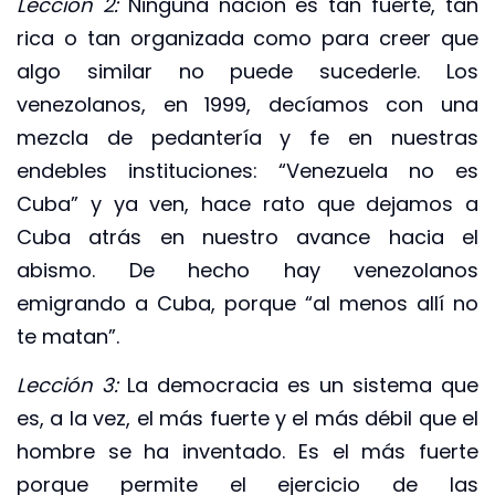
Lección 2:
Ninguna nación es tan fuerte, tan
rica o tan organizada como para creer que
algo similar no puede sucederle. Los
venezolanos, en 1999, decíamos con una
mezcla de pedantería y fe en nuestras
endebles instituciones: “Venezuela no es
Cuba” y ya ven, hace rato que dejamos a
Cuba atrás en nuestro avance hacia el
abismo. De hecho hay venezolanos
emigrando a Cuba, porque “al menos allí no
te matan”.
Lección 3:
La democracia es un sistema que
es, a la vez, el más fuerte y el más débil que el
hombre se ha inventado. Es el más fuerte
porque permite el ejercicio de las