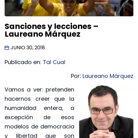
Sanciones y lecciones –
Laureano Márquez
JUNIO 30, 2018
Publicado en:
Tal Cual
Por:
Laureano Márquez
Vamos a ver: pretenden
hacernos creer que la
humanidad entera, a
excepción de esos
modelos de democracia
y libertad que son