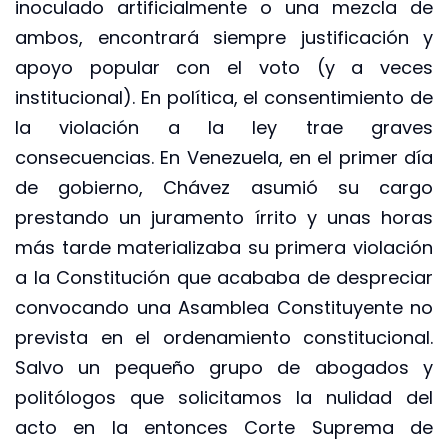
inoculado artificialmente o una mezcla de
ambos, encontrará siempre justificación y
apoyo popular con el voto (y a veces
institucional). En política, el consentimiento de
la violación a la ley trae graves
consecuencias. En Venezuela, en el primer día
de gobierno, Chávez asumió su cargo
prestando un juramento írrito y unas horas
más tarde materializaba su primera violación
a la Constitución que acababa de despreciar
convocando una Asamblea Constituyente no
prevista en el ordenamiento constitucional.
Salvo un pequeño grupo de abogados y
politólogos que solicitamos la nulidad del
acto en la entonces Corte Suprema de