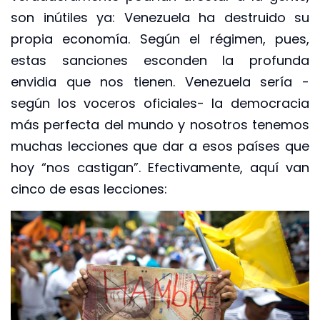
son inútiles ya: Venezuela ha destruido su
propia economía. Según el régimen, pues,
estas sanciones esconden la profunda
envidia que nos tienen. Venezuela sería -
según los voceros oficiales- la democracia
más perfecta del mundo y nosotros tenemos
muchas lecciones que dar a esos países que
hoy “nos castigan”. Efectivamente, aquí van
cinco de esas lecciones: