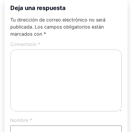
Deja una respuesta
Tu dirección de correo electrónico no será
publicada.
Los campos obligatorios están
marcados con
*
Comentario
*
Nombre
*