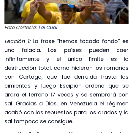
Foto Cortesía:
Tal Cual
Lección 1:
La frase “hemos tocado fondo” es
una falacia. Los países pueden caer
infinitamente y el único límite es la
destrucción total, como hicieron los romanos
con Cartago, que fue derruida hasta los
cimientos y luego Escipión ordenó que se
arara el terreno 17 veces y se sembrará con
sal. Gracias a Dios, en Venezuela el régimen
acabó con los repuestos para los arados y la
sal tampoco se consigue.