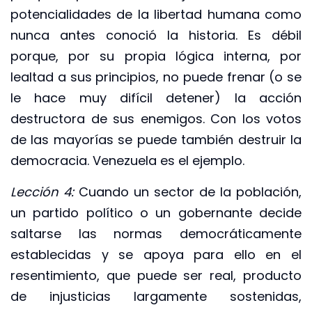
potencialidades de la libertad humana como
nunca antes conoció la historia. Es débil
porque, por su propia lógica interna, por
lealtad a sus principios, no puede frenar (o se
le hace muy difícil detener) la acción
destructora de sus enemigos. Con los votos
de las mayorías se puede también destruir la
democracia. Venezuela es el ejemplo.
Lección 4:
Cuando un sector de la población,
un partido político o un gobernante decide
saltarse las normas democráticamente
establecidas y se apoya para ello en el
resentimiento, que puede ser real, producto
de injusticias largamente sostenidas,