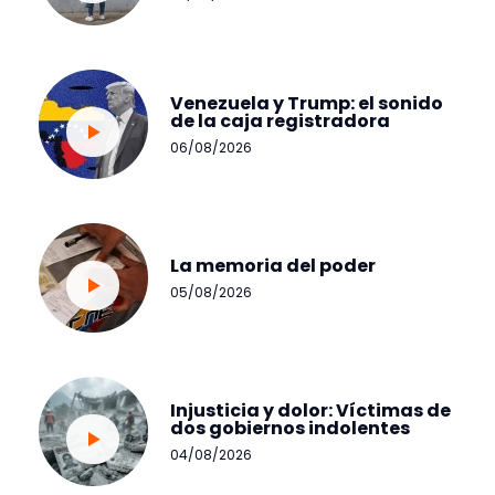
Venezuela y Trump: el sonido
de la caja registradora
06/08/2026
La memoria del poder
05/08/2026
Injusticia y dolor: Víctimas de
dos gobiernos indolentes
04/08/2026