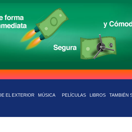
E EL EXTERIOR
MÚSICA
PELÍCULAS
LIBROS
TAMBIÉN 