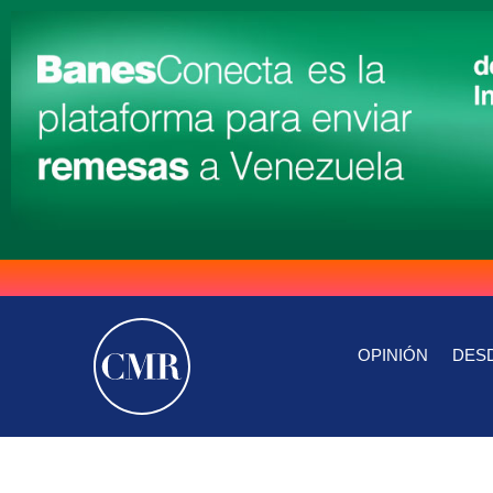
OPINIÓN
DESD