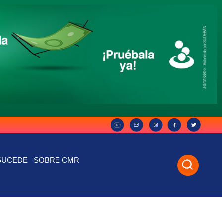
SUCEDE
SOBRE CMR