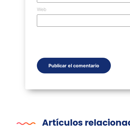
Web
Artículos relacion