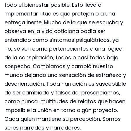
todo el bienestar posible. Esto lleva a
implementar rituales que protejan o a una
entrega inerte. Mucho de lo que se escucha y
observa en la vida cotidiana podía ser
entendido como síntomas psiquiátricos, ya
no, se ven como pertenecientes a una lógica
de la conspiración, todos o casi todos bajo
sospecha. Cambiamos y cambió nuestro
mundo dejando una sensación de extrañeza y
desorientación. Toda narración es susceptible
de ser cambiada y falseada, presenciamos,
como nunca, multitudes de relatos que hacen
imposible la unión en torno algún proyecto.
Cada quien mantiene su percepción. Somos
seres narrados y narradores.