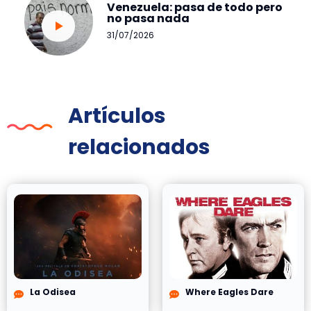
Venezuela: pasa de todo pero
no pasa nada
31/07/2026
Artículos
relacionados
La Odisea
Where Eagles Dare