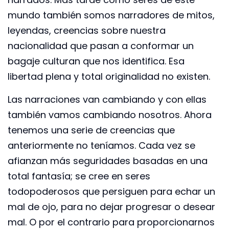
mundo también somos narradores de mitos,
leyendas, creencias sobre nuestra
nacionalidad que pasan a conformar un
bagaje culturan que nos identifica. Esa
libertad plena y total originalidad no existen.
Las narraciones van cambiando y con ellas
también vamos cambiando nosotros. Ahora
tenemos una serie de creencias que
anteriormente no teníamos. Cada vez se
afianzan más seguridades basadas en una
total fantasía; se cree en seres
todopoderosos que persiguen para echar un
mal de ojo, para no dejar progresar o desear
mal. O por el contrario para proporcionarnos