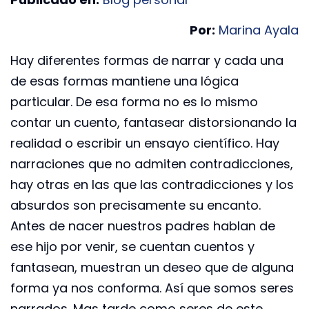
Por:
Marina Ayala
Hay diferentes formas de narrar y cada una
de esas formas mantiene una lógica
particular. De esa forma no es lo mismo
contar un cuento, fantasear distorsionando la
realidad o escribir un ensayo científico. Hay
narraciones que no admiten contradicciones,
hay otras en las que las contradicciones y los
absurdos son precisamente su encanto.
Antes de nacer nuestros padres hablan de
ese hijo por venir, se cuentan cuentos y
fantasean, muestran un deseo que de alguna
forma ya nos conforma. Así que somos seres
narrados. Mas tarde como seres de este