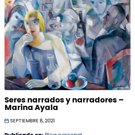
Seres narrados y narradores –
Marina Ayala
SEPTIEMBRE 8, 2021
Publicado en:
Blog personal