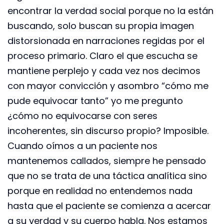
encontrar la verdad social porque no la están
buscando, solo buscan su propia imagen
distorsionada en narraciones regidas por el
proceso primario. Claro el que escucha se
mantiene perplejo y cada vez nos decimos
con mayor convicción y asombro “cómo me
pude equivocar tanto” yo me pregunto
¿cómo no equivocarse con seres
incoherentes, sin discurso propio? Imposible.
Cuando oímos a un paciente nos
mantenemos callados, siempre he pensado
que no se trata de una táctica analítica sino
porque en realidad no entendemos nada
hasta que el paciente se comienza a acercar
a su verdad y su cuerpo habla. Nos estamos