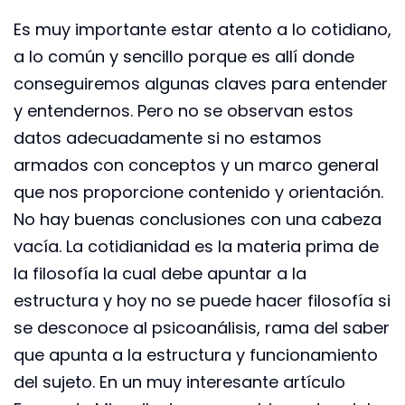
Es muy importante estar atento a lo cotidiano,
a lo común y sencillo porque es allí donde
conseguiremos algunas claves para entender
y entendernos. Pero no se observan estos
datos adecuadamente si no estamos
armados con conceptos y un marco general
que nos proporcione contenido y orientación.
No hay buenas conclusiones con una cabeza
vacía. La cotidianidad es la materia prima de
la filosofía la cual debe apuntar a la
estructura y hoy no se puede hacer filosofía si
se desconoce al psicoanálisis, rama del saber
que apunta a la estructura y funcionamiento
del sujeto. En un muy interesante artículo