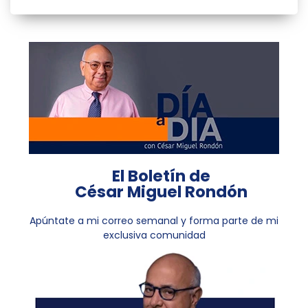
El Boletín de
César Miguel Rondón
Apúntate a mi correo semanal y forma parte de mi
exclusiva comunidad