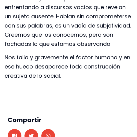
enfrentando a discursos vacíos que revelan
un sujeto ausente. Hablan sin comprometerse
con sus palabras, es un vacío de subjetividad.
Creemos que los conocemos, pero son
fachadas lo que estamos observando.
Nos falla y gravemente el factor humano y en
ese hueco desaparece toda construcción
creativa de lo social.
Compartir