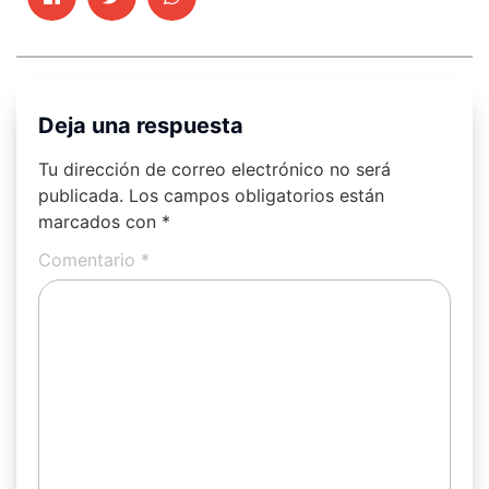
Deja una respuesta
Tu dirección de correo electrónico no será
publicada.
Los campos obligatorios están
marcados con
*
Comentario
*