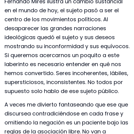
Fernando Mires ilustra un cambio sustancial
en el mundo de hoy, el sujeto pasó a ser el
centro de los movimientos políticos. Al
desaparecer las grandes narraciones
ideológicas quedó el sujeto y sus deseos
mostrando su inconformidad y sus equívocos.
Si queremos acercarnos un poquito a este
laberinto es necesario entender en qué nos
hemos convertido. Seres incoherentes, lábiles,
supersticiosos, inconsistentes. No todos por
supuesto solo hablo de ese sujeto público.
A veces me divierto fantaseando que ese que
discursea contradiciéndose en cada frase y
omitiendo la negación es un paciente bajo las
reglas de la asociación libre. No van a