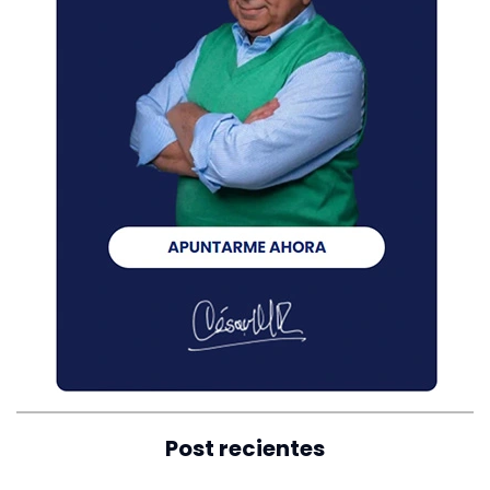
Post recientes