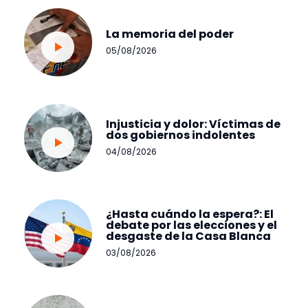
La memoria del poder
05/08/2026
Injusticia y dolor: Víctimas de
dos gobiernos indolentes
04/08/2026
¿Hasta cuándo la espera?: El
debate por las elecciones y el
desgaste de la Casa Blanca
03/08/2026