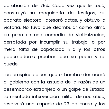
aprobación de 78%. Cada vez que le tocó,
construyó su maquinaria de testigos, su
aparato electoral, atesoró actas, y obtuvo la
victoria. No tuvo que deambular como alma
en pena en una comedia de victimización,
derrotada por incumplir su trabajo, o por
mera falta de capacidad. Ella y los otros
gobernadores prueban que se podía y se
puede.
Los arúspices dicen que el hambre derrocará
al gobierno con la astucia de la razón de un
desembarco extranjero o un golpe de Estado.
La mentada intervención militar democrática,
resolverá una especie de 23 de enero y los