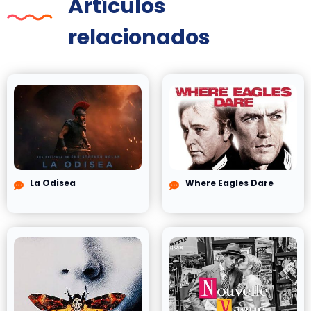
Artículos
relacionados
La Odisea
Where Eagles Dare