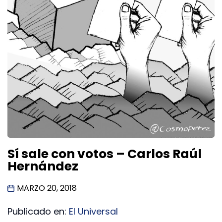
Sí sale con votos – Carlos Raúl
Hernández
MARZO 20, 2018
Publicado en:
El Universal