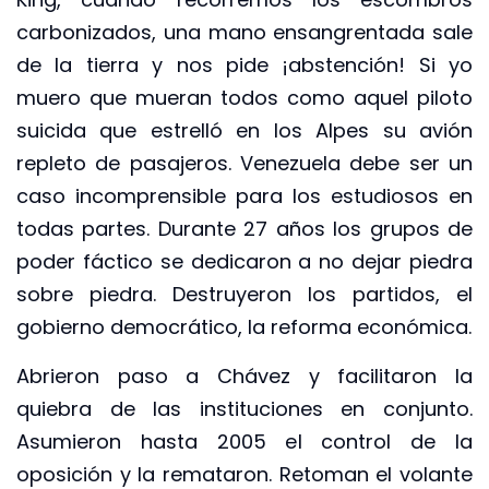
carbonizados, una mano ensangrentada sale
de la tierra y nos pide ¡abstención! Si yo
muero que mueran todos como aquel piloto
suicida que estrelló en los Alpes su avión
repleto de pasajeros. Venezuela debe ser un
caso incomprensible para los estudiosos en
todas partes. Durante 27 años los grupos de
poder fáctico se dedicaron a no dejar piedra
sobre piedra. Destruyeron los partidos, el
gobierno democrático, la reforma económica.
Abrieron paso a Chávez y facilitaron la
quiebra de las instituciones en conjunto.
Asumieron hasta 2005 el control de la
oposición y la remataron. Retoman el volante