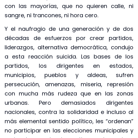
con las mayorías, que no quieren calle, ni
sangre, ni trancones, ni hora cero.
Y el naufragio de una generación y de dos
décadas de esfuerzos por crear partidos,
liderazgos, alternativa democrática, condujo
a esta reacción suicida. Las bases de los
partidos, los dirigentes en estados,
municipios, pueblos y aldeas, sufren
persecución, amenazas, miseria, represión
con mucha más rudeza que en las zonas
urbanas. Pero demasiados dirigentes
nacionales, contra la solidaridad e incluso al
más elemental sentido político, les “ordenan”
no participar en las elecciones municipales y