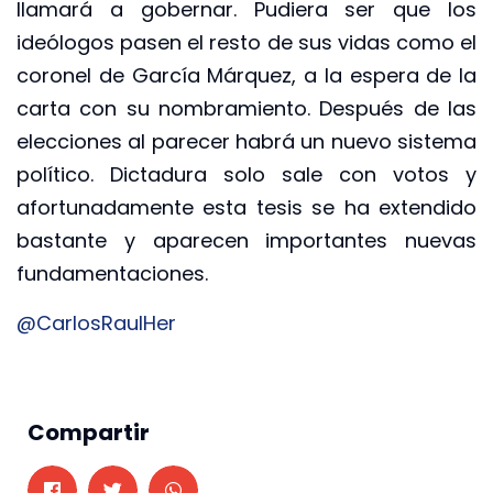
llamará a gobernar. Pudiera ser que los
ideólogos pasen el resto de sus vidas como el
coronel de García Márquez, a la espera de la
carta con su nombramiento. Después de las
elecciones al parecer habrá un nuevo sistema
político. Dictadura solo sale con votos y
afortunadamente esta tesis se ha extendido
bastante y aparecen importantes nuevas
fundamentaciones.
@CarlosRaulHer
Compartir