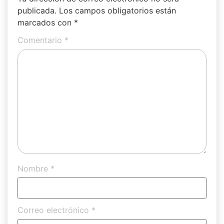
publicada.
Los campos obligatorios están
marcados con
*
Comentario
*
Nombre
*
Correo electrónico
*