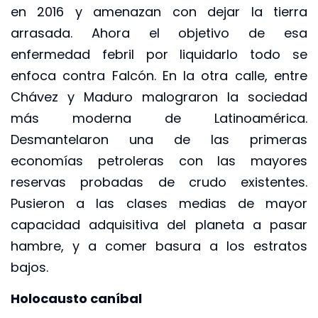
en 2016 y amenazan con dejar la tierra
arrasada. Ahora el objetivo de esa
enfermedad febril por liquidarlo todo se
enfoca contra Falcón. En la otra calle, entre
Chávez y Maduro malograron la sociedad
más moderna de Latinoamérica.
Desmantelaron una de las primeras
economías petroleras con las mayores
reservas probadas de crudo existentes.
Pusieron a las clases medias de mayor
capacidad adquisitiva del planeta a pasar
hambre, y a comer basura a los estratos
bajos.
Holocausto caníbal