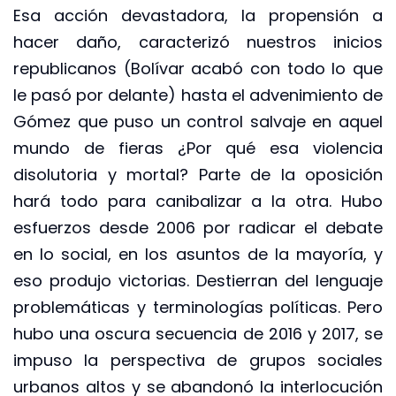
Esa acción devastadora, la propensión a
hacer daño, caracterizó nuestros inicios
republicanos (Bolívar acabó con todo lo que
le pasó por delante) hasta el advenimiento de
Gómez que puso un control salvaje en aquel
mundo de fieras ¿Por qué esa violencia
disolutoria y mortal? Parte de la oposición
hará todo para canibalizar a la otra. Hubo
esfuerzos desde 2006 por radicar el debate
en lo social, en los asuntos de la mayoría, y
eso produjo victorias. Destierran del lenguaje
problemáticas y terminologías políticas. Pero
hubo una oscura secuencia de 2016 y 2017, se
impuso la perspectiva de grupos sociales
urbanos altos y se abandonó la interlocución