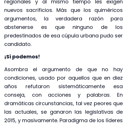
regionales y al mismo tiempo les exigen
nuevos sacrificios. Más que los quiméricos
argumentos, la verdadera razón para
abstenerse es que ninguno de los
predestinados de esa cúpula urbana pudo ser
candidato.
¡Sí podemos!
Asombra el argumento de que no hay
condiciones, usado por aquellos que en diez
años refutaron sistemáticamente esa
conseja, con acciones y palabras. En
dramáticas circunstancias, tal vez peores que
las actuales, se ganaron las legislativas de
2015, y masivamente. Paradigma de los líderes