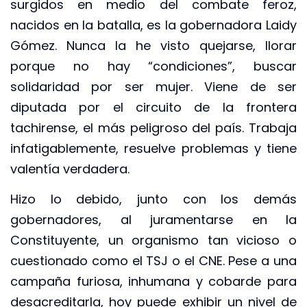
surgidos en medio del combate feroz,
nacidos en la batalla, es la gobernadora Laidy
Gómez. Nunca la he visto quejarse, llorar
porque no hay “condiciones”, buscar
solidaridad por ser mujer. Viene de ser
diputada por el circuito de la frontera
tachirense, el más peligroso del país. Trabaja
infatigablemente, resuelve problemas y tiene
valentía verdadera.
Hizo lo debido, junto con los demás
gobernadores, al juramentarse en la
Constituyente, un organismo tan vicioso o
cuestionado como el TSJ o el CNE. Pese a una
campaña furiosa, inhumana y cobarde para
desacreditarla, hoy puede exhibir un nivel de