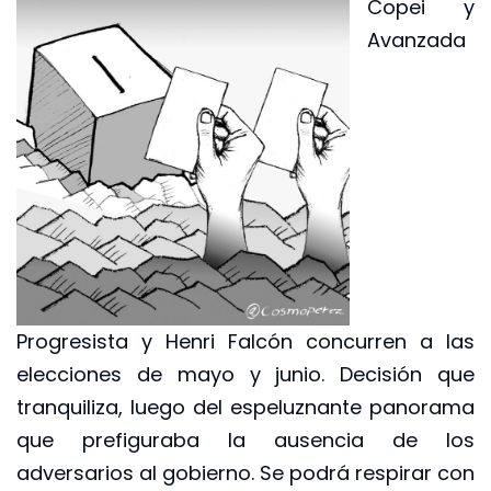
Copei y
Avanzada
Progresista y Henri Falcón concurren a las
elecciones de mayo y junio. Decisión que
tranquiliza, luego del espeluznante panorama
que prefiguraba la ausencia de los
adversarios al gobierno. Se podrá respirar con