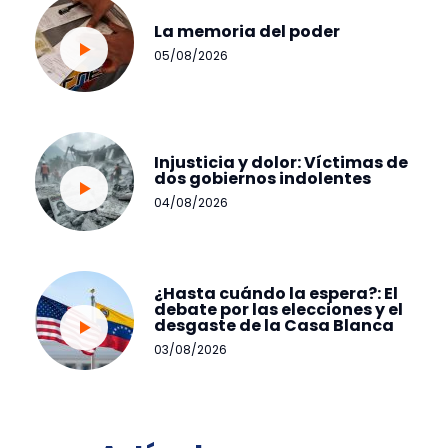
La memoria del poder
05/08/2026
Injusticia y dolor: Víctimas de
dos gobiernos indolentes
04/08/2026
¿Hasta cuándo la espera?: El
debate por las elecciones y el
desgaste de la Casa Blanca
03/08/2026