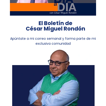
El Boletín de
César Miguel Rondón
Apúntate a mi correo semanal y forma parte de mi
exclusiva comunidad