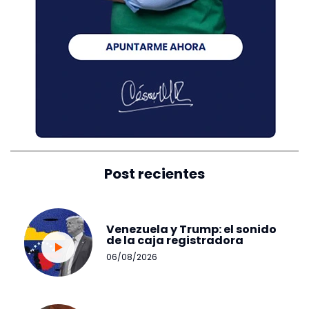
Post recientes
Venezuela y Trump: el sonido
de la caja registradora
06/08/2026