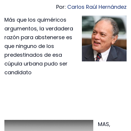
Por:
Carlos Raúl Hernández
Más que los quiméricos
argumentos, la verdadera
razón para abstenerse es
que ninguno de los
predestinados de esa
cúpula urbana pudo ser
candidato
MAS,