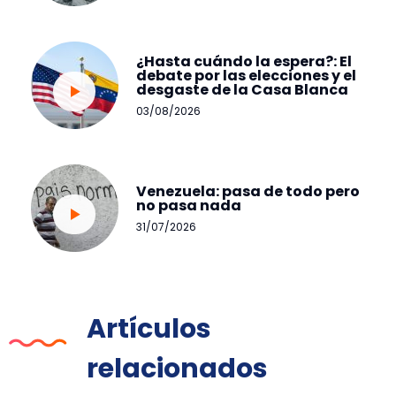
¿Hasta cuándo la espera?: El
debate por las elecciones y el
desgaste de la Casa Blanca
03/08/2026
Venezuela: pasa de todo pero
no pasa nada
31/07/2026
Artículos
relacionados