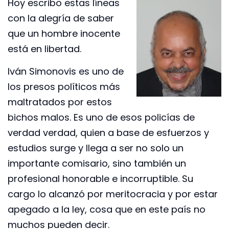
Hoy escribo estas líneas
con la alegría de saber
que un hombre inocente
está en libertad.
Iván Simonovis es uno de
los presos políticos más
maltratados por estos
bichos malos. Es uno de esos policías de
verdad verdad, quien a base de esfuerzos y
estudios surge y llega a ser no solo un
importante comisario, sino también un
profesional honorable e incorruptible. Su
cargo lo alcanzó por meritocracia y por estar
apegado a la ley, cosa que en este país no
muchos pueden decir.