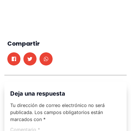
Compartir
Deja una respuesta
Tu dirección de correo electrónico no será
publicada.
Los campos obligatorios están
marcados con
*
Comentario
*