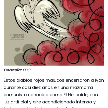
Cortesía:
EDO
Estos diablos rojos malucos encerraron a Iván
durante casi diez años en una mazmorra
comunista conocida como El Helicoide
,
con
luz artificial y aire acondicionado intenso y