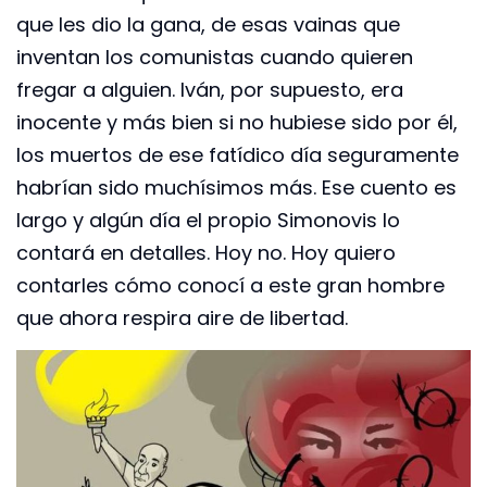
que les dio la gana, de esas vainas que
inventan los comunistas cuando quieren
fregar a alguien. Iván, por supuesto, era
inocente y más bien si no hubiese sido por él,
los muertos de ese fatídico día seguramente
habrían sido muchísimos más. Ese cuento es
largo y algún día el propio Simonovis lo
contará en detalles. Hoy no. Hoy quiero
contarles cómo conocí a este gran hombre
que ahora respira aire de libertad.