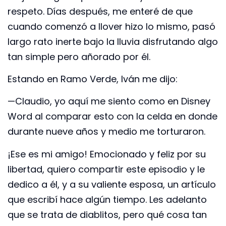
respeto. Días después, me enteré de que
cuando comenzó a llover hizo lo mismo, pasó
largo rato inerte bajo la lluvia disfrutando algo
tan simple pero añorado por él.
Estando en Ramo Verde, Iván me dijo:
—Claudio, yo aquí me siento como en Disney
Word al comparar esto con la celda en donde
durante nueve años y medio me torturaron.
¡Ese es mi amigo! Emocionado y feliz por su
libertad, quiero compartir este episodio y le
dedico a él, y a su valiente esposa, un artículo
que escribí hace algún tiempo. Les adelanto
que se trata de diablitos, pero qué cosa tan