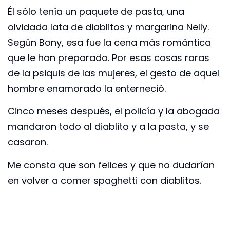
Él sólo tenía un paquete de pasta, una
olvidada lata de diablitos y margarina Nelly.
Según Bony, esa fue la cena más romántica
que le han preparado. Por esas cosas raras
de la psiquis de las mujeres, el gesto de aquel
hombre enamorado la enterneció.
Cinco meses después, el policía y la abogada
mandaron todo al diablito y a la pasta, y se
casaron.
Me consta que son felices y que no dudarían
en volver a comer spaghetti con diablitos.