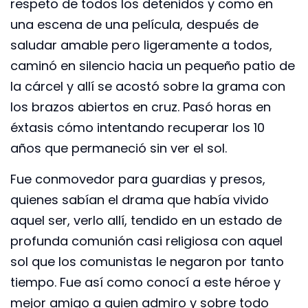
respeto de todos los detenidos y como en
una escena de una película, después de
saludar amable pero ligeramente a todos,
caminó en silencio hacia un pequeño patio de
la cárcel y allí se acostó sobre la grama con
los brazos abiertos en cruz. Pasó horas en
éxtasis cómo intentando recuperar los 10
años que permaneció sin ver el sol.
Fue conmovedor para guardias y presos,
quienes sabían el drama que había vivido
aquel ser, verlo allí, tendido en un estado de
profunda comunión casi religiosa con aquel
sol que los comunistas le negaron por tanto
tiempo. Fue así como conocí a este héroe y
mejor amigo a quien admiro y sobre todo