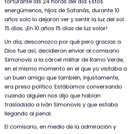
torturante las 24 horas del día. Estos
energúmenos, hijos de Satanás, durante 10
años solo lo dejaron ver y sentir la luz del sol
15 días. ¡En 10 años 15 días de luz solar!
Un día, desconozco por qué pero gracias a
Dios fue así, decidieron enviar al comisario
Simonovis a la cárcel militar de Ramo Verde,
en el mismo momento en el que yo visitaba a
un buen amigo que también, injustamente,
era preso político. Estábamos conversando
cuando alguien nos dijo que habían
trasladado a Iván Simonovis y que estaba
llegando al penal.
El comisario, en medio de la admiración y