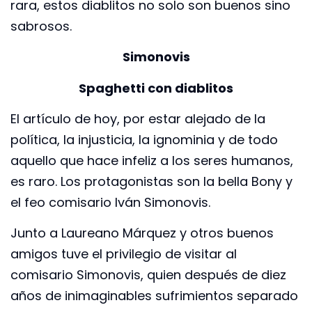
rara, estos diablitos no solo son buenos sino
sabrosos.
Simonovis
Spaghetti con diablitos
El artículo de hoy, por estar alejado de la
política, la injusticia, la ignominia y de todo
aquello que hace infeliz a los seres humanos,
es raro. Los protagonistas son la bella Bony y
el feo comisario Iván Simonovis.
Junto a Laureano Márquez y otros buenos
amigos tuve el privilegio de visitar al
comisario Simonovis, quien después de diez
años de inimaginables sufrimientos separado