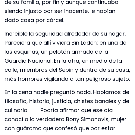
de su familia, por fin y aunque continuaba
siendo injusto por ser inocente, le habían
dado casa por cárcel.
Increíble la seguridad alrededor de su hogar.
Pareciera que allí viviera Bin Laden: en una de
las esquinas, un pelotón armado de la
Guardia Nacional. En la otra, en medio de la
calle, miembros del Sebin y dentro de su casa,
más hombres vigilando a tan peligroso sujeto.
En la cena nadie preguntó nada. Hablamos de
filosofía, historia, justicia, chistes banales y de
culinaria. Podría afirmar que ese día
conocí a la verdadera Bony Simonovis, mujer
con guáramo que confesó que por estar