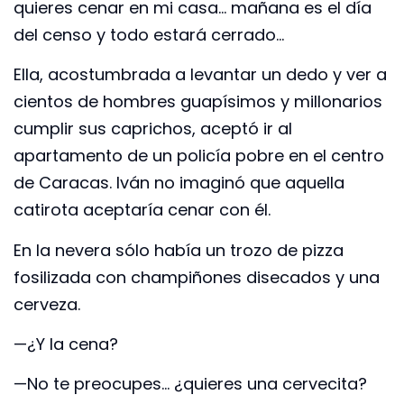
quieres cenar en mi casa… mañana es el día
del censo y todo estará cerrado…
Ella, acostumbrada a levantar un dedo y ver a
cientos de hombres guapísimos y millonarios
cumplir sus caprichos, aceptó ir al
apartamento de un policía pobre en el centro
de Caracas. Iván no imaginó que aquella
catirota aceptaría cenar con él.
En la nevera sólo había un trozo de pizza
fosilizada con champiñones disecados y una
cerveza.
—¿Y la cena?
—No te preocupes… ¿quieres una cervecita?