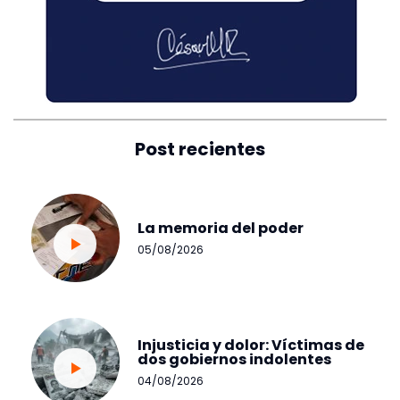
Post recientes
La memoria del poder
05/08/2026
Injusticia y dolor: Víctimas de
dos gobiernos indolentes
04/08/2026