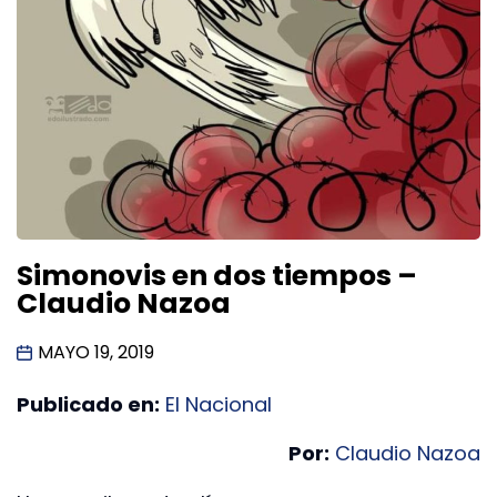
Simonovis en dos tiempos –
Claudio Nazoa
MAYO 19, 2019
Publicado en:
El Nacional
Por:
Claudio Nazoa