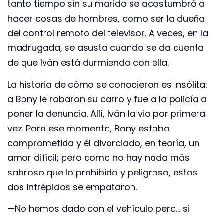
tanto tiempo sin su marido se acostumbró a
hacer cosas de hombres, como ser la dueña
del control remoto del televisor. A veces, en la
madrugada, se asusta cuando se da cuenta
de que Iván está durmiendo con ella.
La historia de cómo se conocieron es insólita:
a Bony le robaron su carro y fue a la policía a
poner la denuncia. Allí, Iván la vio por primera
vez. Para ese momento, Bony estaba
comprometida y él divorciado, en teoría, un
amor difícil; pero como no hay nada más
sabroso que lo prohibido y peligroso, estos
dos intrépidos se empataron.
—No hemos dado con el vehículo pero… si