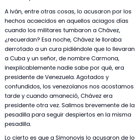
A Iván, entre otras cosas, lo acusaron por los
hechos acaecidos en aquellos aciagos días
cuando los militares tumbaron a Chávez,
¿recuerdan? Esa noche, Chávez le lloraba
derrotado a un cura pidiéndole que lo llevaran
a Cuba y un señor, de nombre Carmona,
inexplicablemente nadie sabe por qué, era
presidente de Venezuela. Agotados y
confundidos, los venezolanos nos acostamos
tarde y cuando amaneció, Chávez era
presidente otra vez. Salimos brevemente de la
pesadilla para seguir despiertos en la misma
pesadilla.
Lo cierto es que a Simonovis lo acusaron de lo