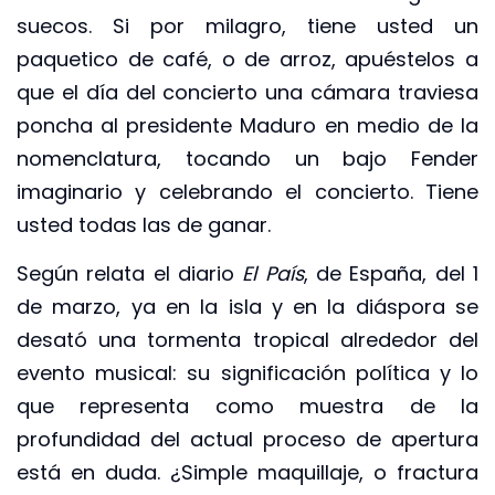
suecos. Si por milagro, tiene usted un
paquetico de café, o de arroz, apuéstelos a
que el día del concierto una cámara traviesa
poncha al presidente Maduro en medio de la
nomenclatura, tocando un bajo Fender
imaginario y celebrando el concierto. Tiene
usted todas las de ganar.
Según relata el diario
El País
, de España, del 1
de marzo, ya en la isla y en la diáspora se
desató una tormenta tropical alrededor del
evento musical: su significación política y lo
que representa como muestra de la
profundidad del actual proceso de apertura
está en duda. ¿Simple maquillaje, o fractura