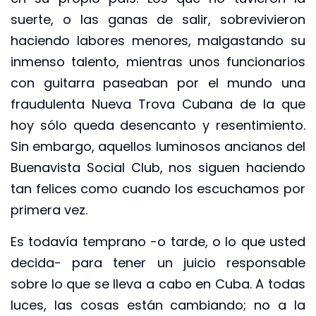
suerte, o las ganas de salir, sobrevivieron
haciendo labores menores, malgastando su
inmenso talento, mientras unos funcionarios
con guitarra paseaban por el mundo una
fraudulenta Nueva Trova Cubana de la que
hoy sólo queda desencanto y resentimiento.
Sin embargo, aquellos luminosos ancianos del
Buenavista Social Club, nos siguen haciendo
tan felices como cuando los escuchamos por
primera vez.
Es todavía temprano -o tarde, o lo que usted
decida- para tener un juicio responsable
sobre lo que se lleva a cabo en Cuba. A todas
luces, las cosas están cambiando; no a la