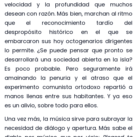
velocidad y la profundidad que muchos
desean con razón. Más bien, marchan al ritmo
que el reconocimiento tardío del
despropósito histórico en el que se
embarcaron sus hoy octogenarios dirigentes
lo permite. ¿Se puede pensar que pronto se
desarrollará una sociedad abierta en la isla?
Es poco probable. Pero seguramente irá
amainando la penuria y el atraso que el
experimento comunista ortodoxo repartió a
manos llenas entre sus habitantes. Y ya eso
es un alivio, sobre todo para ellos.
Una vez más, la música sirve para subrayar la
necesidad de diálogo y apertura. Más sabe el