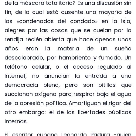
de la máscara totalitaria? Es una discusión sin
fin, de la cual está ausente una mayoría de
los «condenados del condado» en la isla,
alegres por las cosas que se cuelan por la
rendija recién abierta que hace apenas unos
años eran la materia de un sueño
descalabrado, por hambriento y fumado. Un
teléfono celular, o el acceso regulado al
Internet, no anuncian la entrada a una
democracia plena, pero son pitillos que
succionan oxígeno para respirar bajo el agua
de la opresión política. Amortiguan el rigor del
otro embargo: el de las libertades públicas
internas.
El escritor cubano Leonardo Padura -quien