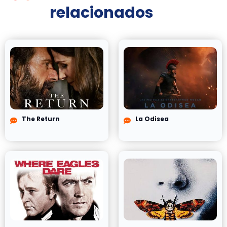
relacionados
The Return
La Odisea