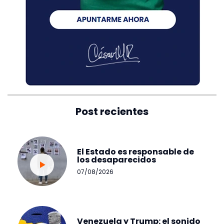
Post recientes
El Estado es responsable de
los desaparecidos
07/08/2026
Venezuela y Trump: el sonido