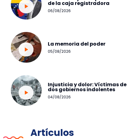
de la caja registradora
06/08/2026
La memoria del poder
05/08/2026
Injusticia y dolor: Víctimas de
dos gobiernos indolentes
04/08/2026
Artículos