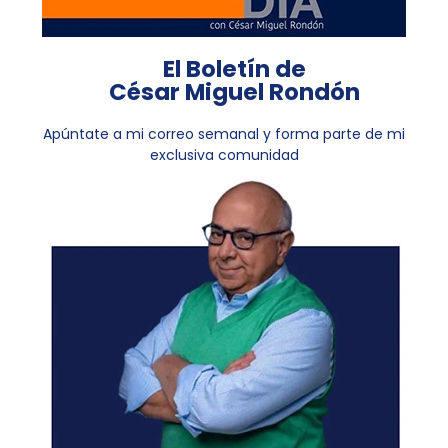
El Boletín de
César Miguel Rondón
Apúntate a mi correo semanal y forma parte de mi
exclusiva comunidad