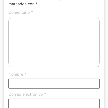
marcados con
*
Comentario
*
Nombre
*
Correo electrónico
*