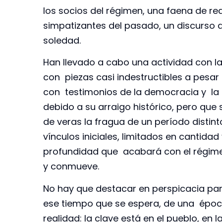
los socios del régimen, una faena de re
simpatizantes del pasado, un discurso 
soledad.
Han llevado a cabo una actividad con l
con piezas casi indestructibles a pesar 
con testimonios de la democracia y la
debido a su arraigo histórico, pero que
de veras la fragua de un período distinto
vínculos iniciales, limitados en cantida
profundidad que acabará con el régime
y conmueve.
No hay que destacar en perspicacia par
ese tiempo que se espera, de una época
realidad: la clave está en el pueblo, en