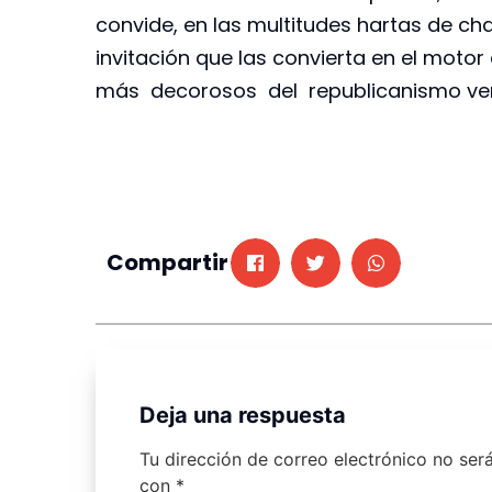
convide, en las multitudes hartas de c
invitación que las convierta en el moto
más decorosos del republicanismo ve
Compartir
Deja una respuesta
Tu dirección de correo electrónico no ser
con
*