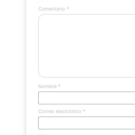
Comentario
*
Nombre
*
Correo electrónico
*