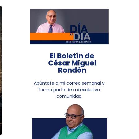
El Boletín de
César Miguel
Rondón
Apúntate a mi correo semanal y
forma parte de mi exclusiva
comunidad