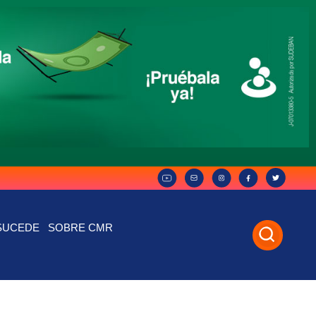
SUCEDE
SOBRE CMR