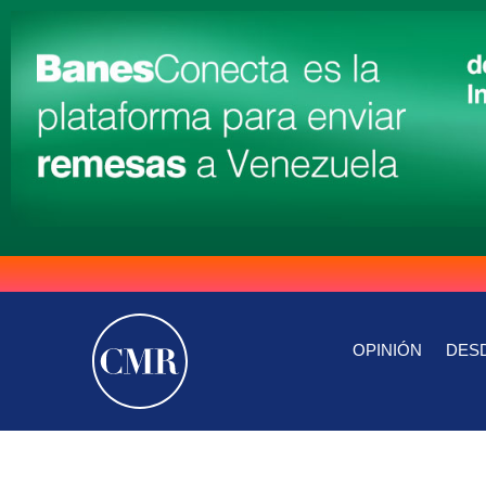
OPINIÓN
DESD