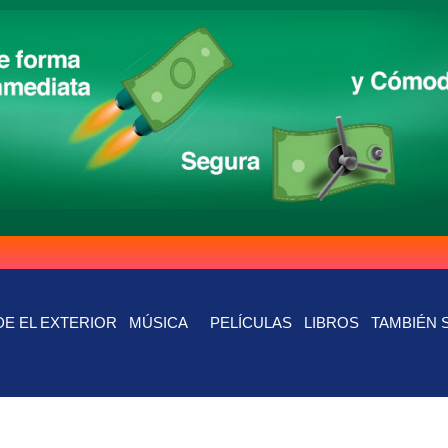
E EL EXTERIOR
MÚSICA
PELÍCULAS
LIBROS
TAMBIÉN 