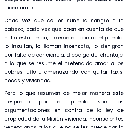
dicen amar.
Cada vez que se les sube la sangre a la
cabeza, cada vez que caen en cuenta de que
el fin está cerca, arremeten contra el pueblo,
lo insultan, lo llaman insensato, lo denigran
por falto de conciencia. El código del chantaje,
a lo que se resume el pretendido amor a los
pobres, aflora amenazando con quitar taxis,
becas y viviendas.
Pero lo que resumen de mejor manera este
desprecio por el pueblo son las
argumentaciones en contra de la ley de
propiedad de la Misión Vivienda. Inconscientes
venezolanos a los que no se les puede dar la