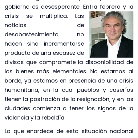
gobierno es desesperante. Entra febrero y la
crisis se
multiplica. Las
noticias de
desabastecimiento no
hacen sino incrementarse
producto de una escasez de
divisas que compromete la disponibilidad de
los bienes más elementales. No estamos al
borde, ya estamos en presencia de una crisis
humanitaria, en la cual pueblos y caseríos
tienen la postración de la resignación, y en las
ciudades comienza a tener los signos de la
violencia y la rebeldía.
Lo que enardece de esta situación nacional