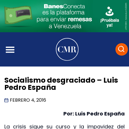
Socialismo desgraciado – Luis
Pedro España
FEBRERO 4, 2016
Por: Luis Pedro España
La crisis sigue su curso y la impavidez del