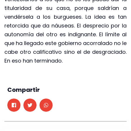
titularidad de su casa, porque saldrían a
vendérsela a los burgueses. La idea es tan
retorcida que da náuseas. El desprecio por la
autonomía del otro es indignante. El límite al
que ha llegado este gobierno acorralado no le
cabe otro calificativo sino el de desgraciado.
En eso han terminado.
Compartir