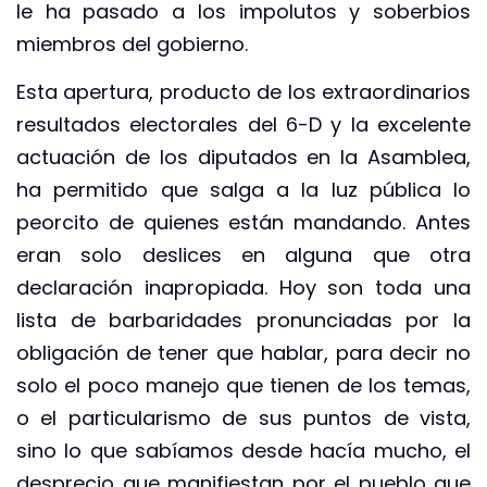
le ha pasado a los impolutos y soberbios
miembros del gobierno.
Esta apertura, producto de los extraordinarios
resultados electorales del 6-D y la excelente
actuación de los diputados en la Asamblea,
ha permitido que salga a la luz pública lo
peorcito de quienes están mandando. Antes
eran solo deslices en alguna que otra
declaración inapropiada. Hoy son toda una
lista de barbaridades pronunciadas por la
obligación de tener que hablar, para decir no
solo el poco manejo que tienen de los temas,
o el particularismo de sus puntos de vista,
sino lo que sabíamos desde hacía mucho, el
desprecio que manifiestan por el pueblo que