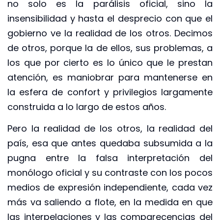
no solo es la parálisis oficial, sino la
insensibilidad y hasta el desprecio con que el
gobierno ve la realidad de los otros. Decimos
de otros, porque la de ellos, sus problemas, a
los que por cierto es lo único que le prestan
atención, es maniobrar para mantenerse en
la esfera de confort y privilegios largamente
construida a lo largo de estos años.
Pero la realidad de los otros, la realidad del
país, esa que antes quedaba subsumida a la
pugna entre la falsa interpretación del
monólogo oficial y su contraste con los pocos
medios de expresión independiente, cada vez
más va saliendo a flote, en la medida en que
las interpelaciones y las comparecencias del