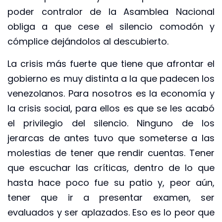
poder contralor de la Asamblea Nacional
obliga a que cese el silencio comodón y
cómplice dejándolos al descubierto.
La crisis más fuerte que tiene que afrontar el
gobierno es muy distinta a la que padecen los
venezolanos. Para nosotros es la economía y
la crisis social, para ellos es que se les acabó
el privilegio del silencio. Ninguno de los
jerarcas de antes tuvo que someterse a las
molestias de tener que rendir cuentas. Tener
que escuchar las críticas, dentro de lo que
hasta hace poco fue su patio y, peor aún,
tener que ir a presentar examen, ser
evaluados y ser aplazados. Eso es lo peor que