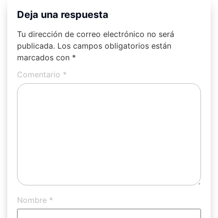
Deja una respuesta
Tu dirección de correo electrónico no será
publicada.
Los campos obligatorios están
marcados con
*
Comentario
*
Nombre
*