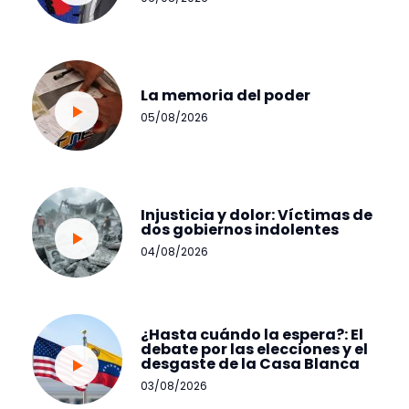
La memoria del poder
05/08/2026
Injusticia y dolor: Víctimas de
dos gobiernos indolentes
04/08/2026
¿Hasta cuándo la espera?: El
debate por las elecciones y el
desgaste de la Casa Blanca
03/08/2026