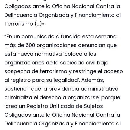
Obligados ante la Oficina Nacional Contra la
Delincuencia Organizada y Financiamiento al
Terrorismo (…)».
“En un comunicado difundido esta semana,
más de 600 organizaciones denuncian que
esta nueva normativa ‘coloca a las
organizaciones de la sociedad civil bajo
sospecha de terrorismo y restringe el acceso
al registro para su legalidad’. Además,
sostienen que la providencia administrativa
criminaliza el derecho a organizarse, porque
‘crea un Registro Unificado de Sujetos
Obligados ante la Oficina Nacional Contra la
Delincuencia Organizada y Financiamiento al