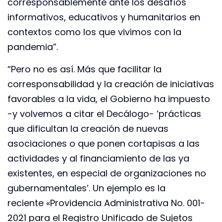
corresponsablemente ante los desafíos
informativos, educativos y humanitarios en
contextos como los que vivimos con la
pandemia”.
“Pero no es así. Más que facilitar la
corresponsabilidad y la creación de iniciativas
favorables a la vida, el Gobierno ha impuesto
-y volvemos a citar el Decálogo- ‘prácticas
que dificultan la creación de nuevas
asociaciones o que ponen cortapisas a las
actividades y al financiamiento de las ya
existentes, en especial de organizaciones no
gubernamentales’. Un ejemplo es la
reciente «Providencia Administrativa No. 001-
2021 para el Registro Unificado de Sujetos