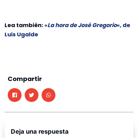
Lea también:
«
La hora de José Gregorio
«, de
Luis Ugalde
Compartir
Deja una respuesta