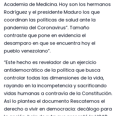
Academia de Medicina. Hoy son los hermanos
Rodríguez y el presidente Maduro los que
coordinan las políticas de salud ante la
pandemia del Coronavirus”. Tamaño
contraste que pone en evidencia el
desamparo en que se encuentra hoy el
pueblo venezolano”.
“Este hecho es revelador de un ejercicio
antidemocrático de la política que busca
controlar todas las dimensiones de la vida,
rayando en la incompetencia y sacrificando
vidas humanas a contravía de la Constitución.
Así lo plantea el documento Rescatemos el
derecho a vivir en democracia: decálogo para