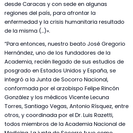
desde Caracas y con sede en algunas
regiones del país, para afrontar la
enfermedad y la crisis humanitaria resultado
de la misma (…)».
“Para entonces, nuestro beato José Gregorio
Hernández, uno de los fundadores de la
Academia, recién llegado de sus estudios de
posgrado en Estados Unidos y España, se
integró a la Junta de Socorro Nacional,
conformada por el arzobispo Felipe Rincón
González y los médicos Vicente Lecuna
Torres, Santiago Vegas, Antonio Rísquez, entre
otros, y coordinada por el Dr. Luis Razetti,
todos miembros de la Academia Nacional de
Medicina. La junta de Socorro tuvo como