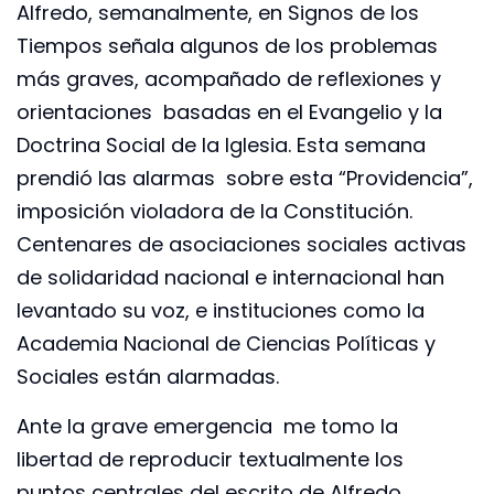
Alfredo, semanalmente, en Signos de los
Tiempos señala algunos de los problemas
más graves, acompañado de reflexiones y
orientaciones basadas en el Evangelio y la
Doctrina Social de la Iglesia. Esta semana
prendió las alarmas sobre esta “Providencia”,
imposición violadora de la Constitución.
Centenares de asociaciones sociales activas
de solidaridad nacional e internacional han
levantado su voz, e instituciones como la
Academia Nacional de Ciencias Políticas y
Sociales están alarmadas.
Ante la grave emergencia me tomo la
libertad de reproducir textualmente los
puntos centrales del escrito de Alfredo