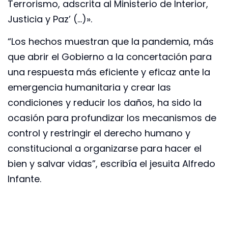
Terrorismo, adscrita al Ministerio de Interior,
Justicia y Paz’ (…)».
“Los hechos muestran que la pandemia, más
que abrir el Gobierno a la concertación para
una respuesta más eficiente y eficaz ante la
emergencia humanitaria y crear las
condiciones y reducir los daños, ha sido la
ocasión para profundizar los mecanismos de
control y restringir el derecho humano y
constitucional a organizarse para hacer el
bien y salvar vidas”, escribía el jesuita Alfredo
Infante.