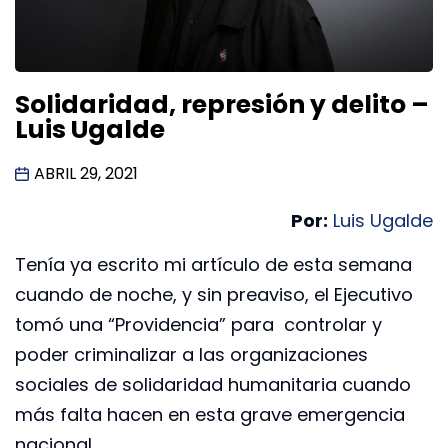
Solidaridad, represión y delito –
Luis Ugalde
ABRIL 29, 2021
Por:
Luis Ugalde
Tenía ya escrito mi artículo de esta semana
cuando de noche, y sin preaviso, el Ejecutivo
tomó una “Providencia” para controlar y
poder criminalizar a las organizaciones
sociales de solidaridad humanitaria cuando
más falta hacen en esta grave emergencia
nacional.