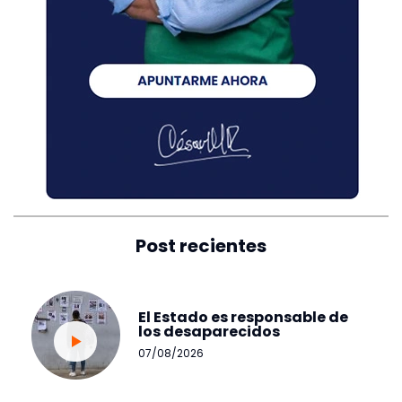
Post recientes
El Estado es responsable de
los desaparecidos
07/08/2026