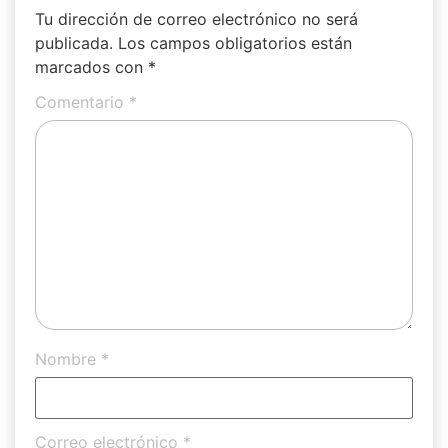
Tu dirección de correo electrónico no será
publicada.
Los campos obligatorios están
marcados con
*
Comentario
*
Nombre
*
Correo electrónico
*