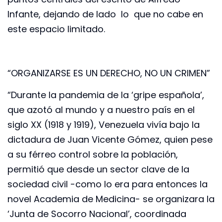
Infante, dejando de lado lo que no cabe en
este espacio limitado.
“ORGANIZARSE ES UN DERECHO, NO UN CRIMEN”
“Durante la pandemia de la ‘gripe española’,
que azotó al mundo y a nuestro país en el
siglo XX (1918 y 1919), Venezuela vivía bajo la
dictadura de Juan Vicente Gómez, quien pese
a su férreo control sobre la población,
permitió que desde un sector clave de la
sociedad civil -como lo era para entonces la
novel Academia de Medicina- se organizara la
‘Junta de Socorro Nacional’, coordinada