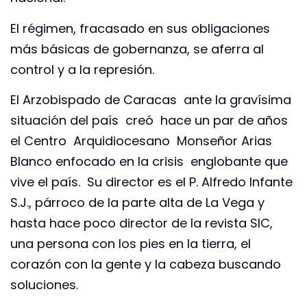
El régimen, fracasado en sus obligaciones
más básicas de gobernanza, se aferra al
control y a la represión.
El Arzobispado de Caracas ante la gravísima
situación del país creó hace un par de años
el Centro Arquidiocesano Monseñor Arias
Blanco enfocado en la crisis englobante que
vive el país. Su director es el P. Alfredo Infante
S.J., párroco de la parte alta de La Vega y
hasta hace poco director de la revista SIC,
una persona con los pies en la tierra, el
corazón con la gente y la cabeza buscando
soluciones.