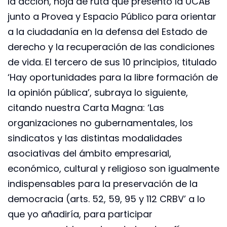
la acción, hoja de ruta que presentó la UCAB
junto a Provea y Espacio Público para orientar
a la ciudadanía en la defensa del Estado de
derecho y la recuperación de las condiciones
de vida. El tercero de sus 10 principios, titulado
‘Hay oportunidades para la libre formación de
la opinión pública’, subraya lo siguiente,
citando nuestra Carta Magna: ‘Las
organizaciones no gubernamentales, los
sindicatos y las distintas modalidades
asociativas del ámbito empresarial,
económico, cultural y religioso son igualmente
indispensables para la preservación de la
democracia (arts. 52, 59, 95 y 112 CRBV’ a lo
que yo añadiría, para participar