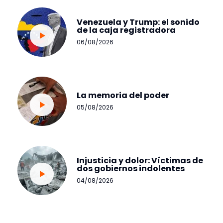
Venezuela y Trump: el sonido
de la caja registradora
06/08/2026
La memoria del poder
05/08/2026
Injusticia y dolor: Víctimas de
dos gobiernos indolentes
04/08/2026