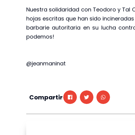
Nuestra solidaridad con Teodoro y Tal 
hojas escritas que han sido incineradas
barbarie autoritaria en su lucha contra
podemos!
@jeanmaninat
Compartir