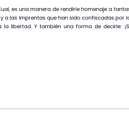
Cual, es una manera de rendirle homenaje a tanta
 y a las imprentas que han sido confiscadas por l
 la libertad. Y también una forma de decirle: ¡S