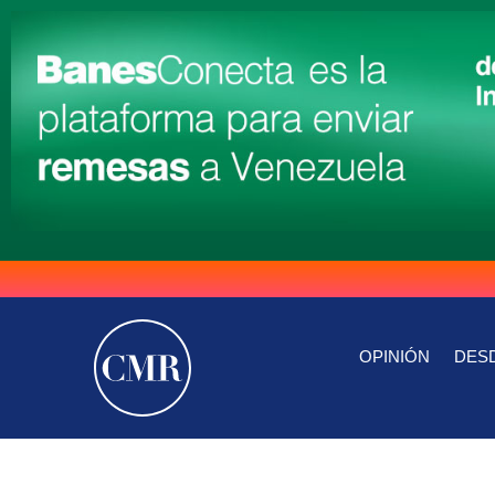
OPINIÓN
DESD