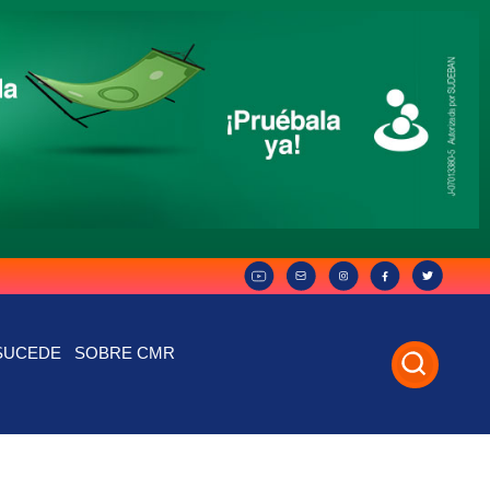
SUCEDE
SOBRE CMR