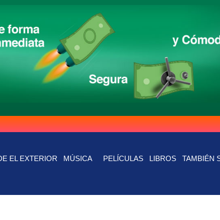
E EL EXTERIOR
MÚSICA
PELÍCULAS
LIBROS
TAMBIÉN 