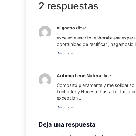
2 respuestas
el gocho
dice:
excelente escrito, enhorabuena espera
oportunidad de rectificar , hagamoslo l
Responder
Antonio Leon Natera
dice:
Comparto plenamente y me solidarizo 
Luchador y Honesto hasta los tuetano
excepcion …
Responder
Deja una respuesta