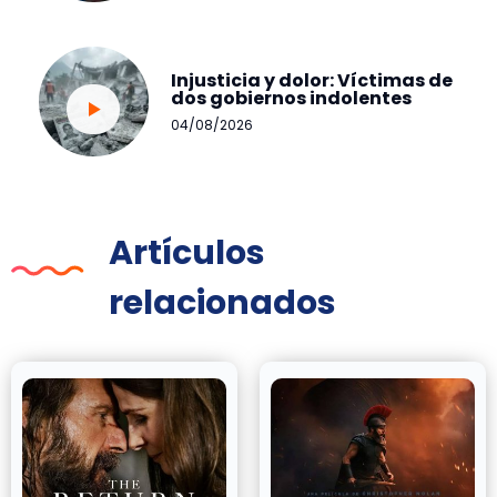
Injusticia y dolor: Víctimas de
dos gobiernos indolentes
04/08/2026
Artículos
relacionados