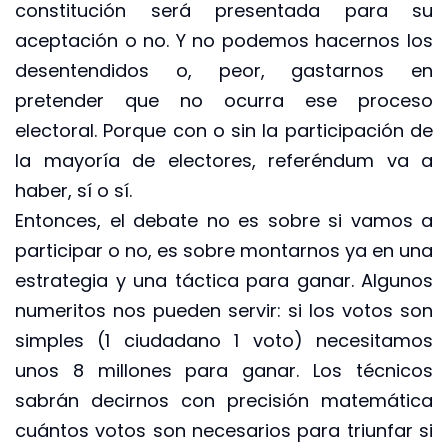
constitución será presentada para su
aceptación o no. Y no podemos hacernos los
desentendidos o, peor, gastarnos en
pretender que no ocurra ese proceso
electoral. Porque con o sin la participación de
la mayoría de electores, referéndum va a
haber, sí o sí.
Entonces, el debate no es sobre si vamos a
participar o no, es sobre montarnos ya en una
estrategia y una táctica para ganar. Algunos
numeritos nos pueden servir: si los votos son
simples (1 ciudadano 1 voto) necesitamos
unos 8 millones para ganar. Los técnicos
sabrán decirnos con precisión matemática
cuántos votos son necesarios para triunfar si