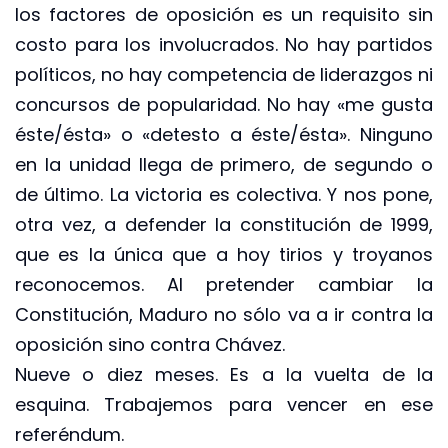
los factores de oposición es un requisito sin
costo para los involucrados. No hay partidos
políticos, no hay competencia de liderazgos ni
concursos de popularidad. No hay «me gusta
éste/ésta» o «detesto a éste/ésta». Ninguno
en la unidad llega de primero, de segundo o
de último. La victoria es colectiva. Y nos pone,
otra vez, a defender la constitución de 1999,
que es la única que a hoy tirios y troyanos
reconocemos. Al pretender cambiar la
Constitución, Maduro no sólo va a ir contra la
oposición sino contra Chávez.
Nueve o diez meses. Es a la vuelta de la
esquina. Trabajemos para vencer en ese
referéndum.