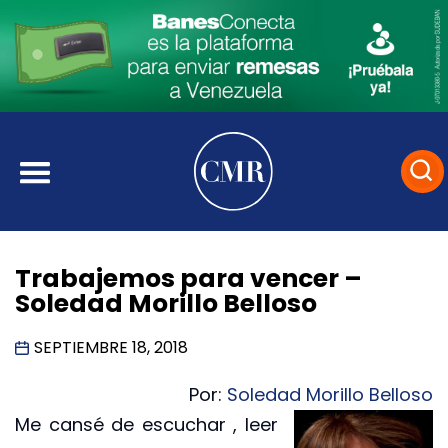
Trabajemos para vencer –
Soledad Morillo Belloso
SEPTIEMBRE 18, 2018
Por:
Soledad Morillo Belloso
Me cansé de escuchar , leer