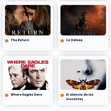
The Return
La Odisea
Where Eagles Dare
El silencio de los
inocentes