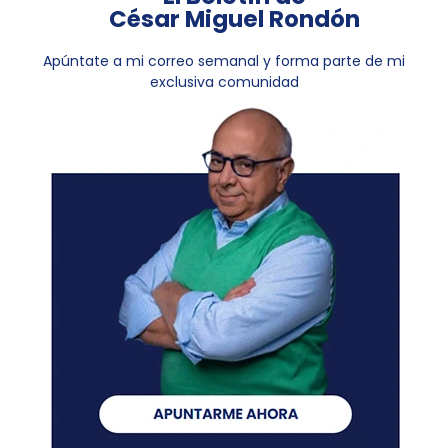
César Miguel Rondón
Apúntate a mi correo semanal y forma parte de mi
exclusiva comunidad