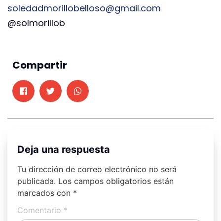
soledadmorillobelloso@gmail.
com
@solmorillob
Compartir
Deja una respuesta
Tu dirección de correo electrónico no será
publicada.
Los campos obligatorios están
marcados con
*
Comentario
*