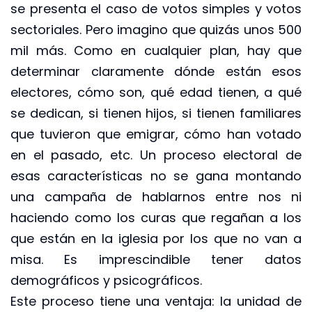
se presenta el caso de votos simples y votos
sectoriales. Pero imagino que quizás unos 500
mil más. Como en cualquier plan, hay que
determinar claramente dónde están esos
electores, cómo son, qué edad tienen, a qué
se dedican, si tienen hijos, si tienen familiares
que tuvieron que emigrar, cómo han votado
en el pasado, etc. Un proceso electoral de
esas características no se gana montando
una campaña de hablarnos entre nos ni
haciendo como los curas que regañan a los
que están en la iglesia por los que no van a
misa. Es imprescindible tener datos
demográficos y psicográficos.
Este proceso tiene una ventaja: la unidad de