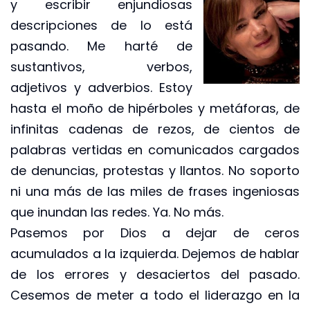
y escribir enjundiosas
descripciones de lo está
pasando. Me harté de
sustantivos, verbos,
adjetivos y adverbios. Estoy
hasta el moño de hipérboles y metáforas, de
infinitas cadenas de rezos, de cientos de
palabras vertidas en comunicados cargados
de denuncias, protestas y llantos. No soporto
ni una más de las miles de frases ingeniosas
que inundan las redes. Ya. No más.
Pasemos por Dios a dejar de ceros
acumulados a la izquierda. Dejemos de hablar
de los errores y desaciertos del pasado.
Cesemos de meter a todo el liderazgo en la