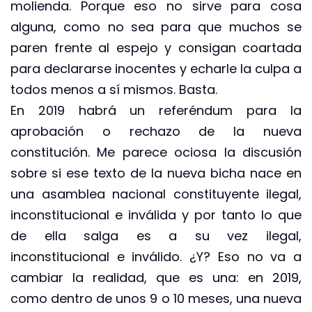
molienda. Porque eso no sirve para cosa
alguna, como no sea para que muchos se
paren frente al espejo y consigan coartada
para declararse inocentes y echarle la culpa a
todos menos a sí mismos. Basta.
En 2019 habrá un referéndum para la
aprobación o rechazo de la nueva
constitución. Me parece ociosa la discusión
sobre si ese texto de la nueva bicha nace en
una asamblea nacional constituyente ilegal,
inconstitucional e inválida y por tanto lo que
de ella salga es a su vez ilegal,
inconstitucional e inválido. ¿Y? Eso no va a
cambiar la realidad, que es una: en 2019,
como dentro de unos 9 o 10 meses, una nueva