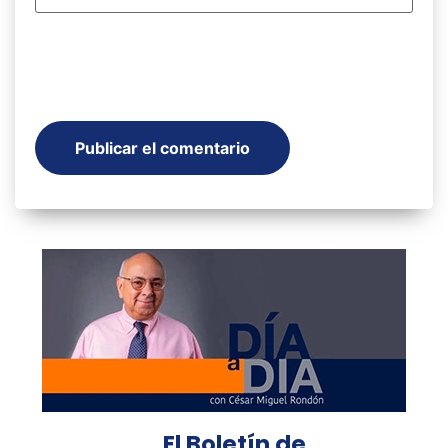
El Boletín de