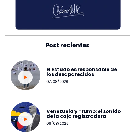
Post recientes
El Estado es responsable de
los desaparecidos
07/08/2026
Venezuela y Trump: el sonido
de la caja registradora
06/08/2026