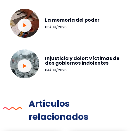
La memoria del poder
05/08/2026
Injusticia y dolor: Víctimas de
dos gobiernos indolentes
04/08/2026
Artículos
relacionados