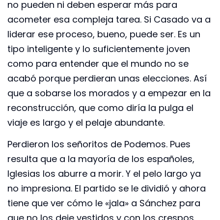
no pueden ni deben esperar más para
acometer esa compleja tarea. Si Casado va a
liderar ese proceso, bueno, puede ser. Es un
tipo inteligente y lo suficientemente joven
como para entender que el mundo no se
acabó porque perdieran unas elecciones. Así
que a sobarse los morados y a empezar en la
reconstrucción, que como diría la pulga el
viaje es largo y el pelaje abundante.
Perdieron los señoritos de Podemos. Pues
resulta que a la mayoría de los españoles,
Iglesias los aburre a morir. Y el pelo largo ya
no impresiona. El partido se le dividió y ahora
tiene que ver cómo le «jala» a Sánchez para
que no los deje vestidos y con los crespos