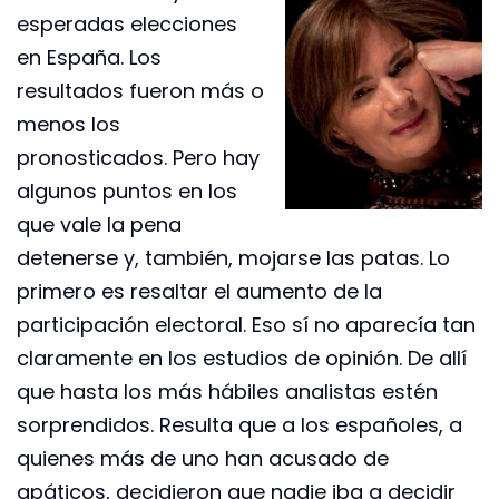
esperadas elecciones
en España. Los
resultados fueron más o
menos los
pronosticados. Pero hay
algunos puntos en los
que vale la pena
detenerse y, también, mojarse las patas. Lo
primero es resaltar el aumento de la
participación electoral. Eso sí no aparecía tan
claramente en los estudios de opinión. De allí
que hasta los más hábiles analistas estén
sorprendidos. Resulta que a los españoles, a
quienes más de uno han acusado de
apáticos, decidieron que nadie iba a decidir