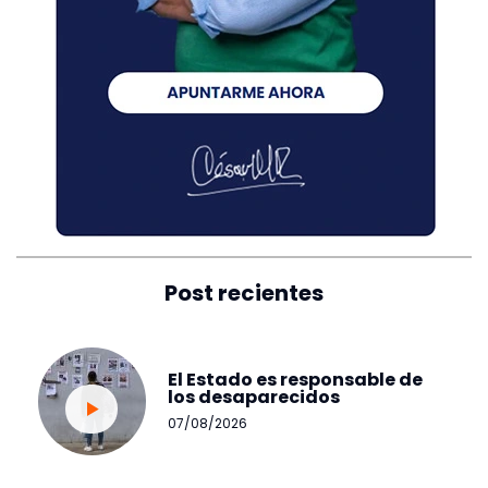
Post recientes
El Estado es responsable de
los desaparecidos
07/08/2026