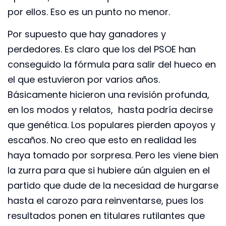
por ellos. Eso es un punto no menor.
Por supuesto que hay ganadores y
perdedores. Es claro que los del PSOE han
conseguido la fórmula para salir del hueco en
el que estuvieron por varios años.
Básicamente hicieron una revisión profunda,
en los modos y relatos, hasta podría decirse
que genética. Los populares pierden apoyos y
escaños. No creo que esto en realidad les
haya tomado por sorpresa. Pero les viene bien
la zurra para que si hubiere aún alguien en el
partido que dude de la necesidad de hurgarse
hasta el carozo para reinventarse, pues los
resultados ponen en titulares rutilantes que