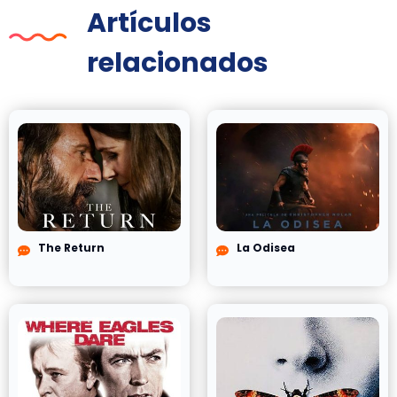
Artículos
relacionados
The Return
La Odisea