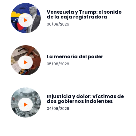
Venezuela y Trump: el sonido
de la caja registradora
06/08/2026
La memoria del poder
05/08/2026
Injusticia y dolor: Víctimas de
dos gobiernos indolentes
04/08/2026