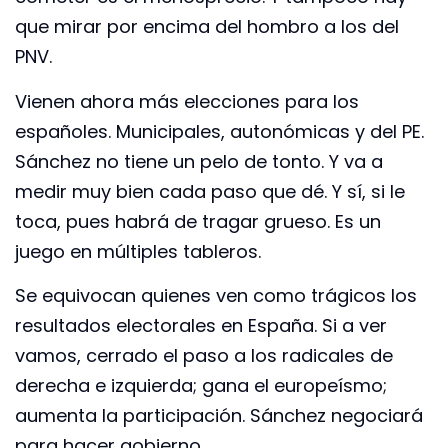
que mirar por encima del hombro a los del
PNV.
Vienen ahora más elecciones para los
españoles. Municipales, autonómicas y del PE.
Sánchez no tiene un pelo de tonto. Y va a
medir muy bien cada paso que dé. Y sí, si le
toca, pues habrá de tragar grueso. Es un
juego en múltiples tableros.
Se equivocan quienes ven como trágicos los
resultados electorales en España. Si a ver
vamos, cerrado el paso a los radicales de
derecha e izquierda; gana el europeísmo;
aumenta la participación. Sánchez negociará
para hacer gobierno.