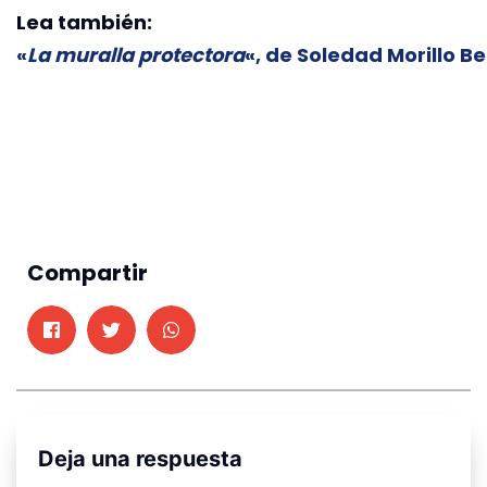
Lea también:
«
La muralla protectora
«, de Soledad Morillo Be
Compartir
Deja una respuesta