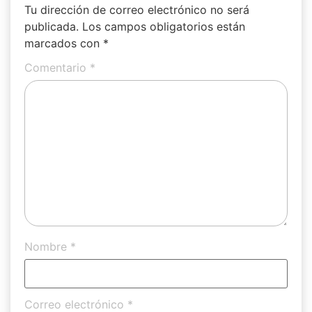
Tu dirección de correo electrónico no será
publicada.
Los campos obligatorios están
marcados con
*
Comentario
*
Nombre
*
Correo electrónico
*