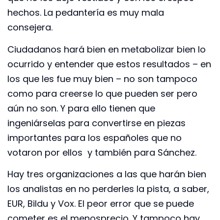
hechos. La pedantería es muy mala
consejera.
Ciudadanos hará bien en metabolizar bien lo
ocurrido y entender que estos resultados – en
los que les fue muy bien – no son tampoco
como para creerse lo que pueden ser pero
aún no son. Y para ello tienen que
ingeniárselas para convertirse en piezas
importantes para los españoles que no
votaron por ellos y también para Sánchez.
Hay tres organizaciones a las que harán bien
los analistas en no perderles la pista, a saber,
EUR, Bildu y Vox. El peor error que se puede
cometer es el menosprecio. Y tampoco hay