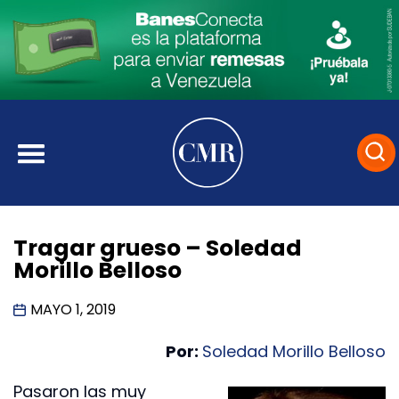
Tragar grueso – Soledad
Morillo Belloso
MAYO 1, 2019
Por:
Soledad Morillo Belloso
Pasaron las muy