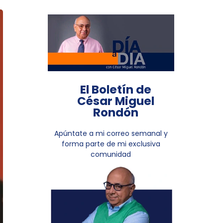
El Boletín de
César Miguel
Rondón
Apúntate a mi correo semanal y
forma parte de mi exclusiva
comunidad