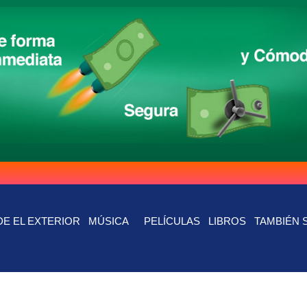
E EL EXTERIOR
MÚSICA
PELÍCULAS
LIBROS
TAMBIÉN 