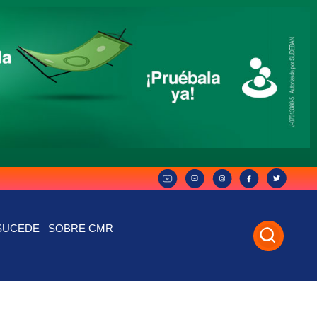
SUCEDE
SOBRE CMR