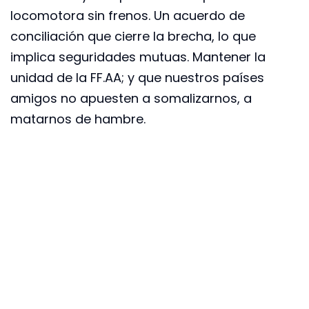
locomotora sin frenos. Un acuerdo de
conciliación que cierre la brecha, lo que
implica seguridades mutuas. Mantener la
unidad de la FF.AA; y que nuestros países
amigos no apuesten a somalizarnos, a
matarnos de hambre.