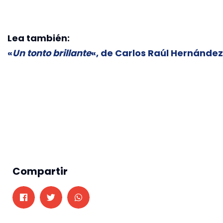
Lea también:
«
Un tonto brillante
«, de Carlos Raúl Hernández
Compartir