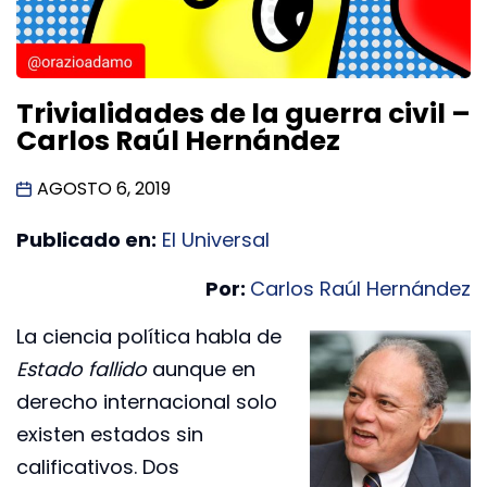
Trivialidades de la guerra civil –
Carlos Raúl Hernández
AGOSTO 6, 2019
Publicado en:
El Universal
Por:
Carlos Raúl Hernández
La ciencia política habla de
Estado fallido
aunque en
derecho internacional solo
existen estados sin
calificativos. Dos