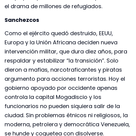
el drama de millones de refugiados.
Sanchezcos
Como el ejército quedó destruido, EEUU,
Europa y la Unión Africana deciden nueva
intervención militar, que dura diez años, para
respaldar y estabilizar “la transición”. Solo
dieron a mafias, narcotraficantes y piratas
argumento para acciones terroristas. Hoy el
gobierno apoyado por occidente apenas
controla la capital Mogadiscio y los
funcionarios no pueden siquiera salir de la
ciudad. Sin problemas étnicos ni religiosos, la
moderna, petrolera y democrática Venezuela,
se hunde y coquetea con disolverse.