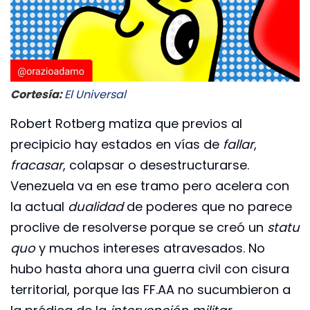
Cortesía:
El Universal
Robert Rotberg matiza que previos al
precipicio hay estados en vías de
fallar
,
fracasar
, colapsar o desestructurarse.
Venezuela va en ese tramo pero acelera con
la actual
dualidad
de poderes que no parece
proclive de resolverse porque se creó un
statu
quo
y muchos intereses atravesados. No
hubo hasta ahora una guerra civil con cisura
territorial, porque las FF.AA no sucumbieron a