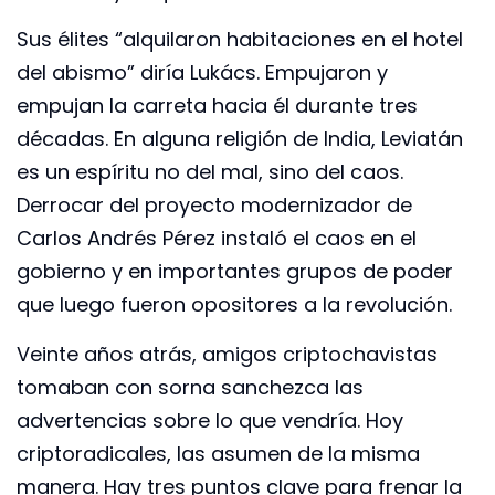
Sus élites “alquilaron habitaciones en el hotel
del abismo” diría Lukács. Empujaron y
empujan la carreta hacia él durante tres
décadas. En alguna religión de India, Leviatán
es un espíritu no del mal, sino del caos.
Derrocar del proyecto modernizador de
Carlos Andrés Pérez instaló el caos en el
gobierno y en importantes grupos de poder
que luego fueron opositores a la revolución.
Veinte años atrás, amigos criptochavistas
tomaban con sorna sanchezca las
advertencias sobre lo que vendría. Hoy
criptoradicales, las asumen de la misma
manera. Hay tres puntos clave para frenar la