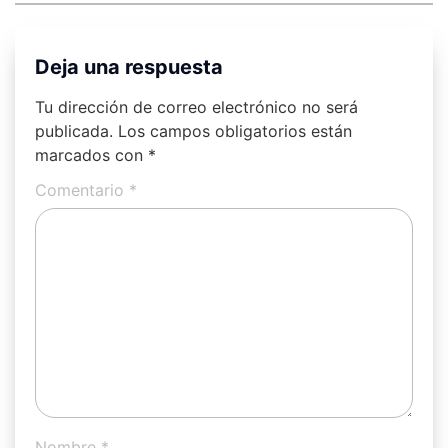
Deja una respuesta
Tu dirección de correo electrónico no será
publicada.
Los campos obligatorios están
marcados con
*
Comentario
*
Nombre
*