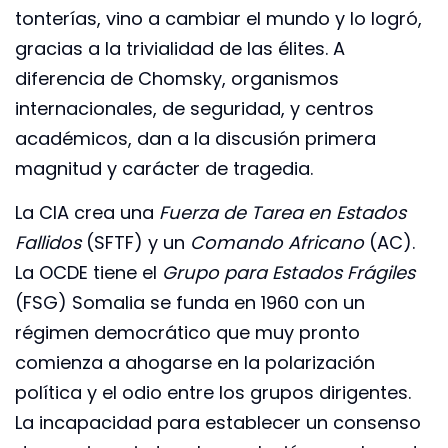
tonterías, vino a cambiar el mundo y lo logró,
gracias a la trivialidad de las élites. A
diferencia de Chomsky, organismos
internacionales, de seguridad, y centros
académicos, dan a la discusión primera
magnitud y carácter de tragedia.
La CIA crea una
Fuerza de Tarea en Estados
Fallidos
(SFTF) y un
Comando Africano
(AC).
La OCDE tiene el
Grupo para Estados Frágiles
(FSG) Somalia se funda en 1960 con un
régimen democrático que muy pronto
comienza a ahogarse en la polarización
política y el odio entre los grupos dirigentes.
La incapacidad para establecer un consenso