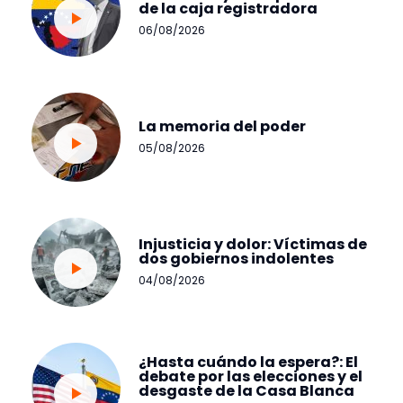
de la caja registradora
06/08/2026
La memoria del poder
05/08/2026
Injusticia y dolor: Víctimas de
dos gobiernos indolentes
04/08/2026
¿Hasta cuándo la espera?: El
debate por las elecciones y el
desgaste de la Casa Blanca