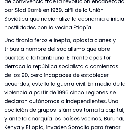
de convivencia trae la revolución encabezada
por Siad Barré en 1969, alfil de la Unión
Soviética que nacionaliza la economía e inicia
hostilidades con la vecina Etiopía.
Una tiranía feroz e inepta, aplasta clanes y
tribus a nombre del socialismo que abre
puertas a la hambruna. El frente opositor
derroca la república socialista a comienzos
de los 90, pero incapaces de establecer
acuerdos, estalla la guerra civil. En medio de la
violencia a partir de 1996 cinco regiones se
declaran autónomas o independientes. Una
coalición de grupos islámicos toma la capital,
y ante la anarquía los países vecinos, Burundi,
Kenya y Etiopía, invaden Somalia para frenar