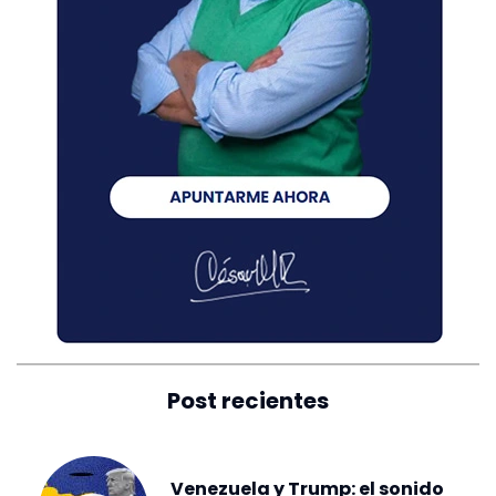
Post recientes
Venezuela y Trump: el sonido