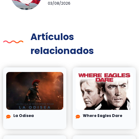
03/08/2026
Artículos
relacionados
La Odisea
Where Eagles Dare