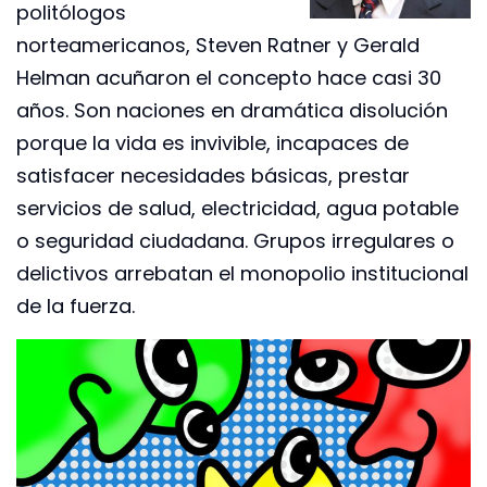
politólogos
norteamericanos, Steven Ratner y Gerald
Helman acuñaron el concepto hace casi 30
años. Son naciones en dramática disolución
porque la vida es invivible, incapaces de
satisfacer necesidades básicas, prestar
servicios de salud, electricidad, agua potable
o seguridad ciudadana. Grupos irregulares o
delictivos arrebatan el monopolio institucional
de la fuerza.