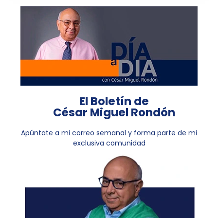
El Boletín de
César Miguel Rondón
Apúntate a mi correo semanal y forma parte de mi
exclusiva comunidad