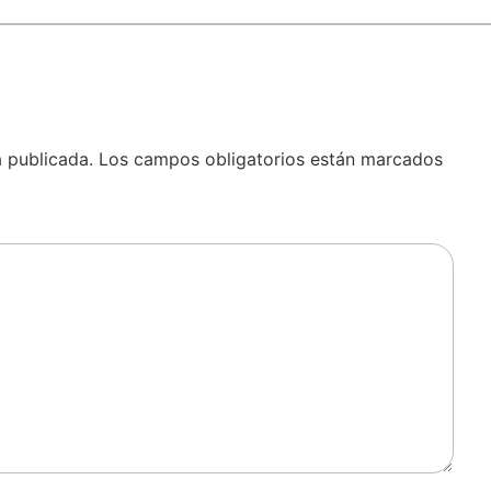
á publicada.
Los campos obligatorios están marcados