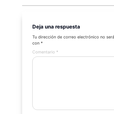
Deja una respuesta
Tu dirección de correo electrónico no ser
con
*
Comentario
*