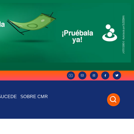
SUCEDE
SOBRE CMR