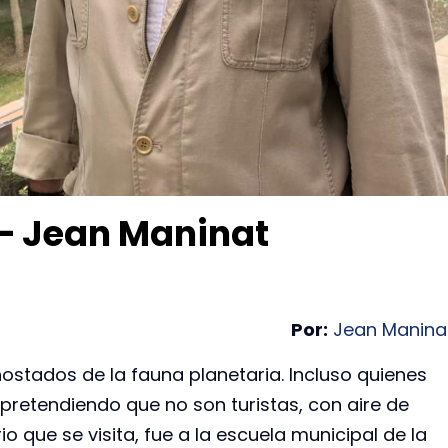
 – Jean Maninat
Por:
Jean Manina
nostados de la fauna planetaria. Incluso quienes
pretendiendo que no son turistas, con aire de
io que se visita, fue a la escuela municipal de la