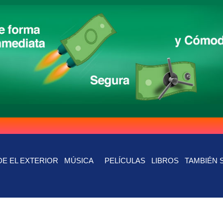
E EL EXTERIOR
MÚSICA
PELÍCULAS
LIBROS
TAMBIÉN 