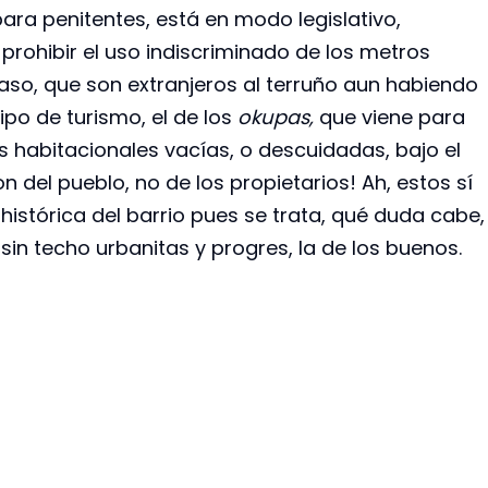
ra penitentes, está en modo legislativo,
rohibir el uso indiscriminado de los metros
aso, que son extranjeros al terruño aun habiendo
ipo de turismo, el de los
okupas,
que viene para
 habitacionales vacías, o descuidadas, bajo el
n del pueblo, no de los propietarios! Ah, estos sí
histórica del barrio pues se trata, qué duda cabe,
s sin techo urbanitas y progres, la de los buenos.