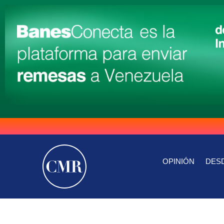
OPINIÓN
DESD