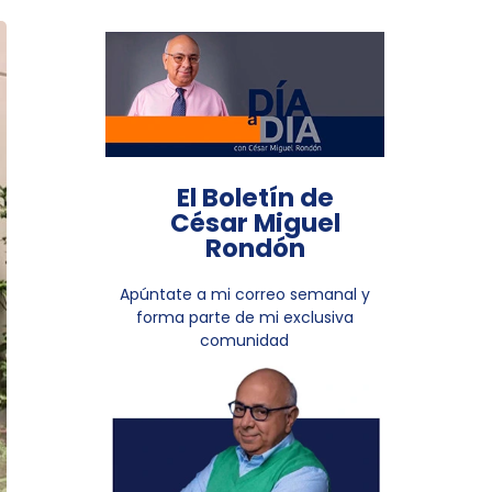
El Boletín de
César Miguel
Rondón
Apúntate a mi correo semanal y
forma parte de mi exclusiva
comunidad