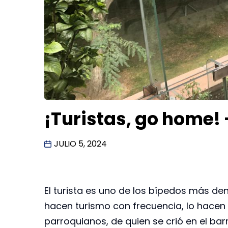
¡Turistas, go home!
JULIO 5, 2024
El turista es uno de los bípedos más de
hacen turismo con frecuencia, lo hacen 
parroquianos, de quien se crió en el barr