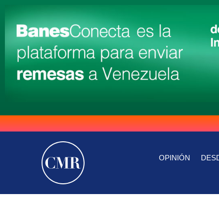
OPINIÓN
DESD