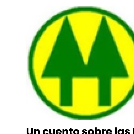
Un cuento sobre las