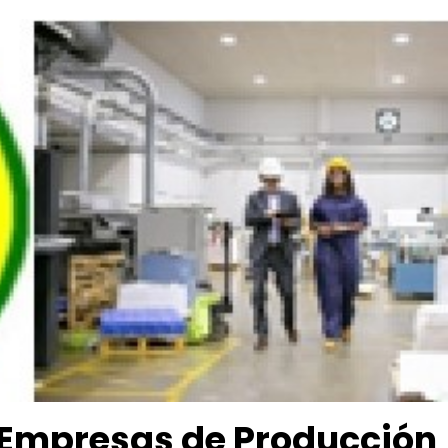
 Empresas de Producción