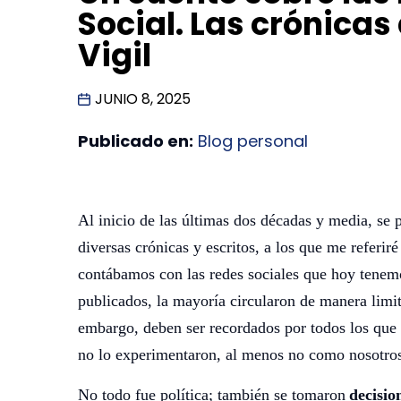
Social. Las crónicas
Vigil
JUNIO 8, 2025
Publicado en:
Blog personal
Al inicio de las últimas dos décadas y media, se 
diversas crónicas y escritos, a los que me referir
contábamos con las redes sociales que hoy tenemo
publicados, la mayoría circularon de manera limit
embargo, deben ser recordados por todos los que
no lo experimentaron, al menos no como nosotro
No todo fue política; también se tomaron
decisio