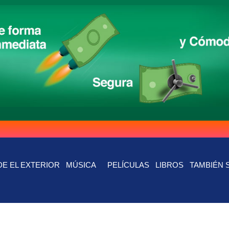
E EL EXTERIOR
MÚSICA
PELÍCULAS
LIBROS
TAMBIÉN 