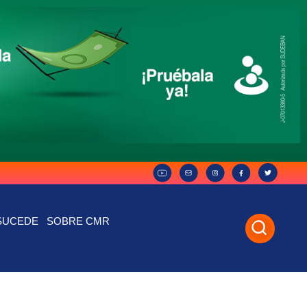
SUCEDE
SOBRE CMR