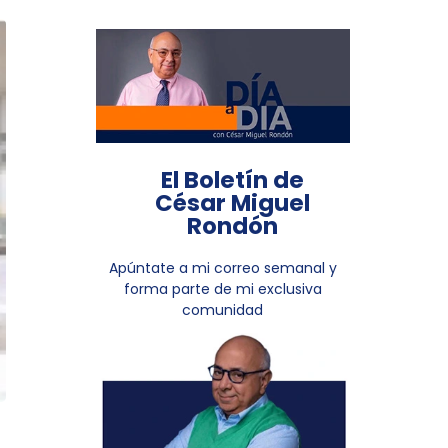
El Boletín de
César Miguel
Rondón
Apúntate a mi correo semanal y
forma parte de mi exclusiva
comunidad