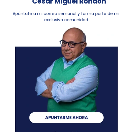
César Miguel Rondón
Apúntate a mi correo semanal y forma parte de mi
exclusiva comunidad