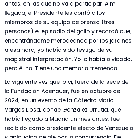
antes, en las que no va a participar. A mi
llegada, el Presidente les contó a los
miembros de su equipo de prensa (tres
personas) el episodio del gallo y recordó que,
encontrándome merodeando por los jardines
a esa hora, yo había sido testigo de su
magistral interpretación. Yo lo había olvidado,
pero él no. Tiene una memoria tremenda.
La siguiente vez que lo vi, fuera de la sede de
la Fundación Adenauer, fue en octubre de
2024, en un evento de la Cátedra Mario
Vargas Llosa, donde González Urrutia, que
había llegado a Madrid un mes antes, fue
recibido como presidente electo de Venezuela
y aplaudido de pie por la concurrencia. De