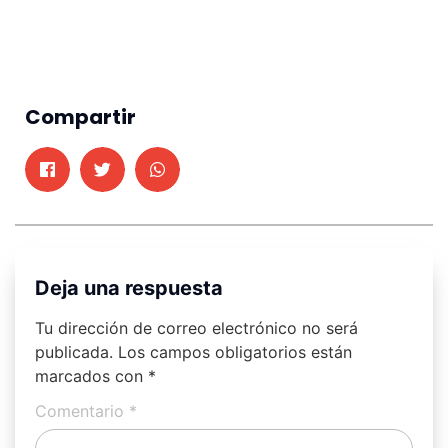
Compartir
Deja una respuesta
Tu dirección de correo electrónico no será
publicada.
Los campos obligatorios están
marcados con
*
Comentario
*