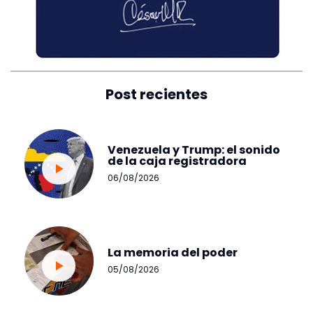
Post recientes
Venezuela y Trump: el sonido
de la caja registradora
06/08/2026
La memoria del poder
05/08/2026