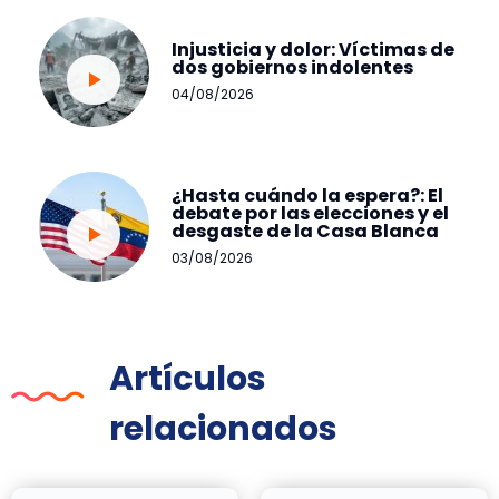
Injusticia y dolor: Víctimas de
dos gobiernos indolentes
04/08/2026
¿Hasta cuándo la espera?: El
debate por las elecciones y el
desgaste de la Casa Blanca
03/08/2026
Artículos
relacionados