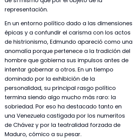
de sí mismo que por el objeto de la
representación.
En un entorno político dado a las dimensiones
épicas y a confundir el carisma con los actos
de histrionismo, Edmundo apareció como una
anomalía porque pertenece a la tradición del
hombre que gobierna sus impulsos antes de
intentar gobernar a otros. En un tiempo
dominado por la exhibición de la
personalidad, su principal rasgo político
termina siendo algo mucho más raro: la
sobriedad. Por eso ha destacado tanto en
una Venezuela castigada por los numeritos
de Chávez y por la teatralidad forzada de
Maduro, cómico a su pesar.