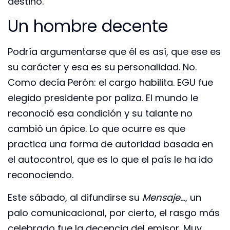
destino.
Un hombre decente
Podría argumentarse que él es así, que ese es
su carácter y esa es su personalidad. No.
Como decía Perón: el cargo habilita. EGU fue
elegido presidente por paliza. El mundo le
reconoció esa condición y su talante no
cambió un ápice. Lo que ocurre es que
practica una forma de autoridad basada en
el autocontrol, que es lo que el país le ha ido
reconociendo.
Este sábado, al difundirse su
Mensaje…
, un
palo comunicacional, por cierto, el rasgo más
celebrado fue la decencia del emisor. Muy