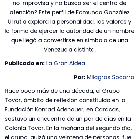
no improvisa y no busca ser el centro de
atención? Este perfil de Edmundo González
Urrutia explora la personalidad, los valores y
la forma de ejercer la autoridad de un hombre
que llegó a convertirse en símbolo de una
Venezuela distinta.
Publicado en:
La Gran Aldea
Por:
Milagros Socorro
Hace poco más de una década, el Grupo
Tovar, ámbito de reflexión constituido en la
Fundación Konrad Adenauer, en Caracas,
sostuvo un encuentro de un par de días en la
Colonia Tovar. En la mañana del segundo día,
el grupo, quizá una veintena de personas, fue