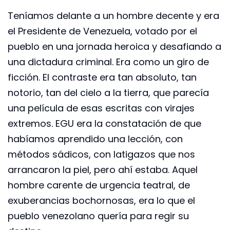
Teníamos delante a un hombre decente y era
el Presidente de Venezuela, votado por el
pueblo en una jornada heroica y desafiando a
una dictadura criminal. Era como un giro de
ficción. El contraste era tan absoluto, tan
notorio, tan del cielo a la tierra, que parecía
una película de esas escritas con virajes
extremos. EGU era la constatación de que
habíamos aprendido una lección, con
métodos sádicos, con latigazos que nos
arrancaron la piel, pero ahí estaba. Aquel
hombre carente de urgencia teatral, de
exuberancias bochornosas, era lo que el
pueblo venezolano quería para regir su