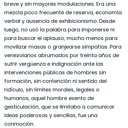
breve y sin mayores modulaciones. Era una
mezcla poco frecuente de reserva, economía
verbal y ausencia de exhibicionismo. Desde
luego, no usó la palabra para imponerse ni
para buscar el aplauso; mucho menos para
movilizar masas o granjearse simpatías. Para
venezolanos abrumados por treinta años de
sufrir vergüenza e indignación ante las
intervenciones públicas de hombres sin
formación, sin contención ni sentido del
ridículo, sin límites morales, legales o
humanos, aquel hombre exento de
gesticulación, que se limitaba a comunicar
ideas poderosas y sencillas, fue una
conmoción.