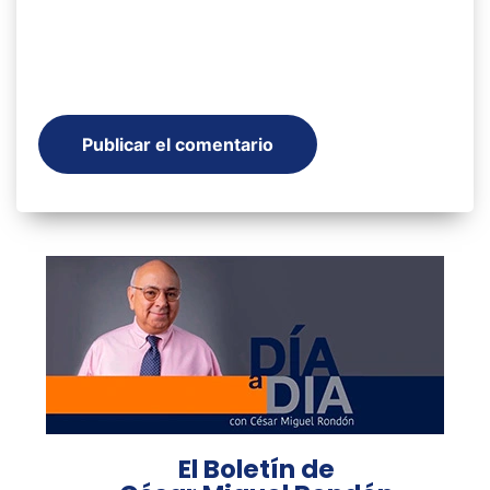
El Boletín de