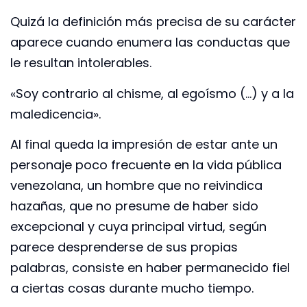
Quizá la definición más precisa de su carácter
aparece cuando enumera las conductas que
le resultan intolerables.
«Soy contrario al chisme, al egoísmo (…) y a la
maledicencia».
Al final queda la impresión de estar ante un
personaje poco frecuente en la vida pública
venezolana, un hombre que no reivindica
hazañas, que no presume de haber sido
excepcional y cuya principal virtud, según
parece desprenderse de sus propias
palabras, consiste en haber permanecido fiel
a ciertas cosas durante mucho tiempo.