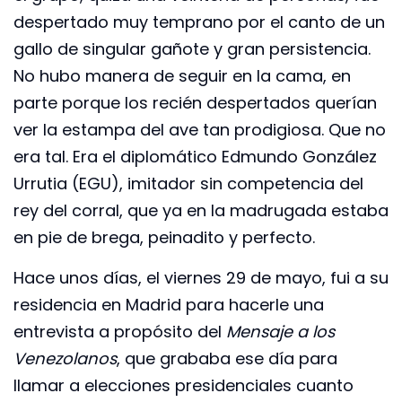
despertado muy temprano por el canto de un
gallo de singular gañote y gran persistencia.
No hubo manera de seguir en la cama, en
parte porque los recién despertados querían
ver la estampa del ave tan prodigiosa. Que no
era tal. Era el diplomático Edmundo González
Urrutia (EGU), imitador sin competencia del
rey del corral, que ya en la madrugada estaba
en pie de brega, peinadito y perfecto.
Hace unos días, el viernes 29 de mayo, fui a su
residencia en Madrid para hacerle una
entrevista a propósito del
Mensaje a los
Venezolanos
, que grababa ese día para
llamar a elecciones presidenciales cuanto