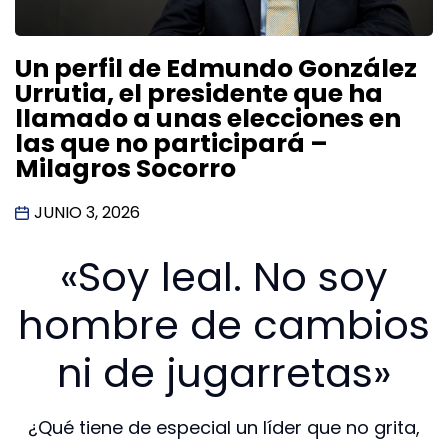
Un perfil de Edmundo González
Urrutia, el presidente que ha
llamado a unas elecciones en
las que no participará –
Milagros Socorro
JUNIO 3, 2026
«Soy leal. No soy
hombre de cambios
ni de jugarretas»
¿Qué tiene de especial un líder que no grita,