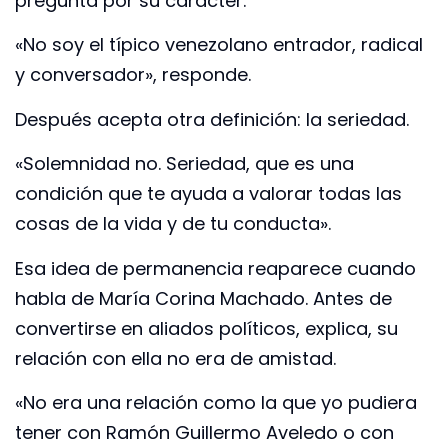
pregunta por su carácter.
«No soy el típico venezolano entrador, radical
y conversador», responde.
Después acepta otra definición: la seriedad.
«Solemnidad no. Seriedad, que es una
condición que te ayuda a valorar todas las
cosas de la vida y de tu conducta».
Esa idea de permanencia reaparece cuando
habla de María Corina Machado. Antes de
convertirse en aliados políticos, explica, su
relación con ella no era de amistad.
«No era una relación como la que yo pudiera
tener con Ramón Guillermo Aveledo o con