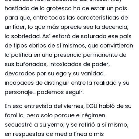
hastiado de lo grotesco ha de estar un país
para que, entre todas las características de
un líder, lo que más aprecie sea la decencia,
la sobriedad. Así estará de saturado ese país
de tipos ebrios de sí mismos, que convirtieron
la política en una presencia permanente de
sus bufonadas, intoxicados de poder,
devorados por su ego y su vanidad,
incapaces de distinguir entre la realidad y su
personaje… podemos seguir.
En esa entrevista del viernes, EGU habló de su
familia, pero solo porque el régimen
secuestró a su yerno; y se refirió a sí mismo,
en respuestas de media línea a mis