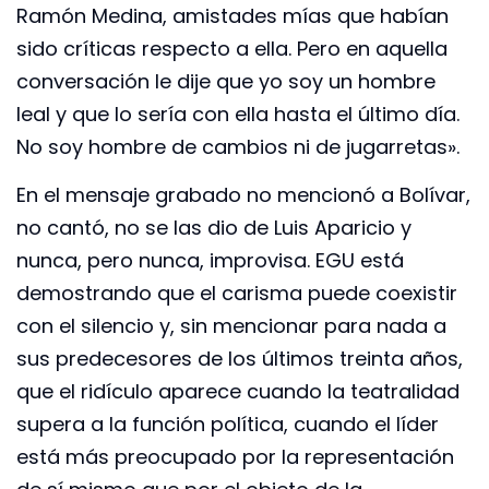
Ramón Medina, amistades mías que habían
sido críticas respecto a ella. Pero en aquella
conversación le dije que yo soy un hombre
leal y que lo sería con ella hasta el último día.
No soy hombre de cambios ni de jugarretas».
En el mensaje grabado no mencionó a Bolívar,
no cantó, no se las dio de Luis Aparicio y
nunca, pero nunca, improvisa. EGU está
demostrando que el carisma puede coexistir
con el silencio y, sin mencionar para nada a
sus predecesores de los últimos treinta años,
que el ridículo aparece cuando la teatralidad
supera a la función política, cuando el líder
está más preocupado por la representación