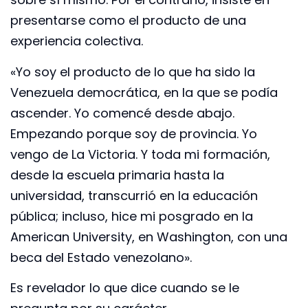
presentarse como el producto de una
experiencia colectiva.
«Yo soy el producto de lo que ha sido la
Venezuela democrática, en la que se podía
ascender. Yo comencé desde abajo.
Empezando porque soy de provincia. Yo
vengo de La Victoria. Y toda mi formación,
desde la escuela primaria hasta la
universidad, transcurrió en la educación
pública; incluso, hice mi posgrado en la
American University, en Washington, con una
beca del Estado venezolano».
Es revelador lo que dice cuando se le