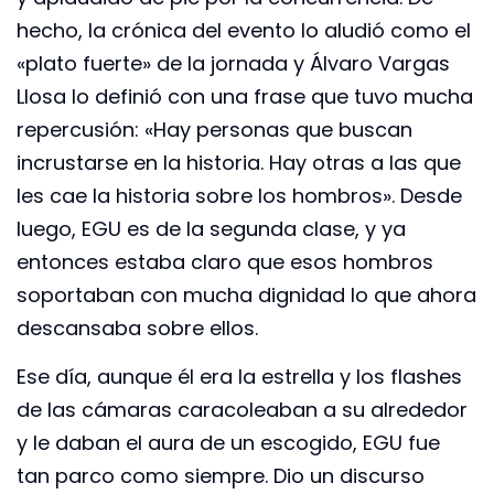
hecho, la crónica del evento lo aludió como el
«plato fuerte» de la jornada y Álvaro Vargas
Llosa lo definió con una frase que tuvo mucha
repercusión: «Hay personas que buscan
incrustarse en la historia. Hay otras a las que
les cae la historia sobre los hombros». Desde
luego, EGU es de la segunda clase, y ya
entonces estaba claro que esos hombros
soportaban con mucha dignidad lo que ahora
descansaba sobre ellos.
Ese día, aunque él era la estrella y los flashes
de las cámaras caracoleaban a su alrededor
y le daban el aura de un escogido, EGU fue
tan parco como siempre. Dio un discurso