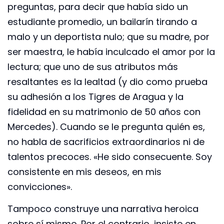
preguntas, para decir que había sido un
estudiante promedio, un bailarín tirando a
malo y un deportista nulo; que su madre, por
ser maestra, le había inculcado el amor por la
lectura; que uno de sus atributos más
resaltantes es la lealtad (y dio como prueba
su adhesión a los Tigres de Aragua y la
fidelidad en su matrimonio de 50 años con
Mercedes). Cuando se le pregunta quién es,
no habla de sacrificios extraordinarios ni de
talentos precoces. «He sido consecuente. Soy
consistente en mis deseos, en mis
convicciones».
Tampoco construye una narrativa heroica
sobre sí mismo. Por el contrario, insiste en