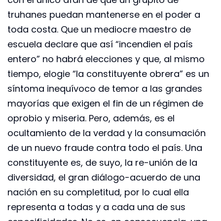
truhanes puedan mantenerse en el poder a
toda costa. Que un mediocre maestro de
escuela declare que así “incendien el país
entero” no habrá elecciones y que, al mismo
tiempo, elogie “la constituyente obrera” es un
síntoma inequívoco de temor a las grandes
mayorías que exigen el fin de un régimen de
oprobio y miseria. Pero, además, es el
ocultamiento de la verdad y la consumación
de un nuevo fraude contra todo el país. Una
constituyente es, de suyo, la re-unión de la
diversidad, el gran diálogo-acuerdo de una
nación en su completitud, por lo cual ella
representa a todas y a cada una de sus