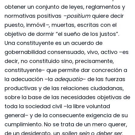
obtener un conjunto de leyes, reglamentos y
normativas positivas
–positium
quiere decir
puesto, inmóvil
–
, muertas, escritas con el
objetivo de dormir “el sueño de los justos”.
Una constituyente es un acuerdo de
gobernabilidad consensuado, vivo, activo –es
decir, no constituido sino, precisamente,
constituyente– que permite dar concreción a
la adecuación –la
adequatio
– de las fuerzas
productivas y de las relaciones ciudadanas,
sobre la base de las necesidades objetivas de
toda la sociedad civil –la libre voluntad
general– y de la consecuente exigencia de su
cumplimiento. No se trata de un mero querer,
de un desiderato, un
sollen sein
o
deber ser
.