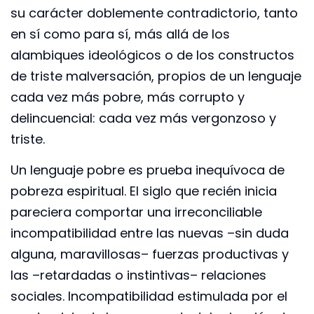
su carácter doblemente contradictorio, tanto
en sí como para sí, más allá de los
alambiques ideológicos o de los constructos
de triste malversación, propios de un lenguaje
cada vez más pobre, más corrupto y
delincuencial: cada vez más vergonzoso y
triste.
Un lenguaje pobre es prueba inequívoca de
pobreza espiritual. El siglo que recién inicia
pareciera comportar una irreconciliable
incompatibilidad entre las nuevas –sin duda
alguna, maravillosas– fuerzas productivas y
las –retardadas o instintivas– relaciones
sociales. Incompatibilidad estimulada por el