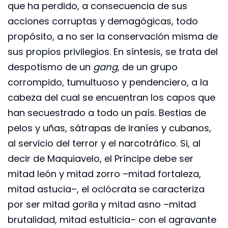
que ha perdido, a consecuencia de sus
acciones corruptas y demagógicas, todo
propósito, a no ser la conservación misma de
sus propios privilegios. En síntesis, se trata del
despotismo de un
gang
, de un grupo
corrompido, tumultuoso y pendenciero, a la
cabeza del cual se encuentran los capos que
han secuestrado a todo un país. Bestias de
pelos y uñas, sátrapas de iraníes y cubanos,
al servicio del terror y el narcotráfico. Si, al
decir de Maquiavelo, el Príncipe debe ser
mitad león y mitad zorro –mitad fortaleza,
mitad astucia–, el oclócrata se caracteriza
por ser mitad gorila y mitad asno –mitad
brutalidad, mitad estulticia– con el agravante