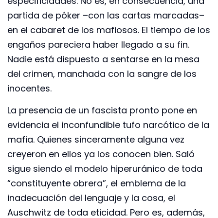
especificidades. No es, en consecuencia, una
partida de póker –con las cartas marcadas–
en el cabaret de los mafiosos. El tiempo de los
engaños pareciera haber llegado a su fin.
Nadie está dispuesto a sentarse en la mesa
del crimen, manchada con la sangre de los
inocentes.
La presencia de un fascista pronto pone en
evidencia el inconfundible tufo narcótico de la
mafia. Quienes sinceramente alguna vez
creyeron en ellos ya los conocen bien. Saló
sigue siendo el modelo hiperuránico de toda
“constituyente obrera”, el emblema de la
inadecuación del lenguaje y la cosa, el
Auschwitz de toda eticidad. Pero es, además,