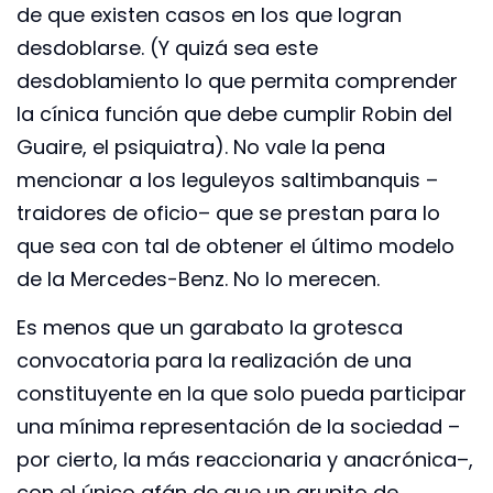
de que existen casos en los que logran
desdoblarse. (Y quizá sea este
desdoblamiento lo que permita comprender
la cínica función que debe cumplir Robin del
Guaire, el psiquiatra). No vale la pena
mencionar a los leguleyos saltimbanquis –
traidores de oficio– que se prestan para lo
que sea con tal de obtener el último modelo
de la Mercedes-Benz. No lo merecen.
Es menos que un garabato la grotesca
convocatoria para la realización de una
constituyente en la que solo pueda participar
una mínima representación de la sociedad –
por cierto, la más reaccionaria y anacrónica–,
con el único afán de que un grupito de