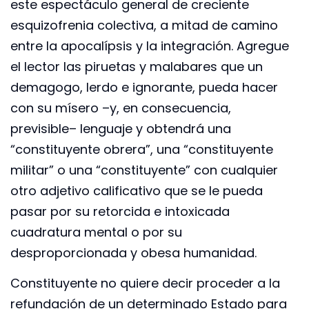
este espectáculo general de creciente
esquizofrenia colectiva, a mitad de camino
entre la apocalípsis y la integración. Agregue
el lector las piruetas y malabares que un
demagogo, lerdo e ignorante, pueda hacer
con su mísero –y, en consecuencia,
previsible– lenguaje y obtendrá una
“constituyente obrera”, una “constituyente
militar” o una “constituyente” con cualquier
otro adjetivo calificativo que se le pueda
pasar por su retorcida e intoxicada
cuadratura mental o por su
desproporcionada y obesa humanidad.
Constituyente no quiere decir proceder a la
refundación de un determinado Estado para