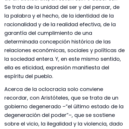
Se trata de la unidad del ser y del pensar, de
la palabra y el hecho, de la identidad de la
racionalidad y de la realidad efectiva, de la
garantía del cumplimiento de una
determinada concepción histórica de las
relaciones económicas, sociales y políticas de
la sociedad entera. Y, en este mismo sentido,
ella es eticidad, expresión manifiesta del
espíritu del pueblo.
Acerca de la oclocracia solo conviene
recordar, con Aristóteles, que se trata de un
gobierno degenerado –“el último estado de la
degeneración del poder”–, que se sostiene
sobre el vicio, la ilegalidad y la violencia, dado