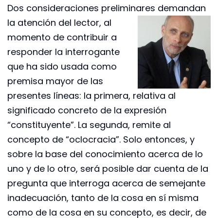
Dos consideraciones preliminares demandan
la atención del lector,
al
momento de contribuir a
responder la interrogante
que ha sido usada como
premisa mayor de las
presentes líneas: la primera, relativa al
significado concreto de la expresión
“constituyente”. La segunda, remite al
concepto de “oclocracia”. Solo entonces, y
sobre la base del conocimiento acerca de lo
uno y de lo otro, será posible dar cuenta de la
pregunta que interroga acerca de semejante
inadecuación, tanto de la cosa en sí misma
como de la cosa en su concepto, es decir, de