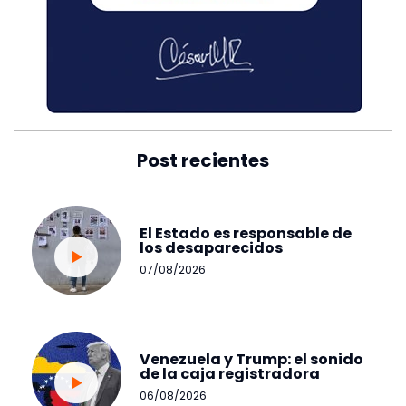
Post recientes
El Estado es responsable de
los desaparecidos
07/08/2026
Venezuela y Trump: el sonido
de la caja registradora
06/08/2026