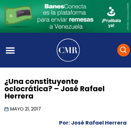
¿Una constituyente
oclocrática? – José Rafael
Herrera
MAYO 21, 2017
Por: José Rafael Herrera