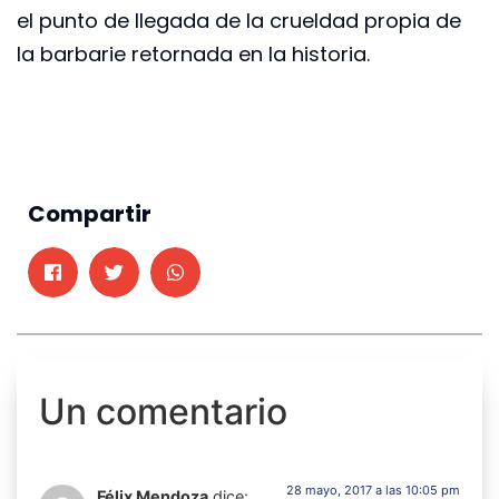
el punto de llegada de la crueldad propia de
la barbarie retornada en la historia.
Compartir
Un comentario
28 mayo, 2017 a las 10:05 pm
Félix Mendoza
dice: