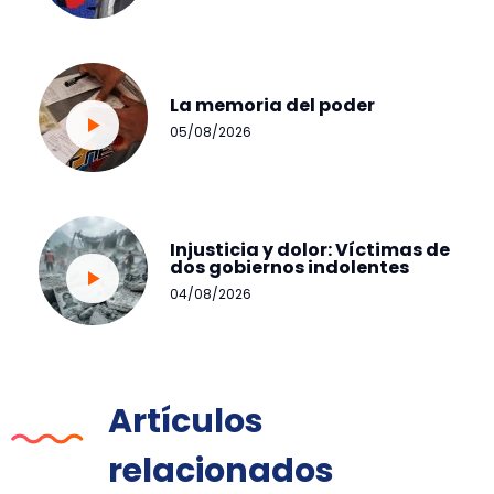
La memoria del poder
05/08/2026
Injusticia y dolor: Víctimas de
dos gobiernos indolentes
04/08/2026
Artículos
relacionados