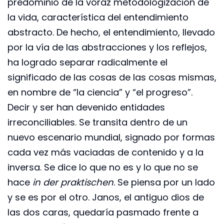
predominio de la voraz metodologización de
la vida, característica del entendimiento
abstracto. De hecho, el entendimiento, llevado
por la vía de las abstracciones y los reflejos,
ha logrado separar radicalmente el
significado de las cosas de las cosas mismas,
en nombre de “la ciencia” y “el progreso”.
Decir y ser han devenido entidades
irreconciliables. Se transita dentro de un
nuevo escenario mundial, signado por formas
cada vez más vaciadas de contenido y a la
inversa. Se dice lo que no es y lo que no se
hace
in der praktischen
. Se piensa por un lado
y se es por el otro. Janos, el antiguo dios de
las dos caras, quedaría pasmado frente a