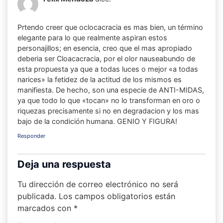
Prtendo creer que oclocacracia es mas bien, un término
elegante para lo que realmente aspiran estos
personajillos; en esencia, creo que el mas apropiado
deberia ser Cloacacracia, por el olor nauseabundo de
esta propuesta ya que a todas luces o mejor «a todas
narices» la fetidez de la actitud de los mismos es
manifiesta. De hecho, son una especie de ANTI-MIDAS,
ya que todo lo que «tocan» no lo transforman en oro o
riquezas precisamente si no en degradacion y los mas
bajo de la condición humana. GENIO Y FIGURA!
Responder
Deja una respuesta
Tu dirección de correo electrónico no será
publicada.
Los campos obligatorios están
marcados con
*