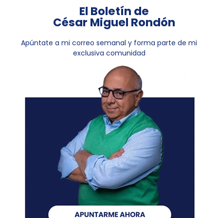
El Boletín de
César Miguel Rondón
Apúntate a mi correo semanal y forma parte de mi
exclusiva comunidad