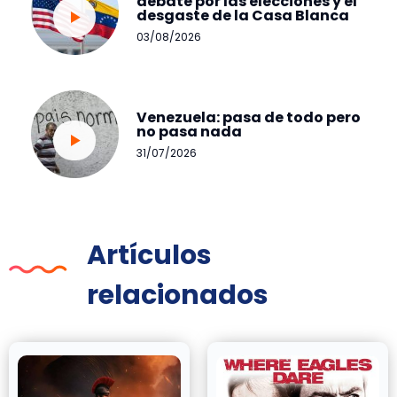
debate por las elecciones y el
desgaste de la Casa Blanca
03/08/2026
Venezuela: pasa de todo pero
no pasa nada
31/07/2026
Artículos
relacionados