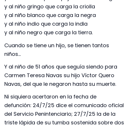
y al niño gringo que carga la criolla
y al niño blanco que carga la negra
y al niño indio que carga la india
y al niño negro que carga la tierra.
Cuando se tiene un hijo, se tienen tantos
niños…
Y al niño de 51 años que seguía siendo para
Carmen Teresa Navas su hijo Víctor Quero
Navas, del que le negaron hasta su muerte.
Ni siquiera acertaron en la fecha de
defunción: 24/7/25 dice el comunicado oficial
del Servicio Penintenciario; 27/7/25 la de la
triste lápida de su tumba sostenida sobre dos