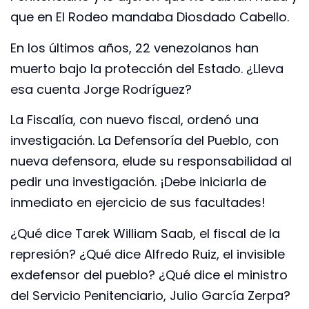
que en El Rodeo mandaba Diosdado Cabello.
En los últimos años, 22 venezolanos han
muerto bajo la protección del Estado. ¿Lleva
esa cuenta Jorge Rodríguez?
La Fiscalía, con nuevo fiscal, ordenó una
investigación. La Defensoría del Pueblo, con
nueva defensora, elude su responsabilidad al
pedir una investigación. ¡Debe iniciarla de
inmediato en ejercicio de sus facultades!
¿Qué dice Tarek William Saab, el fiscal de la
represión? ¿Qué dice Alfredo Ruiz, el invisible
exdefensor del pueblo? ¿Qué dice el ministro
del Servicio Penitenciario, Julio García Zerpa?