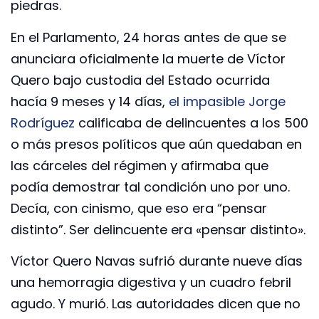
piedras.
En el Parlamento, 24 horas antes de que se
anunciara oficialmente la muerte de Víctor
Quero bajo custodia del Estado ocurrida
hacía 9 meses y 14 días,
el impasible Jorge
Rodríguez
calificaba de delincuentes a los 500
o más presos políticos que aún quedaban en
las cárceles del régimen y afirmaba que
podía demostrar tal condición uno por uno.
Decía, con cinismo, que eso era “pensar
distinto”. Ser delincuente era «pensar distinto».
Víctor Quero Navas sufrió durante nueve días
una hemorragia digestiva y un cuadro febril
agudo. Y murió. Las autoridades dicen que no