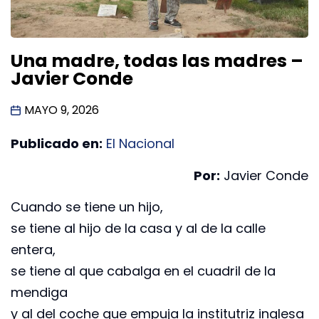
Una madre, todas las madres –
Javier Conde
MAYO 9, 2026
Publicado en:
El Nacional
Por:
Javier Conde
Cuando se tiene un hijo,
se tiene al hijo de la casa y al de la calle
entera,
se tiene al que cabalga en el cuadril de la
mendiga
y al del coche que empuja la institutriz inglesa