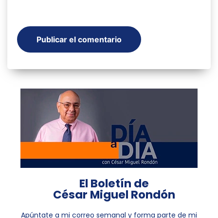
El Boletín de
César Miguel Rondón
Apúntate a mi correo semanal y forma parte de mi