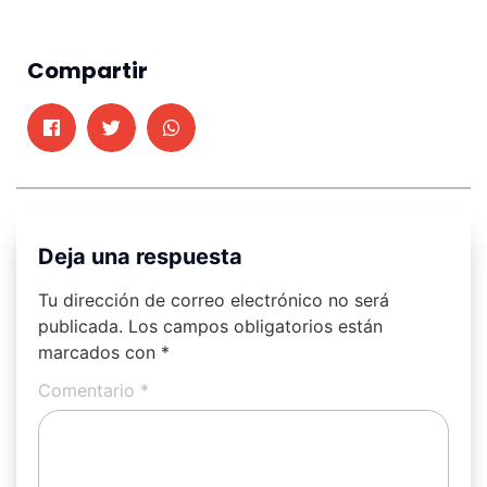
Compartir
Deja una respuesta
Tu dirección de correo electrónico no será
publicada.
Los campos obligatorios están
marcados con
*
Comentario
*