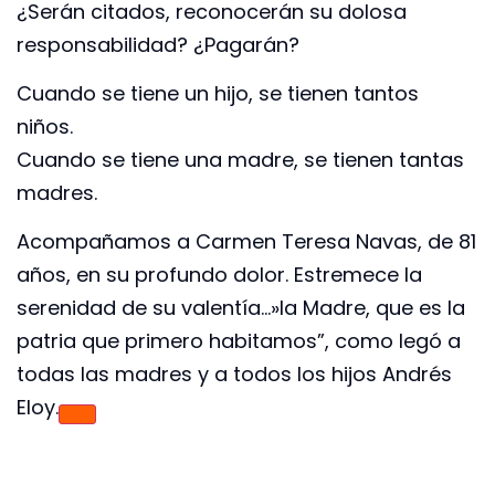
¿Serán citados, reconocerán su dolosa
responsabilidad? ¿Pagarán?
Cuando se tiene un hijo, se tienen tantos
niños.
Cuando se tiene una madre, se tienen tantas
madres.
Acompañamos a Carmen Teresa Navas, de 81
años, en su profundo dolor. Estremece la
serenidad de su valentía…»la Madre, que es la
patria que primero habitamos”, como legó a
todas las madres y a todos los hijos Andrés
Eloy.