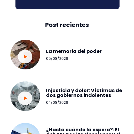
Post recientes
La memoria del poder
05/08/2026
Injusticia y dolor: Víctimas de
dos gobiernos indolentes
04/08/2026
¿Hasta cuándo la espera?: El