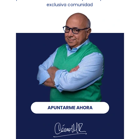
exclusiva comunidad