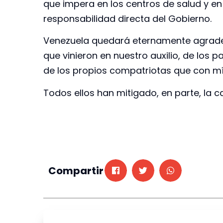
que impera en los centros de salud y en 
responsabilidad directa del Gobierno.
Venezuela quedará eternamente agradec
que vinieron en nuestro auxilio, de los 
de los propios compatriotas que con mí
Todos ellos han mitigado, en parte, la c
Compartir