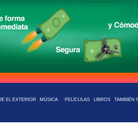
E EL EXTERIOR
MÚSICA
PELÍCULAS
LIBROS
TAMBIÉN 