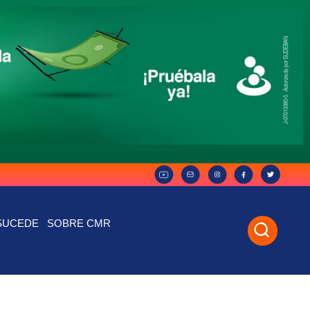
SUCEDE
SOBRE CMR