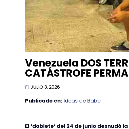
Venezuela DOS TER
CATÁSTROFE PERMAN
JULIO 3, 2026
Publicado en:
Ideas de Babel
El ‘doblete’ del 24 de junio desnudó 