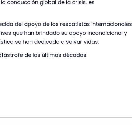
la conducción global de la crisis, es
ida del apoyo de los rescatistas internacionales
países que han brindado su apoyo incondicional y
stica se han dedicado a salvar vidas.
atástrofe de las últimas décadas.