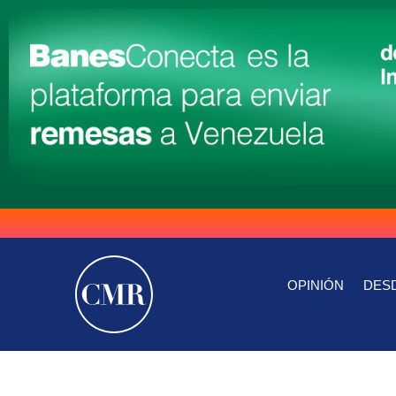
OPINIÓN
DESD