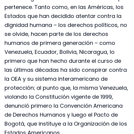
pertenece. Tanto como, en las Américas, los
Estados que han decidido atentar contra la
dignidad humana – los derechos políticos, no
se olvide, hacen parte de los derechos
humanos de primera generación – como
Venezuela, Ecuador, Bolivia, Nicaragua, lo
primero que han hecho durante el curso de
las últimas décadas ha sido conspirar contra
la OEA y su sistema interamericano de
protección; al punto que, la misma Venezuela,
violando la Constitución vigente de 1999,
denunció primero la Convención Americana
de Derechos Humanos y luego el Pacto de
Bogotá, que instituye a la Organización de los
Estados Americanos.