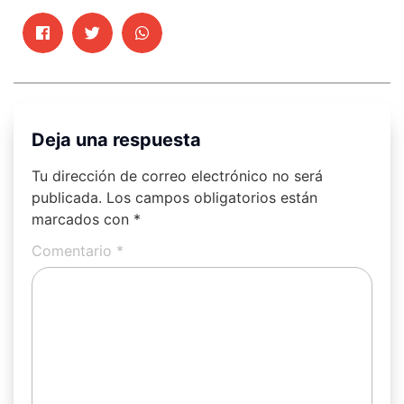
Deja una respuesta
Tu dirección de correo electrónico no será
publicada.
Los campos obligatorios están
marcados con
*
Comentario
*