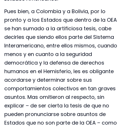
Pues bien, a Colombia y a Bolivia, por lo
pronto y a los Estados que dentro de la OEA
se han sumado a la artificiosa tesis, cabe
decirles que siendo ellos parte del Sistema
Interamericano, entre ellos mismos, cuando
menos y en cuanto a la seguridad
democrática y la defensa de derechos
humanos en el Hemisferio, les es obligante
acordarse y determinar sobre sus
comportamientos colectivos en tan graves
asuntos. Mas omitieron al respecto, sin
explicar – de ser cierta la tesis de que no
pueden pronunciarse sobre asuntos de
Estados que no son parte de la OEA – como