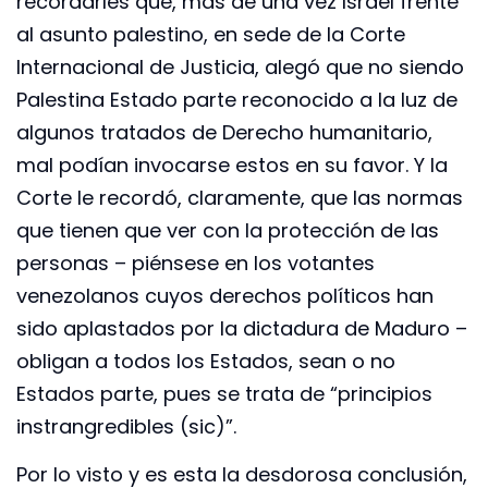
recordarles que, más de una vez Israel frente
al asunto palestino, en sede de la Corte
Internacional de Justicia, alegó que no siendo
Palestina Estado parte reconocido a la luz de
algunos tratados de Derecho humanitario,
mal podían invocarse estos en su favor. Y la
Corte le recordó, claramente, que las normas
que tienen que ver con la protección de las
personas – piénsese en los votantes
venezolanos cuyos derechos políticos han
sido aplastados por la dictadura de Maduro –
obligan a todos los Estados, sean o no
Estados parte, pues se trata de “principios
instrangredibles (sic)”.
Por lo visto y es esta la desdorosa conclusión,