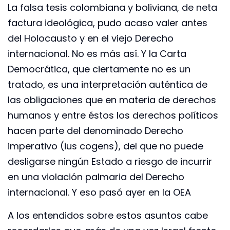
La falsa tesis colombiana y boliviana, de neta
factura ideológica, pudo acaso valer antes
del Holocausto y en el viejo Derecho
internacional. No es más así. Y la Carta
Democrática, que ciertamente no es un
tratado, es una interpretación auténtica de
las obligaciones que en materia de derechos
humanos y entre éstos los derechos políticos
hacen parte del denominado Derecho
imperativo (ius cogens), del que no puede
desligarse ningún Estado a riesgo de incurrir
en una violación palmaria del Derecho
internacional. Y eso pasó ayer en la OEA
A los entendidos sobre estos asuntos cabe