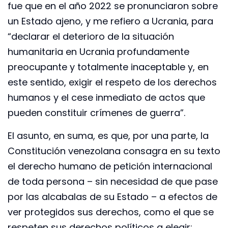
fue que en el año 2022 se pronunciaron sobre
un Estado ajeno, y me refiero a Ucrania, para
“declarar el deterioro de la situación
humanitaria en Ucrania profundamente
preocupante y totalmente inaceptable y, en
este sentido, exigir el respeto de los derechos
humanos y el cese inmediato de actos que
pueden constituir crímenes de guerra”.
El asunto, en suma, es que, por una parte, la
Constitución venezolana consagra en su texto
el derecho humano de petición internacional
de toda persona – sin necesidad de que pase
por las alcabalas de su Estado – a efectos de
ver protegidos sus derechos, como el que se
respeten sus derechos políticos a elegir;