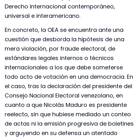
Derecho internacional contemporáneo,
universal e interamericano.
En concreto, la OEA se encuentra ante una
cuestión que desborda la hipótesis de una
mera violación, por fraude electoral, de
estándares legales internos o técnicos
internacionales a los que debe someterse
todo acto de votación en una democracia. En
el caso, tras la declaración del presidente del
Consejo Nacional Electoral venezolano, en
cuanto a que Nicolás Maduro es presidente
reelecto, sin que hubiese mediado un conteo
de actas ni la emisión progresiva de boletines
y arguyendo en su defensa un atentado