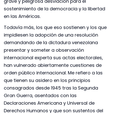
grave y peligrosa desviación para el
sostenimiento de la democracia y la libertad
en las Américas.
Todavía más, los que eso sostienen y los que
impidiesen la adopción de una resolución
demandando de la dictadura venezolana
presentar y someter a observación
internacional experta sus actas electorales,
han vulnerado abiertamente cuestiones de
orden público internacional. Me refiero a las
que tienen su asidero en los principios
consagrados desde 1945 tras la Segunda
Gran Guerra, asentados con las
Declaraciones Americana y Universal de
Derechos Humanos y que son sustentos del