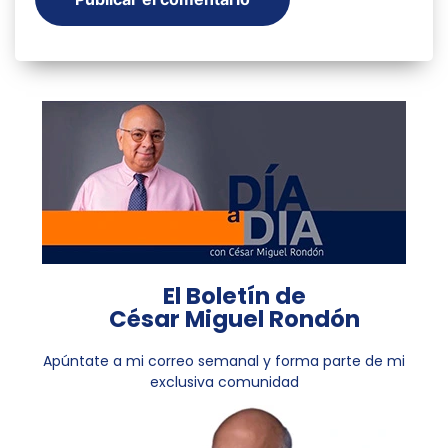
El Boletín de
César Miguel Rondón
Apúntate a mi correo semanal y forma parte de mi
exclusiva comunidad