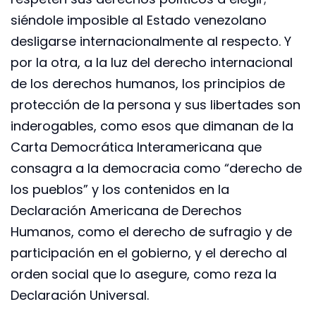
siéndole imposible al Estado venezolano
desligarse internacionalmente al respecto. Y
por la otra, a la luz del derecho internacional
de los derechos humanos, los principios de
protección de la persona y sus libertades son
inderogables, como esos que dimanan de la
Carta Democrática Interamericana que
consagra a la democracia como “derecho de
los pueblos” y los contenidos en la
Declaración Americana de Derechos
Humanos, como el derecho de sufragio y de
participación en el gobierno, y el derecho al
orden social que lo asegure, como reza la
Declaración Universal.