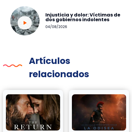
Injusticia y dolor: Víctimas de
dos gobiernos indolentes
04/08/2026
Artículos
relacionados