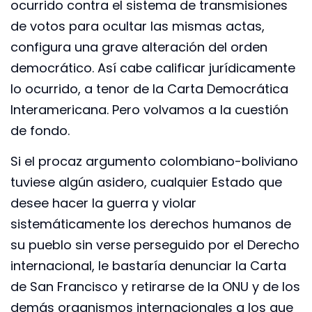
ocurrido contra el sistema de transmisiones
de votos para ocultar las mismas actas,
configura una grave alteración del orden
democrático. Así cabe calificar jurídicamente
lo ocurrido, a tenor de la Carta Democrática
Interamericana. Pero volvamos a la cuestión
de fondo.
Si el procaz argumento colombiano-boliviano
tuviese algún asidero, cualquier Estado que
desee hacer la guerra y violar
sistemáticamente los derechos humanos de
su pueblo sin verse perseguido por el Derecho
internacional, le bastaría denunciar la Carta
de San Francisco y retirarse de la ONU y de los
demás organismos internacionales a los que