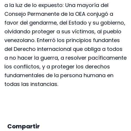
a la luz de lo expuesto: Una mayoría del
Consejo Permanente de la OEA conjugó a
favor del gendarme, del Estado y su gobierno,
olvidando proteger a sus víctimas, al pueblo
venezolano. Enterró los principios fundantes
del Derecho internacional que obliga a todos
a no hacer la guerra, a resolver pacíficamente
los conflictos, y a proteger los derechos
fundamentales de la persona humana en
todas las instancias.
Compartir