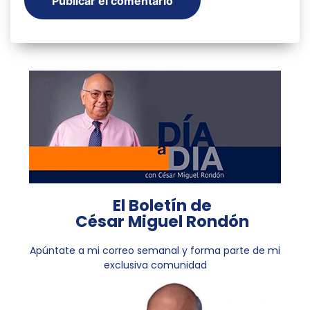
El Boletín de
César Miguel Rondón
Apúntate a mi correo semanal y forma parte de mi
exclusiva comunidad