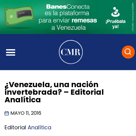
¿Venezuela, una nación
invertebrada? – Editorial
Analítica
MAYO 11, 2016
Editorial
Analítica