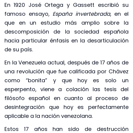
En 1920 José Ortega y Gassett escribió su
famoso ensayo,
España invertebrada
, en el
que en un estudio más amplio sobre la
descomposición de la sociedad española
hacia particular énfasis en la desarticulación
de su país.
En la Venezuela actual, después de 17 años de
una revolución que fue calificada por Chávez
como “bonita” y que hoy es solo un
esperpento, viene a colación las tesis del
filósofo español en cuanto al proceso de
desintegración que hoy es perfectamente
aplicable a la nación venezolana.
Estos 17 años han sido de destrucción