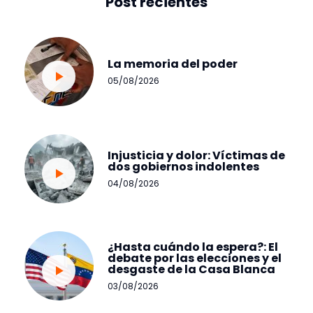
Post recientes
La memoria del poder
05/08/2026
Injusticia y dolor: Víctimas de
dos gobiernos indolentes
04/08/2026
¿Hasta cuándo la espera?: El
debate por las elecciones y el
desgaste de la Casa Blanca
03/08/2026