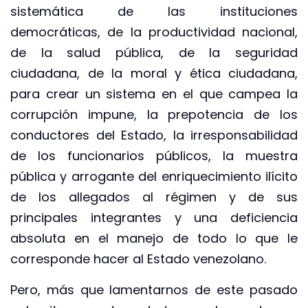
sistemática de las instituciones
democráticas, de la productividad nacional,
de la salud pública, de la seguridad
ciudadana, de la moral y ética ciudadana,
para crear un sistema en el que campea la
corrupción impune, la prepotencia de los
conductores del Estado, la irresponsabilidad
de los funcionarios públicos, la muestra
pública y arrogante del enriquecimiento ilícito
de los allegados al régimen y de sus
principales integrantes y una deficiencia
absoluta en el manejo de todo lo que le
corresponde hacer al Estado venezolano.
Pero, más que lamentarnos de este pasado