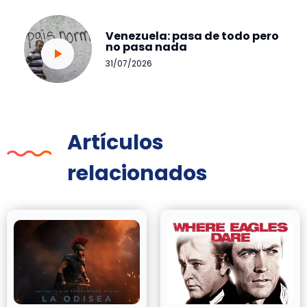
Venezuela: pasa de todo pero
no pasa nada
31/07/2026
Artículos
relacionados