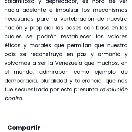
calamitoso y depredador, es hora de ver
hacia adelante e impulsar los mecanismos
necesarios para la vertebración de nuestra
nación y propiciar las bases con base en las
cuales se podrán restablecer los valores
éticos y morales que permitan que nuestro
país se reconstruya en paz y armonía y
volvamos a ser la Venezuela que muchos, en
el mundo, admiraban como ejemplo de
democracia, pluralidad y tolerancia, que nos
fue secuestrada por esta presunta
revolución
bonita
.
Compartir