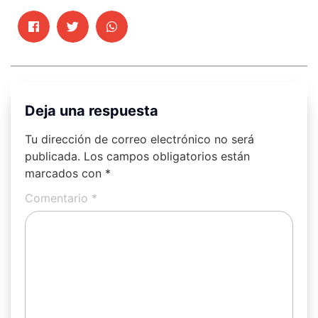
Deja una respuesta
Tu dirección de correo electrónico no será
publicada.
Los campos obligatorios están
marcados con
*
Comentario
*