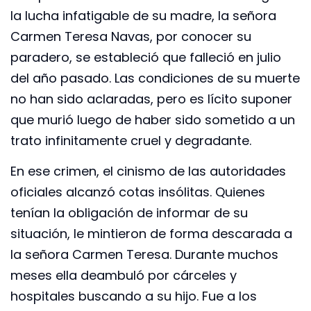
la lucha infatigable de su madre, la señora
Carmen Teresa Navas, por conocer su
paradero, se estableció que falleció en julio
del año pasado. Las condiciones de su muerte
no han sido aclaradas, pero es lícito suponer
que murió luego de haber sido sometido a un
trato infinitamente cruel y degradante.
En ese crimen, el cinismo de las autoridades
oficiales alcanzó cotas insólitas. Quienes
tenían la obligación de informar de su
situación, le mintieron de forma descarada a
la señora Carmen Teresa. Durante muchos
meses ella deambuló por cárceles y
hospitales buscando a su hijo. Fue a los