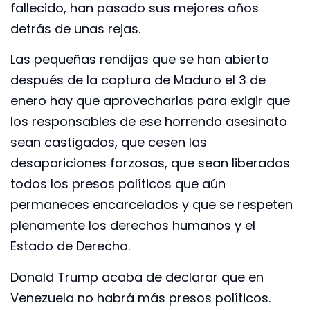
fallecido, han pasado sus mejores años
detrás de unas rejas.
Las pequeñas rendijas que se han abierto
después de la captura de Maduro el 3 de
enero hay que aprovecharlas para exigir que
los responsables de ese horrendo asesinato
sean castigados, que cesen las
desapariciones forzosas, que sean liberados
todos los presos políticos que aún
permaneces encarcelados y que se respeten
plenamente los derechos humanos y el
Estado de Derecho.
Donald Trump acaba de declarar que en
Venezuela no habrá más presos políticos.