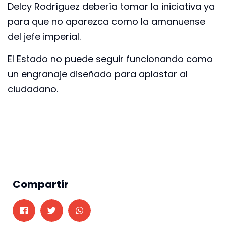
Delcy Rodríguez debería tomar la iniciativa ya
para que no aparezca como la amanuense
del jefe imperial.
El Estado no puede seguir funcionando como
un engranaje diseñado para aplastar al
ciudadano.
Compartir