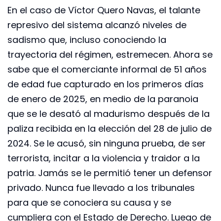
En el caso de Víctor Quero Navas, el talante
represivo del sistema alcanzó niveles de
sadismo que, incluso conociendo la
trayectoria del régimen, estremecen. Ahora se
sabe que el comerciante informal de 51 años
de edad fue capturado en los primeros días
de enero de 2025, en medio de la paranoia
que se le desató al madurismo después de la
paliza recibida en la elección del 28 de julio de
2024. Se le acusó, sin ninguna prueba, de ser
terrorista, incitar a la violencia y traidor a la
patria. Jamás se le permitió tener un defensor
privado. Nunca fue llevado a los tribunales
para que se conociera su causa y se
cumpliera con el Estado de Derecho. Luego de