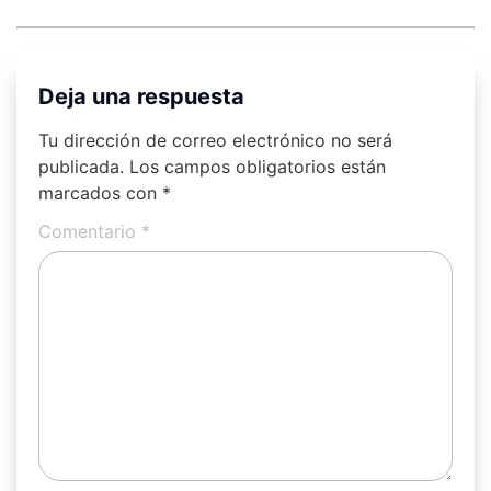
Deja una respuesta
Tu dirección de correo electrónico no será
publicada.
Los campos obligatorios están
marcados con
*
Comentario
*