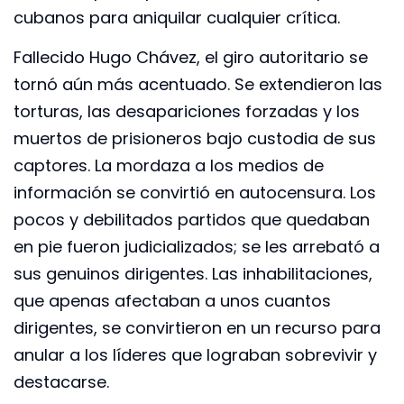
cubanos para aniquilar cualquier crítica.
Fallecido Hugo Chávez, el giro autoritario se
tornó aún más acentuado. Se extendieron las
torturas, las desapariciones forzadas y los
muertos de prisioneros bajo custodia de sus
captores. La mordaza a los medios de
información se convirtió en autocensura. Los
pocos y debilitados partidos que quedaban
en pie fueron judicializados; se les arrebató a
sus genuinos dirigentes. Las inhabilitaciones,
que apenas afectaban a unos cuantos
dirigentes, se convirtieron en un recurso para
anular a los líderes que lograban sobrevivir y
destacarse.