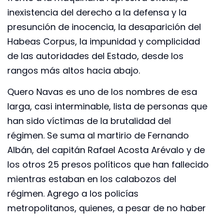
inexistencia del derecho a la defensa y la
presunción de inocencia, la desaparición del
Habeas Corpus, la impunidad y complicidad
de las autoridades del Estado, desde los
rangos más altos hacia abajo.
Quero Navas es uno de los nombres de esa
larga, casi interminable, lista de personas que
han sido víctimas de la brutalidad del
régimen. Se suma al martirio de Fernando
Albán, del capitán Rafael Acosta Arévalo y de
los otros 25 presos políticos que han fallecido
mientras estaban en los calabozos del
régimen. Agrego a los policías
metropolitanos, quienes, a pesar de no haber