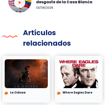
desgaste de la Casa Blanca
03/08/2026
Artículos
relacionados
La Odisea
Where Eagles Dare