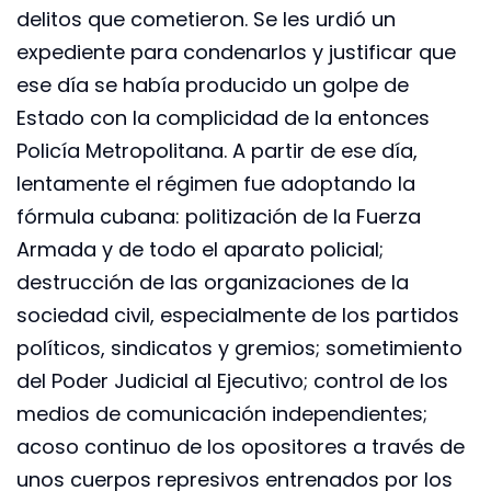
delitos que cometieron. Se les urdió un
expediente para condenarlos y justificar que
ese día se había producido un golpe de
Estado con la complicidad de la entonces
Policía Metropolitana. A partir de ese día,
lentamente el régimen fue adoptando la
fórmula cubana: politización de la Fuerza
Armada y de todo el aparato policial;
destrucción de las organizaciones de la
sociedad civil, especialmente de los partidos
políticos, sindicatos y gremios; sometimiento
del Poder Judicial al Ejecutivo; control de los
medios de comunicación independientes;
acoso continuo de los opositores a través de
unos cuerpos represivos entrenados por los