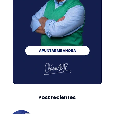
Post recientes