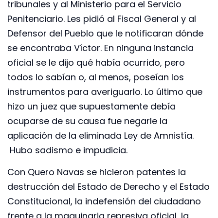
tribunales y al Ministerio para el Servicio
Penitenciario. Les pidió al Fiscal General y al
Defensor del Pueblo que le notificaran dónde
se encontraba Víctor. En ninguna instancia
oficial se le dijo qué había ocurrido, pero
todos lo sabían o, al menos, poseían los
instrumentos para averiguarlo. Lo último que
hizo un juez que supuestamente debía
ocuparse de su causa fue negarle la
aplicación de la eliminada Ley de Amnistía.
Hubo sadismo e impudicia.
Con Quero Navas se hicieron patentes la
destrucción del Estado de Derecho y el Estado
Constitucional, la indefensión del ciudadano
frente a la maquinaria represiva oficial, la