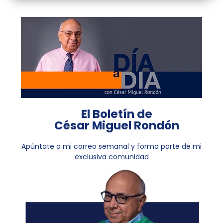
El Boletín de
César Miguel Rondón
Apúntate a mi correo semanal y forma parte de mi
exclusiva comunidad