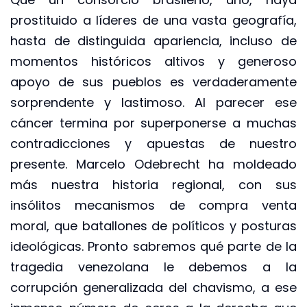
prostituido a líderes de una vasta geografía,
hasta de distinguida apariencia, incluso de
momentos históricos altivos y generoso
apoyo de sus pueblos es verdaderamente
sorprendente y lastimoso. Al parecer ese
cáncer termina por superponerse a muchas
contradicciones y apuestas de nuestro
presente. Marcelo Odebrecht ha moldeado
más nuestra historia regional, con sus
insólitos mecanismos de compra venta
moral, que batallones de políticos y posturas
ideológicas. Pronto sabremos qué parte de la
tragedia venezolana le debemos a la
corrupción generalizada del chavismo, a ese