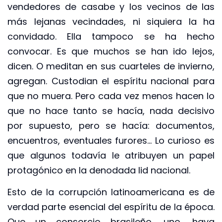
vendedores de casabe y los vecinos de las
más lejanas vecindades, ni siquiera la ha
convidado. Ella tampoco se ha hecho
convocar. Es que muchos se han ido lejos,
dicen. O meditan en sus cuarteles de invierno,
agregan. Custodian el espíritu nacional para
que no muera. Pero cada vez menos hacen lo
que no hace tanto se hacía, nada decisivo
por supuesto, pero se hacía: documentos,
encuentros, eventuales furores… Lo curioso es
que algunos todavía le atribuyen un papel
protagónico en la denodada lid nacional.
Esto de la corrupción latinoamericana es de
verdad parte esencial del espíritu de la época.
Que un consorcio brasileño, uno, haya