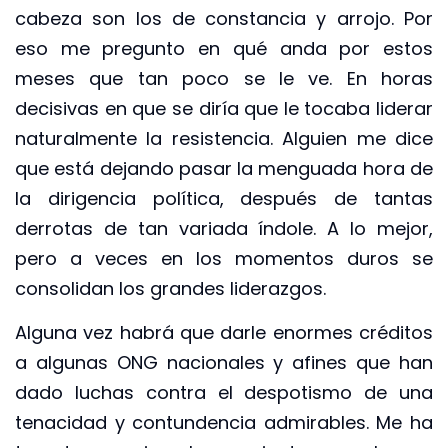
cabeza son los de constancia y arrojo. Por
eso me pregunto en qué anda por estos
meses que tan poco se le ve. En horas
decisivas en que se diría que le tocaba liderar
naturalmente la resistencia. Alguien me dice
que está dejando pasar la menguada hora de
la dirigencia política, después de tantas
derrotas de tan variada índole. A lo mejor,
pero a veces en los momentos duros se
consolidan los grandes liderazgos.
Alguna vez habrá que darle enormes créditos
a algunas ONG nacionales y afines que han
dado luchas contra el despotismo de una
tenacidad y contundencia admirables. Me ha