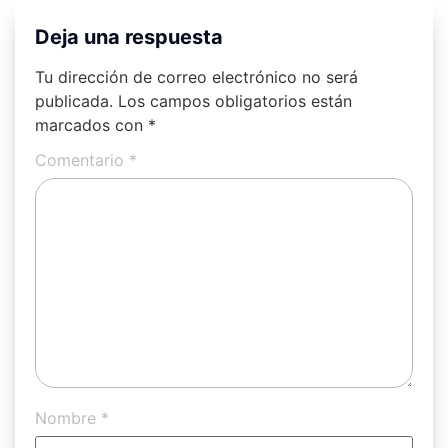
Deja una respuesta
Tu dirección de correo electrónico no será
publicada.
Los campos obligatorios están
marcados con
*
Comentario
*
Nombre
*