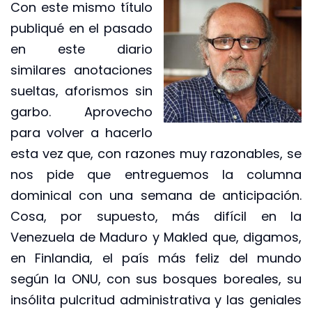
Con este mismo título
publiqué en el pasado
en este diario
similares anotaciones
sueltas, aforismos sin
garbo. Aprovecho
para volver a hacerlo
esta vez que, con razones muy razonables, se
nos pide que entreguemos la columna
dominical con una semana de anticipación.
Cosa, por supuesto, más difícil en la
Venezuela de Maduro y Makled que, digamos,
en Finlandia, el país más feliz del mundo
según la ONU, con sus bosques boreales, su
insólita pulcritud administrativa y las geniales