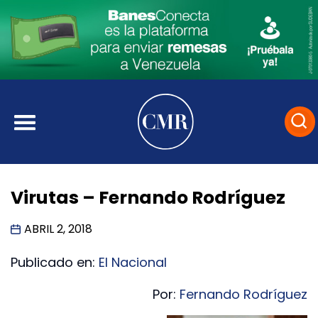
Virutas – Fernando Rodríguez
ABRIL 2, 2018
Publicado en:
El Nacional
Por:
Fernando Rodríguez