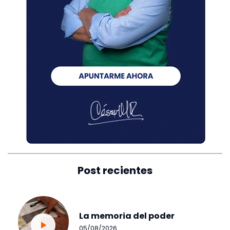
Post recientes
La memoria del poder
05/08/2026