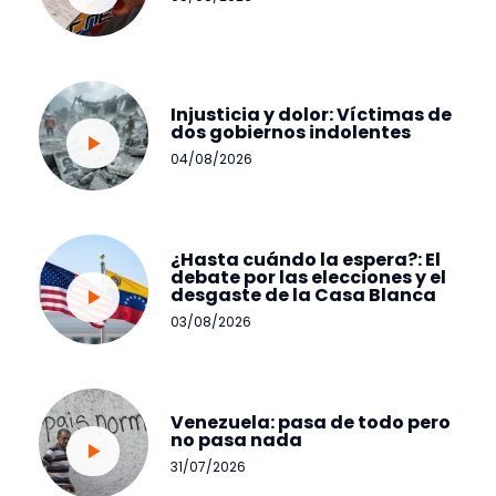
Injusticia y dolor: Víctimas de
dos gobiernos indolentes
04/08/2026
¿Hasta cuándo la espera?: El
debate por las elecciones y el
desgaste de la Casa Blanca
03/08/2026
Venezuela: pasa de todo pero
no pasa nada
31/07/2026