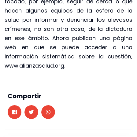
tocado, por ejemplo, seguir de cerca lo que
hacen algunos equipos de la esfera de la
salud por informar y denunciar los alevosos
crímenes, no son otra cosa, de la dictadura
en ese ámbito. Ahora publican una página
web en que se puede acceder a una
información sistemática sobre la cuestión,
www.alianzasalud.org.
Compartir