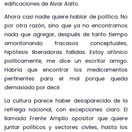
edificaciones de Alvar Aalto.
Ahora casi nadie quiere hablar de política. No
por otra razón, sino que ya no encontramos
nada que agregar, después de tanto tiempo
amontonando fracasos conceptuales,
hipótesis liberadoras fallidas. Estoy afónico
políticamente, me dice un escritor amigo.
Habría que encontrar los medicamentos
pertinentes para el mal porque queda
demasiado por decir.
La cultura parece haber desaparecido de la
refriega nacional, con excepciones claro. El
llamado Frente Amplio opositor que quiere
juntar políticos y sectores civiles, hasta los