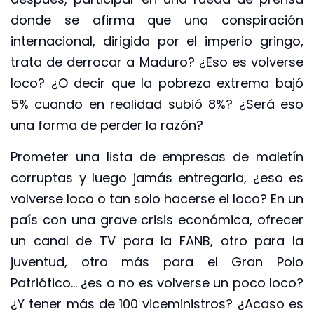
donde se afirma que una conspiración
internacional, dirigida por el imperio gringo,
trata de derrocar a Maduro? ¿Eso es volverse
loco? ¿O decir que la pobreza extrema bajó
5% cuando en realidad subió 8%? ¿Será eso
una forma de perder la razón?
Prometer una lista de empresas de maletín
corruptas y luego jamás entregarla, ¿eso es
volverse loco o tan solo hacerse el loco? En un
país con una grave crisis económica, ofrecer
un canal de TV para la FANB, otro para la
juventud, otro más para el Gran Polo
Patriótico… ¿es o no es volverse un poco loco?
¿Y tener más de 100 viceministros? ¿Acaso es