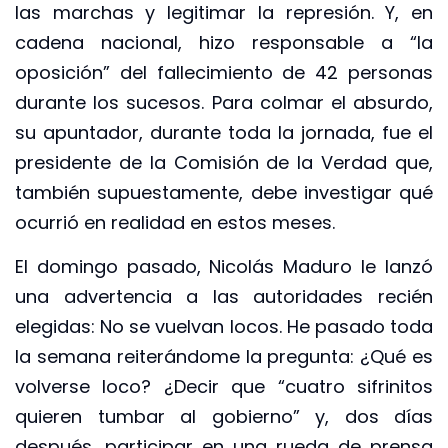
las marchas y legitimar la represión. Y, en
cadena nacional, hizo responsable a “la
oposición” del fallecimiento de 42 personas
durante los sucesos. Para colmar el absurdo,
su apuntador, durante toda la jornada, fue el
presidente de la Comisión de la Verdad que,
también supuestamente, debe investigar qué
ocurrió en realidad en estos meses.
El domingo pasado, Nicolás Maduro le lanzó
una advertencia a las autoridades recién
elegidas: No se vuelvan locos. He pasado toda
la semana reiterándome la pregunta: ¿Qué es
volverse loco? ¿Decir que “cuatro sifrinitos
quieren tumbar al gobierno” y, dos días
después, participar en una rueda de prensa