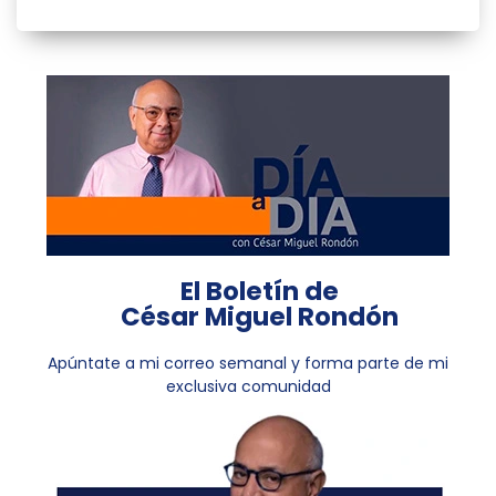
El Boletín de
César Miguel Rondón
Apúntate a mi correo semanal y forma parte de mi
exclusiva comunidad