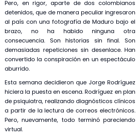
Pero, en rigor, aparte de dos colombianos
detenidos, que de manera peculiar ingresaron
al país con una fotografía de Maduro bajo el
brazo, no ha habido ninguna otra
consecuencia. Son historias sin final. Son
demasiadas repeticiones sin desenlace. Han
convertido la conspiración en un espectáculo
aburrido.
Esta semana decidieron que Jorge Rodríguez
hiciera la puesta en escena. Rodríguez en plan
de psiquiatra, realizando diagnósticos clínicos
a partir de la lectura de correos electrónicos.
Pero, nuevamente, todo terminó pareciendo
virtual.