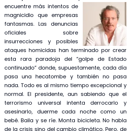
encuentre más intentos de
magnicidio que empresas
fantasmas. Las denuncias
oficiales sobre
insurrecciones y posibles
ataques homicidas han terminado por crear
esta rara paradoja del “golpe de Estado
continuado” donde, supuestamente, cada día
pasa una hecatombe y también no pasa
nada. Todo es al mismo tiempo excepcional y
normal. El presidente, aun sabiendo que el
terrorismo universal intenta derrocarlo y
asesinarlo, duerme cada noche como un
bebé. Baila y se ríe. Monta bicicleta. No habla
de la crisis sino del cambio climático. Pero, de