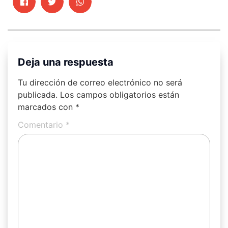
Deja una respuesta
Tu dirección de correo electrónico no será
publicada.
Los campos obligatorios están
marcados con
*
Comentario
*