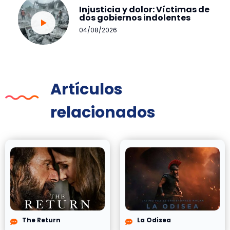
Injusticia y dolor: Víctimas de
dos gobiernos indolentes
04/08/2026
Artículos
relacionados
The Return
La Odisea