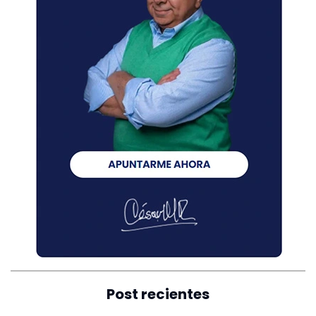
Post recientes