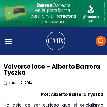
Volverse loco – Alberto Barrera
Tyszka
JUNIO 2, 2014
Por: Alberto Barrera Tyszka
No deja de ser curioso que el oficialismo