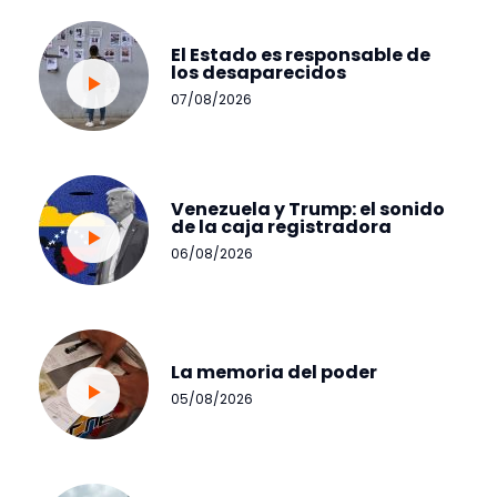
El Estado es responsable de
los desaparecidos
07/08/2026
Venezuela y Trump: el sonido
de la caja registradora
06/08/2026
La memoria del poder
05/08/2026