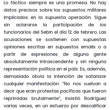
Lo fáctico siempre es una promesa. No hay
datos precisos sobre los supuestos militares
implicados en la supuesta operación. Sigue
sin aclararse la participación de los
funcionarios del Sebin el día 12 de febrero. Las
acusaciones se sostienen con supuestas
opiniones escritas en supuestos emails o a
partir de expresiones de alguna gente
absolutamente intrascendente y sin ninguna
representación política en el país. Es, además,
demasiado obvia la intención de satanizar
cualquier manifestación: “No nos vuelvan a
decir que eran protestas pacíficas que fueron
reprimidas brutalmente”, insistió Rodríguez
varias veces, en un esfuerzo por descalificar