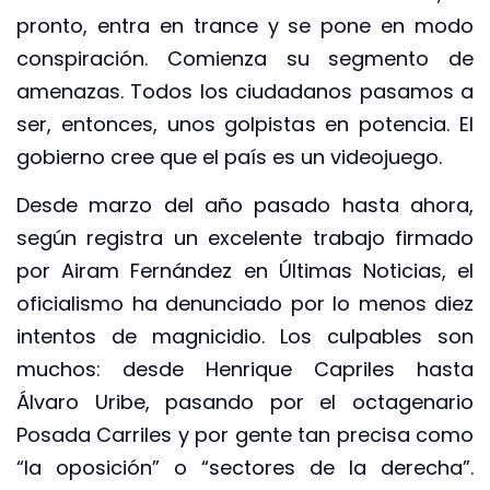
pronto, entra en trance y se pone en modo
conspiración. Comienza su segmento de
amenazas. Todos los ciudadanos pasamos a
ser, entonces, unos golpistas en potencia. El
gobierno cree que el país es un videojuego.
Desde marzo del año pasado hasta ahora,
según registra un excelente trabajo firmado
por Airam Fernández en Últimas Noticias, el
oficialismo ha denunciado por lo menos diez
intentos de magnicidio. Los culpables son
muchos: desde Henrique Capriles hasta
Álvaro Uribe, pasando por el octagenario
Posada Carriles y por gente tan precisa como
“la oposición” o “sectores de la derecha”.