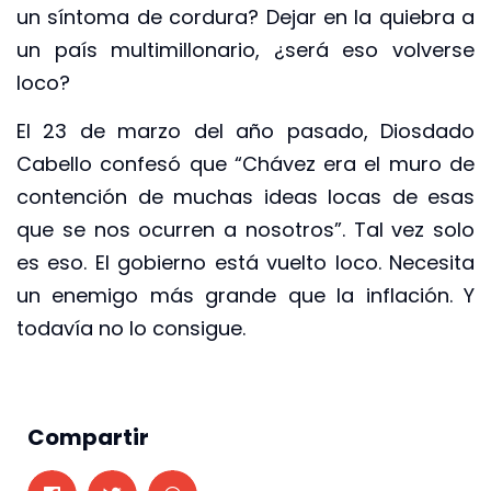
un síntoma de cordura? Dejar en la quiebra a
un país multimillonario, ¿será eso volverse
loco?
El 23 de marzo del año pasado, Diosdado
Cabello confesó que “Chávez era el muro de
contención de muchas ideas locas de esas
que se nos ocurren a nosotros”. Tal vez solo
es eso. El gobierno está vuelto loco. Necesita
un enemigo más grande que la inflación. Y
todavía no lo consigue.
Compartir