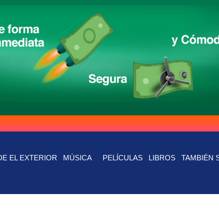
E EL EXTERIOR
MÚSICA
PELÍCULAS
LIBROS
TAMBIÉN 