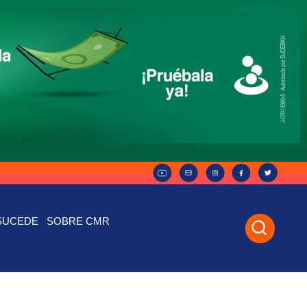
SUCEDE
SOBRE CMR