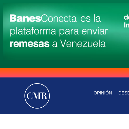
OPINIÓN
DESD