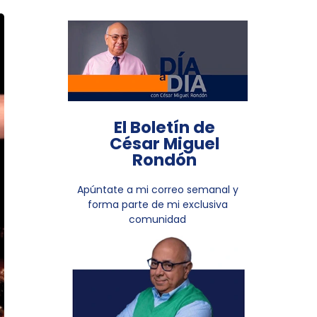
El Boletín de
César Miguel
Rondón
Apúntate a mi correo semanal y
forma parte de mi exclusiva
comunidad