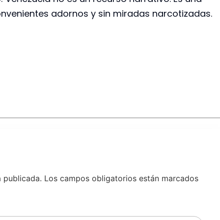
onvenientes adornos y sin miradas narcotizadas.
á publicada.
Los campos obligatorios están marcados