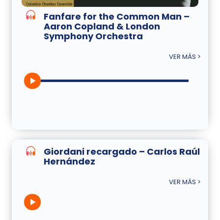
Fanfare for the Common Man –
Aaron Copland & London
Symphony Orchestra
VER MÁS >
Giordani recargado – Carlos Raúl
Hernández
VER MÁS >