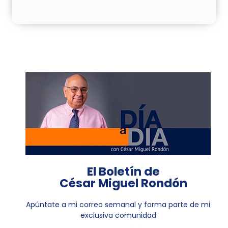
El Boletín de
César Miguel Rondón
Apúntate a mi correo semanal y forma parte de mi
exclusiva comunidad