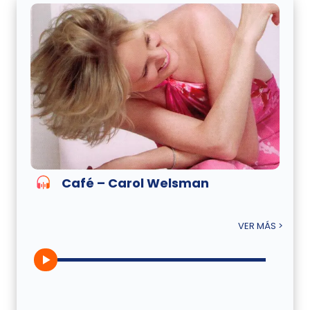
Café – Carol Welsman
VER MÁS >