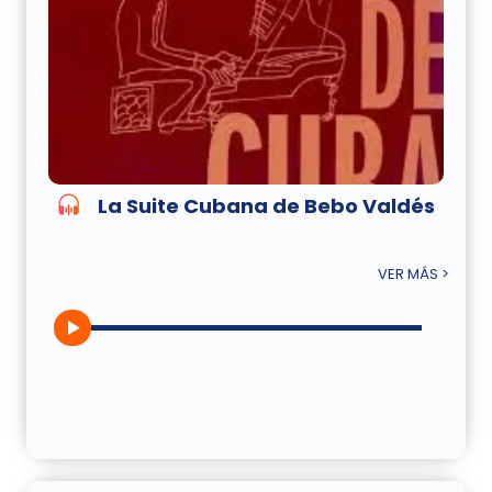
La Suite Cubana de Bebo Valdés
VER MÁS >