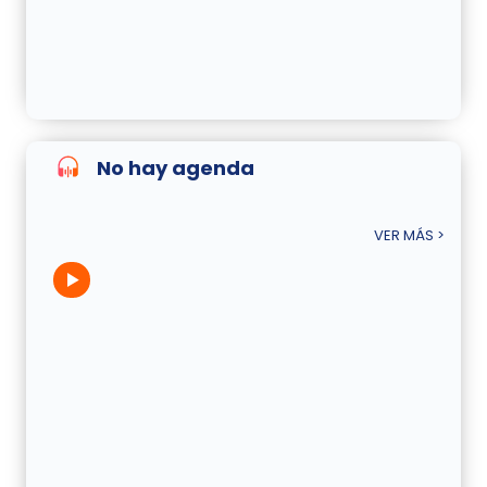
No hay agenda
VER MÁS >